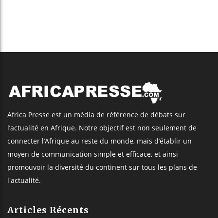
Africa Presse est un média de référence de débats sur
l’actualité en Afrique. Notre objectif est non seulement de
connecter l’Afrique au reste du monde, mais d’établir un
moyen de communication simple et efficace, et ainsi
promouvoir la diversité du continent sur tous les plans de
l'actualité.
Articles Récents