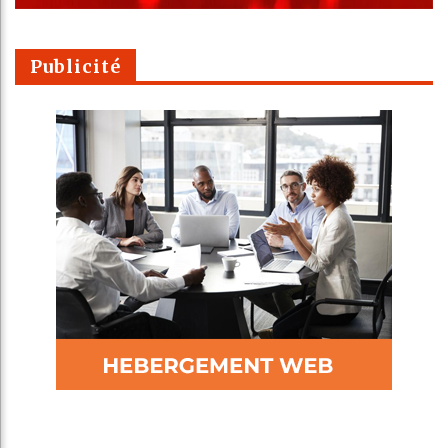
Publicité