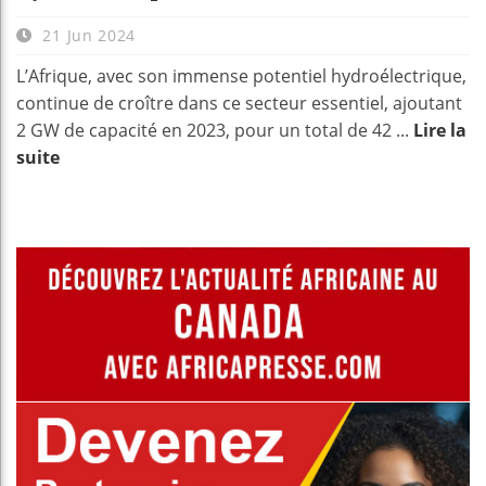
21 Jun 2024
L’Afrique, avec son immense potentiel hydroélectrique,
continue de croître dans ce secteur essentiel, ajoutant
2 GW de capacité en 2023, pour un total de 42 ...
Lire la
suite