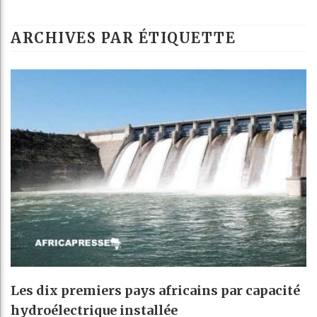
ARCHIVES PAR ÉTIQUETTE
Les dix premiers pays africains par capacité
hydroélectrique installée