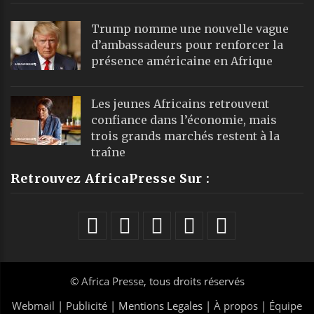
Trump nomme une nouvelle vague
d’ambassadeurs pour renforcer la
présence américaine en Afrique
Les jeunes Africains retrouvent
confiance dans l’économie, mais
trois grands marchés restent à la
traîne
Retrouvez AfricaPresse Sur :
©
Africa Presse
, tous droits réservés
Webmail
|
Publicité
| Mentions Legales |
À propos
|
Équipe