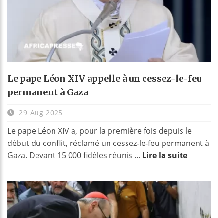
Le pape Léon XIV appelle à un cessez-le-feu
permanent à Gaza
29 Aug 2025
Le pape Léon XIV a, pour la première fois depuis le
début du conflit, réclamé un cessez-le-feu permanent à
Gaza. Devant 15 000 fidèles réunis ...
Lire la suite