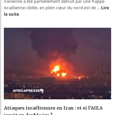
iranienne a été partiellement détruit par une frappe
israélienne ciblée, en plein cœur du nord-est de ...
Lire
la suite
Attaques israéliennes en Iran : et si l’AIEA