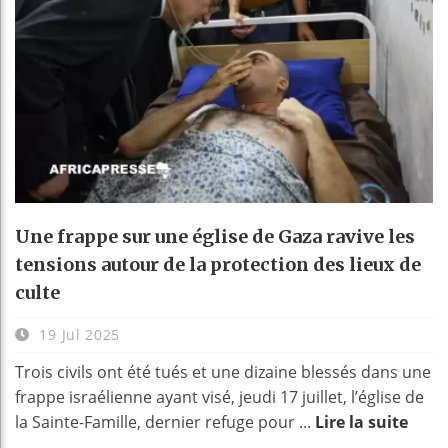
Une frappe sur une église de Gaza ravive les
tensions autour de la protection des lieux de
culte
19 Jul 2025
Trois civils ont été tués et une dizaine blessés dans une
frappe israélienne ayant visé, jeudi 17 juillet, l’église de
la Sainte-Famille, dernier refuge pour ...
Lire la suite