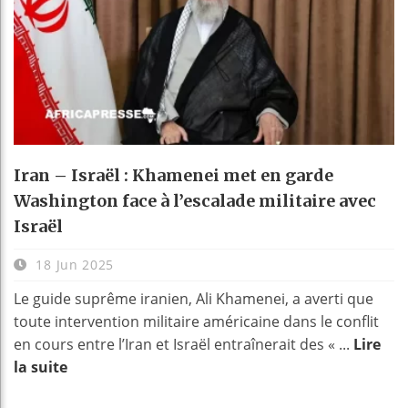
Iran – Israël : Khamenei met en garde
Washington face à l’escalade militaire avec
Israël
18 Jun 2025
Le guide suprême iranien, Ali Khamenei, a averti que
toute intervention militaire américaine dans le conflit
en cours entre l’Iran et Israël entraînerait des « ...
Lire
la suite