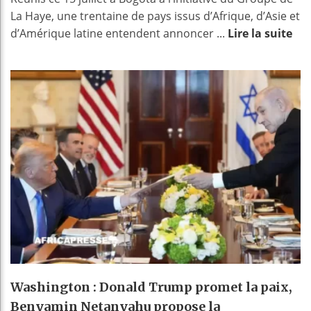
La Haye, une trentaine de pays issus d’Afrique, d’Asie et
d’Amérique latine entendent annoncer ...
Lire la suite
Washington : Donald Trump promet la paix,
Benyamin Netanyahu propose la