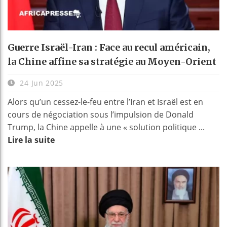
Guerre Israël-Iran : Face au recul américain,
la Chine affine sa stratégie au Moyen-Orient
24 Jun 2025
Alors qu’un cessez-le-feu entre l’Iran et Israël est en
cours de négociation sous l’impulsion de Donald
Trump, la Chine appelle à une « solution politique ...
Lire la suite