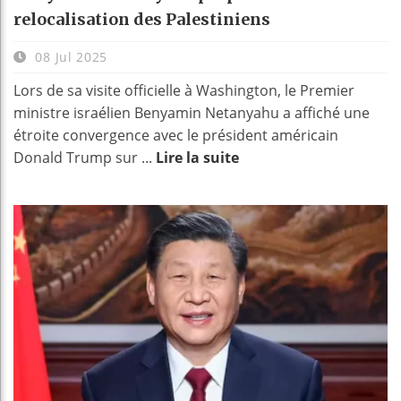
relocalisation des Palestiniens
08 Jul 2025
Lors de sa visite officielle à Washington, le Premier
ministre israélien Benyamin Netanyahu a affiché une
étroite convergence avec le président américain
Donald Trump sur ...
Lire la suite