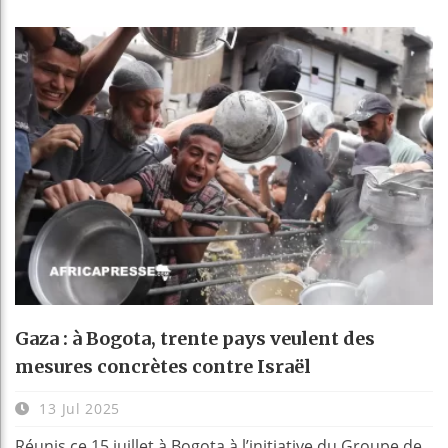
Gaza : à Bogota, trente pays veulent des
mesures concrètes contre Israël
13 Jul 2025
Réunis ce 15 juillet à Bogota à l’initiative du Groupe de