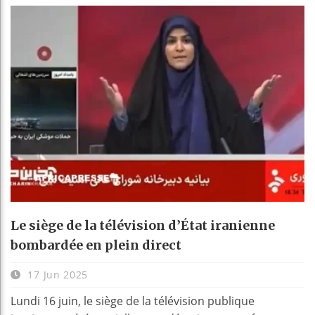
Le siège de la télévision d’État iranienne
bombardée en plein direct
17 Jun 2025
Lundi 16 juin, le siège de la télévision publique