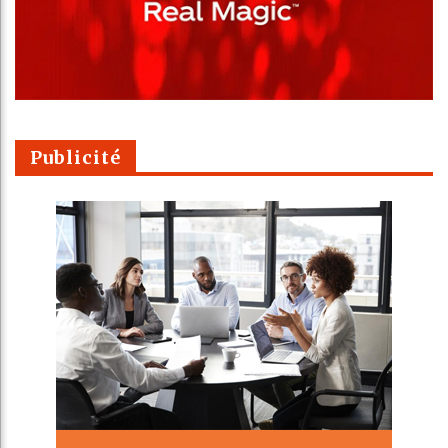
Publicité