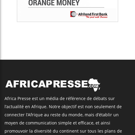
Africa Presse est un média de référence de débats sur
l’actualité en Afrique. Notre objectif est non seulement de
connecter l’Afrique au reste du monde, mais d’établir un
moyen de communication simple et efficace, et ainsi
promouvoir la diversité du continent sur tous les plans de