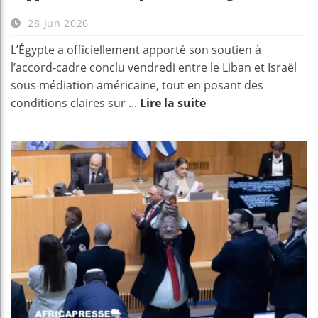
28 Jun 2026
L’Égypte a officiellement apporté son soutien à
l’accord-cadre conclu vendredi entre le Liban et Israël
sous médiation américaine, tout en posant des
conditions claires sur ...
Lire la suite