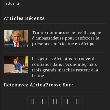
l'actualité.
Articles Récents
Trump nomme une nouvelle vague
d’ambassadeurs pour renforcer la
présence américaine en Afrique
Les jeunes Africains retrouvent
confiance dans l’économie, mais
trois grands marchés restent à la
traîne
Retrouvez AfricaPresse Sur :