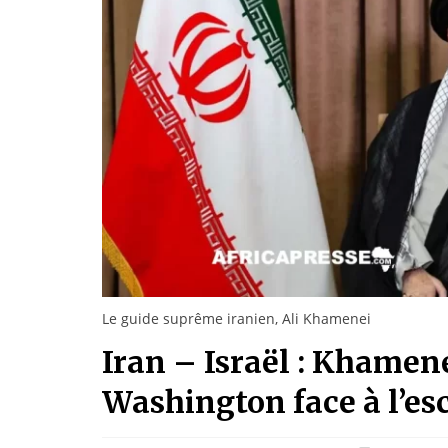
Le guide suprême iranien, Ali Khamenei
Iran – Israël : Khamen
Washington face à l’esc