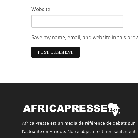
Website
Save my name, email, and website in this bro
Africa Presse est un média de référence de débats sur
l’actualité en Afrique. Notre objectif est non seulement