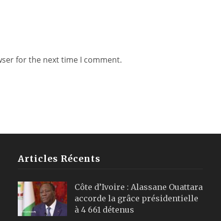
wser for the next time I comment.
Articles Récents
Côte d’Ivoire : Alassane Ouattara
accorde la grâce présidentielle
à 4 661 détenus