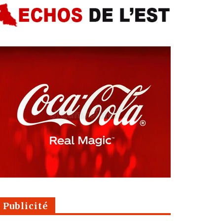
Publicité