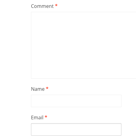
Comment
*
Name
*
Email
*