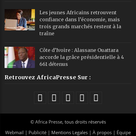
Les jeunes Africains retrouvent
confiance dans l’économie, mais
trois grands marchés restent à la
traîne
Côte d’Ivoire : Alassane Ouattara
accorde la grâce présidentielle à 4
661 détenus
Retrouvez AfricaPresse Sur :
©
Africa Presse
, tous droits réservés
Webmail
|
Publicité
| Mentions Legales |
À propos
|
Équipe