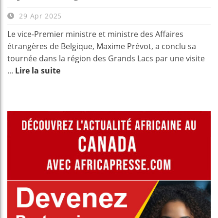
29 Apr 2025
Le vice-Premier ministre et ministre des Affaires
étrangères de Belgique, Maxime Prévot, a conclu sa
tournée dans la région des Grands Lacs par une visite
...
Lire la suite