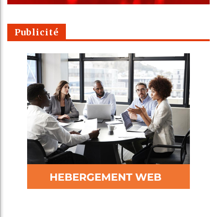
Publicité