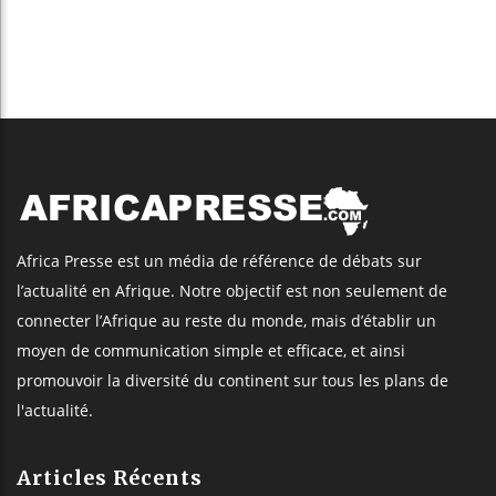
Africa Presse est un média de référence de débats sur
l’actualité en Afrique. Notre objectif est non seulement de
connecter l’Afrique au reste du monde, mais d’établir un
moyen de communication simple et efficace, et ainsi
promouvoir la diversité du continent sur tous les plans de
l'actualité.
Articles Récents