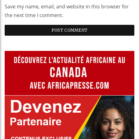
Save my name, email, and website in this browser for
the next time I comment.