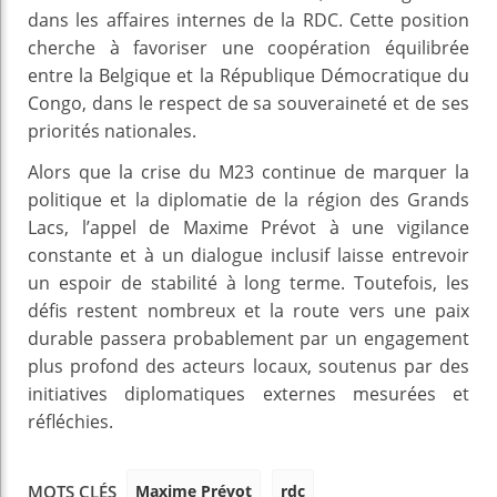
dans les affaires internes de la RDC. Cette position
cherche à favoriser une coopération équilibrée
entre la Belgique et la République Démocratique du
Congo, dans le respect de sa souveraineté et de ses
priorités nationales.
Alors que la crise du M23 continue de marquer la
politique et la diplomatie de la région des Grands
Lacs, l’appel de Maxime Prévot à une vigilance
constante et à un dialogue inclusif laisse entrevoir
un espoir de stabilité à long terme. Toutefois, les
défis restent nombreux et la route vers une paix
durable passera probablement par un engagement
plus profond des acteurs locaux, soutenus par des
initiatives diplomatiques externes mesurées et
réfléchies.
Maxime Prévot
rdc
MOTS CLÉS