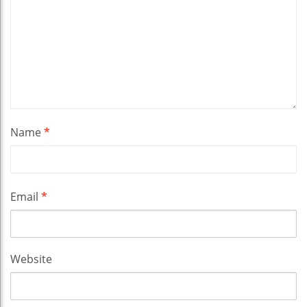
Name
*
Email
*
Website