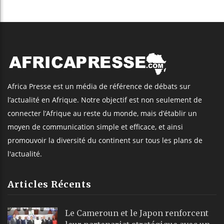
Africa Presse est un média de référence de débats sur
l’actualité en Afrique. Notre objectif est non seulement de
connecter l’Afrique au reste du monde, mais d’établir un
moyen de communication simple et efficace, et ainsi
promouvoir la diversité du continent sur tous les plans de
l'actualité.
Articles Récents
Le Cameroun et le Japon renforcent