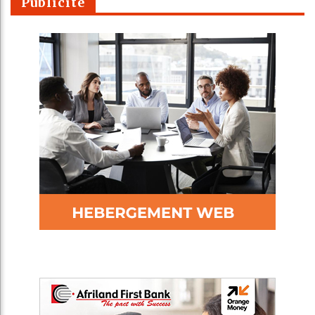
Publicité