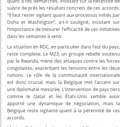
quant à ces démarches, insistant sur la nécessité de
suivre de près les résultats concrets de ces accords.
“Il faut rester vigilant quant aux processus initiés par
Doha et Washington”, a-t-il souligné, insistant sur
l’importance de mesurer l’efficacité de ces initiatives
dans les semaines à venir.
La situation en RDC, en particulier dans l’est du pays,
reste complexe. Le M23, un groupe rebelle soutenu
par le Rwanda, mène des attaques contre les forces
congolaises, exacerbant les tensions entre les deux
nations. Le rôle de la communauté internationale
est donc crucial, mais la Belgique met l’accent sur
une diplomatie mesurée. L’intervention de pays tiers
comme le Qatar et les États-Unis semble avoir
apporté une dynamique de négociation, mais la
Belgique reste vigilante quant à la pérennité de ces
accords.