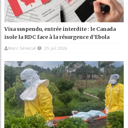
Visa suspendu, entrée interdite : le Canada
isole la RDC face à la résurgence d’Ebola
Marc Senecal
25 Jul 2026