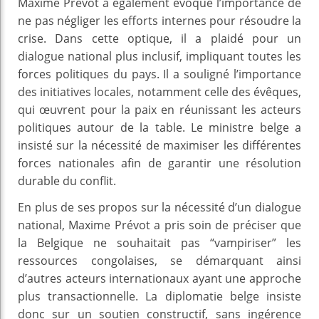
Maxime Prévot a également évoqué l’importance de
ne pas négliger les efforts internes pour résoudre la
crise. Dans cette optique, il a plaidé pour un
dialogue national plus inclusif, impliquant toutes les
forces politiques du pays. Il a souligné l’importance
des initiatives locales, notamment celle des évêques,
qui œuvrent pour la paix en réunissant les acteurs
politiques autour de la table. Le ministre belge a
insisté sur la nécessité de maximiser les différentes
forces nationales afin de garantir une résolution
durable du conflit.
En plus de ses propos sur la nécessité d’un dialogue
national, Maxime Prévot a pris soin de préciser que
la Belgique ne souhaitait pas “vampiriser” les
ressources congolaises, se démarquant ainsi
d’autres acteurs internationaux ayant une approche
plus transactionnelle. La diplomatie belge insiste
donc sur un soutien constructif, sans ingérence