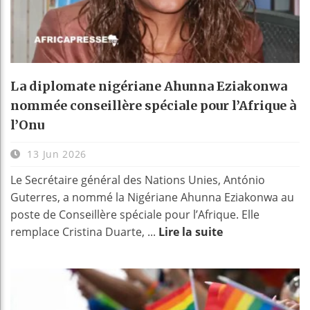
La diplomate nigériane Ahunna Eziakonwa
nommée conseillère spéciale pour l’Afrique à
l’Onu
13 Jun 2026
Le Secrétaire général des Nations Unies, António
Guterres, a nommé la Nigériane Ahunna Eziakonwa au
poste de Conseillère spéciale pour l’Afrique. Elle
remplace Cristina Duarte, ...
Lire la suite