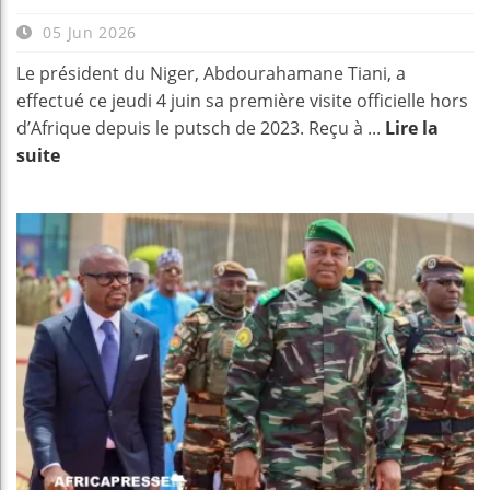
05 Jun 2026
Le président du Niger, Abdourahamane Tiani, a
effectué ce jeudi 4 juin sa première visite officielle hors
d’Afrique depuis le putsch de 2023. Reçu à ...
Lire la
suite