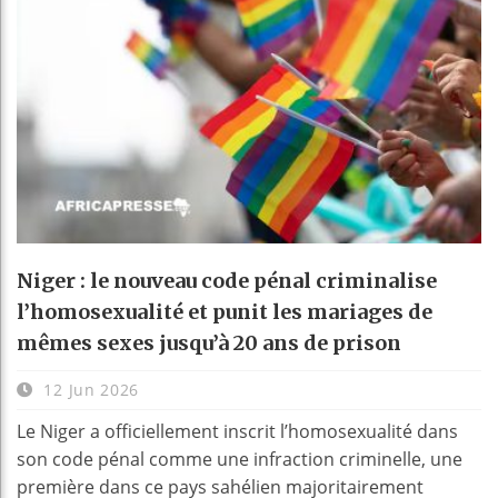
Niger : le nouveau code pénal criminalise
l’homosexualité et punit les mariages de
mêmes sexes jusqu’à 20 ans de prison
12 Jun 2026
Le Niger a officiellement inscrit l’homosexualité dans
son code pénal comme une infraction criminelle, une
première dans ce pays sahélien majoritairement