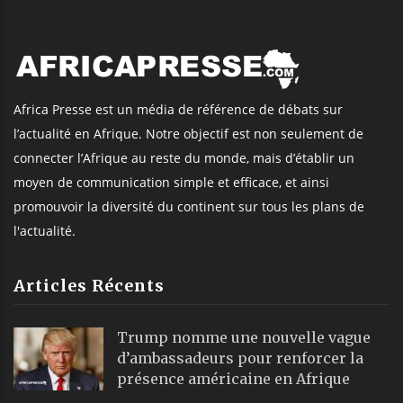
Africa Presse est un média de référence de débats sur
l’actualité en Afrique. Notre objectif est non seulement de
connecter l’Afrique au reste du monde, mais d’établir un
moyen de communication simple et efficace, et ainsi
promouvoir la diversité du continent sur tous les plans de
l'actualité.
Articles Récents
Trump nomme une nouvelle vague
d’ambassadeurs pour renforcer la
présence américaine en Afrique