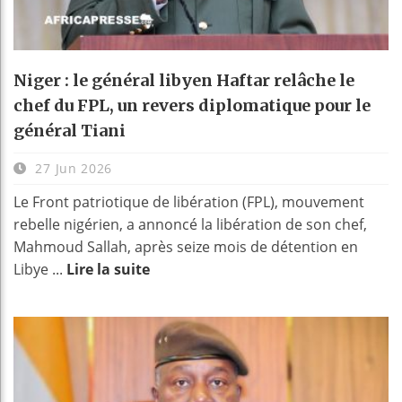
Niger : le général libyen Haftar relâche le
chef du FPL, un revers diplomatique pour le
général Tiani
27 Jun 2026
Le Front patriotique de libération (FPL), mouvement
rebelle nigérien, a annoncé la libération de son chef,
Mahmoud Sallah, après seize mois de détention en
Libye ...
Lire la suite