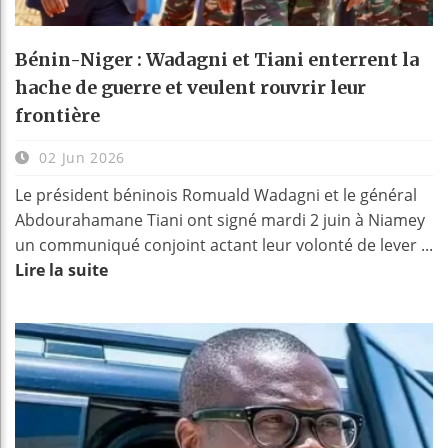
Bénin-Niger : Wadagni et Tiani enterrent la
hache de guerre et veulent rouvrir leur
frontière
02 Jun 2026
Le président béninois Romuald Wadagni et le général
Abdourahamane Tiani ont signé mardi 2 juin à Niamey
un communiqué conjoint actant leur volonté de lever ...
Lire la suite