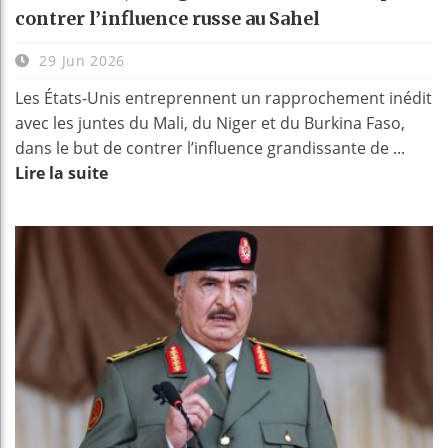
contrer l’influence russe au Sahel
29 Jun 2026
Les États-Unis entreprennent un rapprochement inédit
avec les juntes du Mali, du Niger et du Burkina Faso,
dans le but de contrer l’influence grandissante de ...
Lire la suite