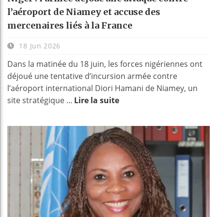
l’aéroport de Niamey et accuse des
mercenaires liés à la France
18 Jun 2026
Dans la matinée du 18 juin, les forces nigériennes ont
déjoué une tentative d’incursion armée contre
l’aéroport international Diori Hamani de Niamey, un
site stratégique ...
Lire la suite