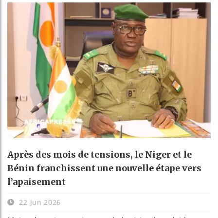
Après des mois de tensions, le Niger et le
Bénin franchissent une nouvelle étape vers
l’apaisement
22 Jun 2026