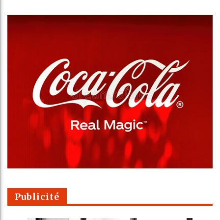
Publicité