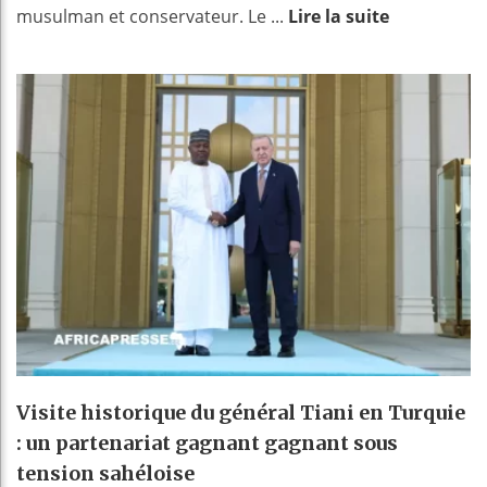
musulman et conservateur. Le ...
Lire la suite
Visite historique du général Tiani en Turquie
: un partenariat gagnant gagnant sous
tension sahéloise