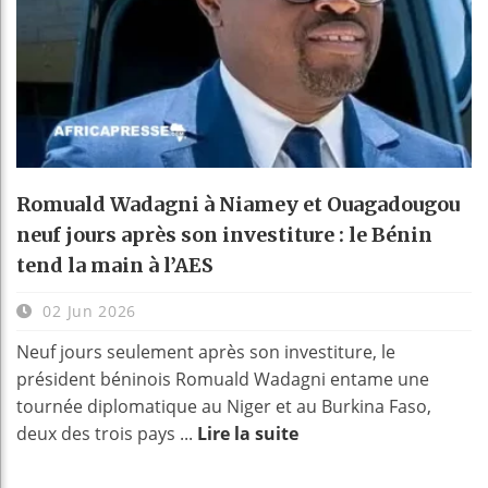
Romuald Wadagni à Niamey et Ouagadougou
neuf jours après son investiture : le Bénin
tend la main à l’AES
02 Jun 2026
Neuf jours seulement après son investiture, le
président béninois Romuald Wadagni entame une
tournée diplomatique au Niger et au Burkina Faso,
deux des trois pays ...
Lire la suite