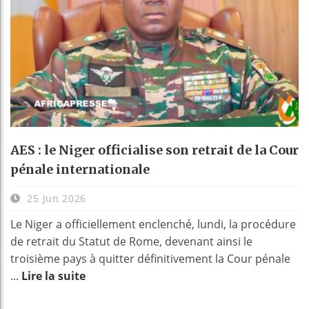
AES : le Niger officialise son retrait de la Cour
pénale internationale
25 Jun 2026
Le Niger a officiellement enclenché, lundi, la procédure
de retrait du Statut de Rome, devenant ainsi le
troisième pays à quitter définitivement la Cour pénale
...
Lire la suite