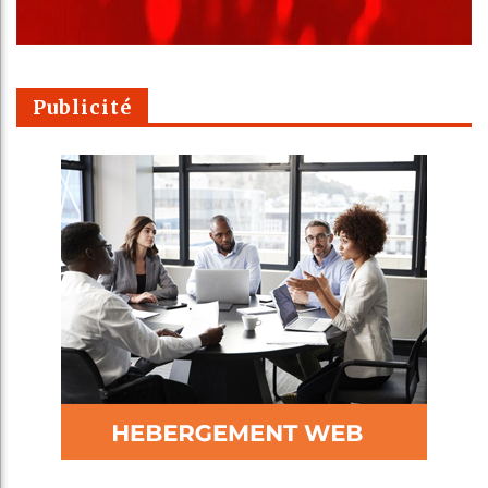
Publicité