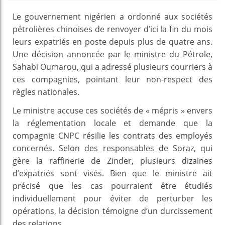
Le gouvernement nigérien a ordonné aux sociétés
pétrolières chinoises de renvoyer d’ici la fin du mois
leurs expatriés en poste depuis plus de quatre ans.
Une décision annoncée par le ministre du Pétrole,
Sahabi Oumarou, qui a adressé plusieurs courriers à
ces compagnies, pointant leur non-respect des
règles nationales.
Le ministre accuse ces sociétés de « mépris » envers
la réglementation locale et demande que la
compagnie CNPC résilie les contrats des employés
concernés. Selon des responsables de Soraz, qui
gère la raffinerie de Zinder, plusieurs dizaines
d’expatriés sont visés. Bien que le ministre ait
précisé que les cas pourraient être étudiés
individuellement pour éviter de perturber les
opérations, la décision témoigne d’un durcissement
des relations.