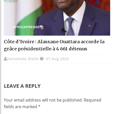
Côte d’Ivoire : Alassane Ouattara accorde la
grâce présidentielle à 4 661 détenus
Fatoumata Diallo
07 Aug 2026
LEAVE A REPLY
Your email address will not be published.
Required
fields are marked
*