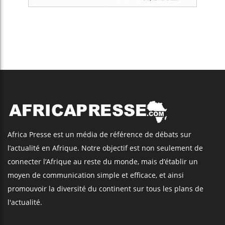
Africa Presse est un média de référence de débats sur
l’actualité en Afrique. Notre objectif est non seulement de
connecter l’Afrique au reste du monde, mais d’établir un
moyen de communication simple et efficace, et ainsi
promouvoir la diversité du continent sur tous les plans de
l'actualité.