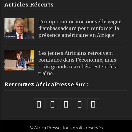
Articles Récents
Trump nomme une nouvelle vague
d’ambassadeurs pour renforcer la
présence américaine en Afrique
Les jeunes Africains retrouvent
confiance dans l’économie, mais
trois grands marchés restent à la
traîne
Retrouvez AfricaPresse Sur :
©
Africa Presse
, tous droits réservés