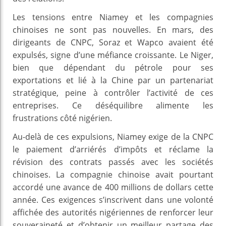
Les tensions entre Niamey et les compagnies
chinoises ne sont pas nouvelles. En mars, des
dirigeants de CNPC, Soraz et Wapco avaient été
expulsés, signe d’une méfiance croissante. Le Niger,
bien que dépendant du pétrole pour ses
exportations et lié à la Chine par un partenariat
stratégique, peine à contrôler l’activité de ces
entreprises. Ce déséquilibre alimente les
frustrations côté nigérien.
Au-delà de ces expulsions, Niamey exige de la CNPC
le paiement d’arriérés d’impôts et réclame la
révision des contrats passés avec les sociétés
chinoises. La compagnie chinoise avait pourtant
accordé une avance de 400 millions de dollars cette
année. Ces exigences s’inscrivent dans une volonté
affichée des autorités nigériennes de renforcer leur
souveraineté et d’obtenir un meilleur partage des