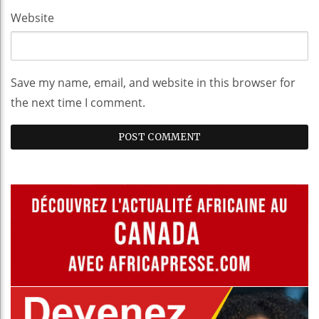
Website
Save my name, email, and website in this browser for
the next time I comment.