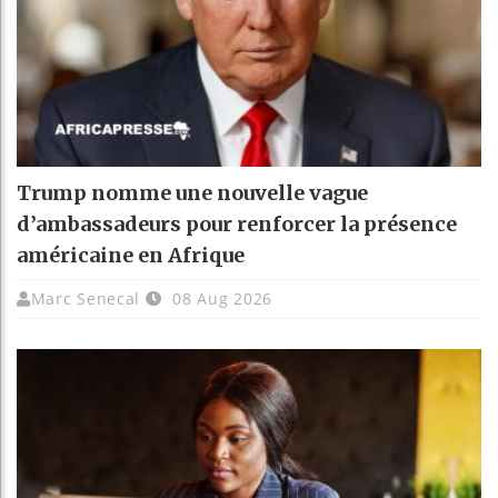
Trump nomme une nouvelle vague
d’ambassadeurs pour renforcer la présence
américaine en Afrique
Marc Senecal
08 Aug 2026