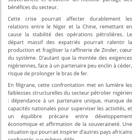
bénéfices du secteur.
Cette crise pourrait affecter durablement les
relations entre le Niger et la Chine, remettant en
cause la stabilité des opérations pétrolières. Le
départ massif des expatriés pourrait ralentir la
production et fragiliser la raffinerie de Zinder, cœur
du système. D’autant que la montée des exigences
nigériennes, face à un partenaire peu enclin à céder,
risque de prolonger le bras de fer.
En filigrane, cette confrontation met en lumière les
faiblesses structurelles du secteur pétrolier nigérien
: dépendance à un partenaire unique, manque de
capacités nationales pour superviser les activités, et
un équilibre précaire entre développement
économique et affirmation de la souveraineté. Une
situation qui pourrait inspirer d’autres pays africains
confrontés aux mêmes défis.