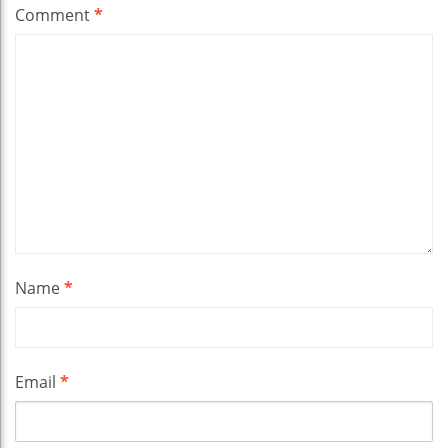
Comment
*
Name
*
Email
*