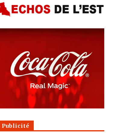
Publicité