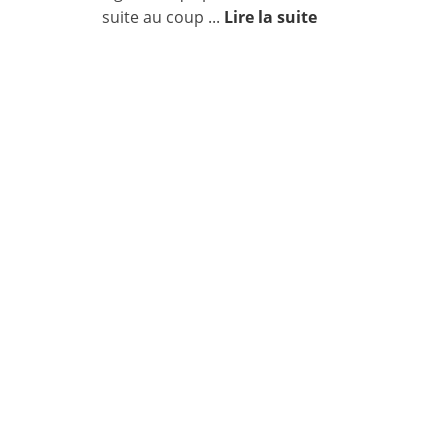
suite au coup ...
Lire la suite