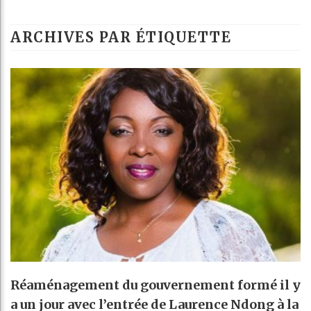
ARCHIVES PAR ÉTIQUETTE
Réaménagement du gouvernement formé il y
a un jour avec l’entrée de Laurence Ndong à la