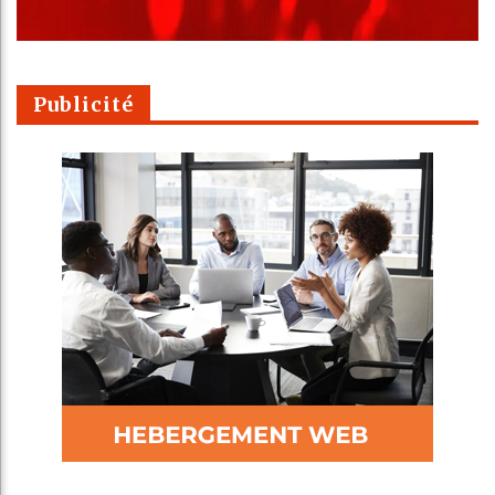
Publicité