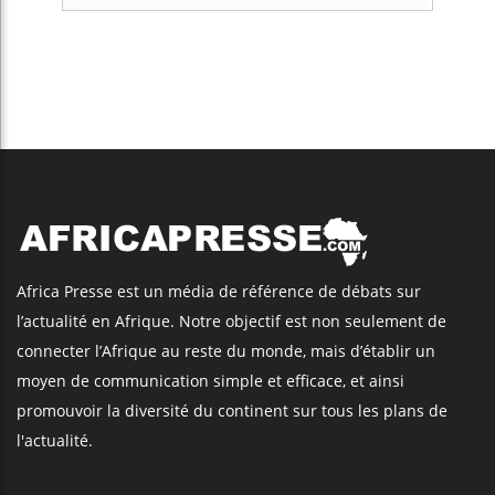
Africa Presse est un média de référence de débats sur
l’actualité en Afrique. Notre objectif est non seulement de
connecter l’Afrique au reste du monde, mais d’établir un
moyen de communication simple et efficace, et ainsi
promouvoir la diversité du continent sur tous les plans de
l'actualité.