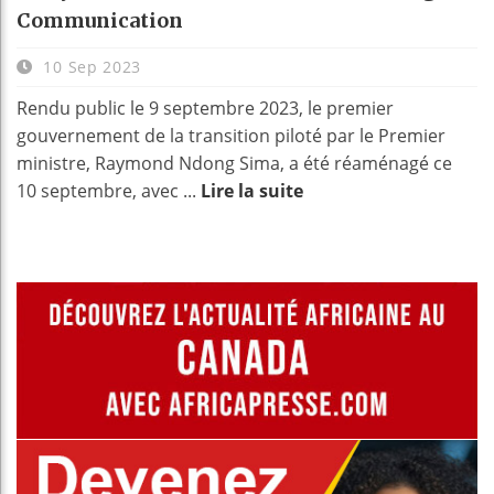
Communication
10 Sep 2023
Rendu public le 9 septembre 2023, le premier
gouvernement de la transition piloté par le Premier
ministre, Raymond Ndong Sima, a été réaménagé ce
10 septembre, avec ...
Lire la suite