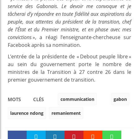
service des Gabonais. Le devoir me convoque et je
tâcherai d’y répondre en toute fidélité aux aspirations du
peuple, aux attentes du président de la transition, chef
de l’État et du Premier ministre, et en phase avec mes
convictions
», a réagi l’enseignante-chercheuse sur
Facebook après sa nomination.
L’entrée de la présidente de « Debout peuple libre »
au sein du gouvernement porte le nombre de
ministres de la Transition à 27 contre 26 dans le
premier gouvernement de transition.
communication
gabon
MOTS CLÉS
laurence ndong
remaniement