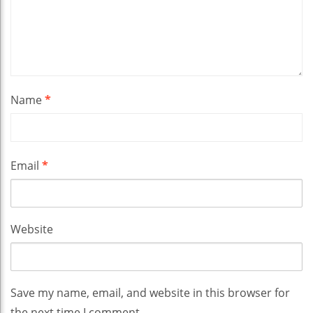
Name
*
Email
*
Website
Save my name, email, and website in this browser for
the next time I comment.