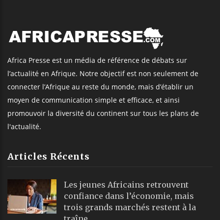
Africa Presse est un média de référence de débats sur
l’actualité en Afrique. Notre objectif est non seulement de
connecter l’Afrique au reste du monde, mais d’établir un
moyen de communication simple et efficace, et ainsi
promouvoir la diversité du continent sur tous les plans de
l'actualité.
Articles Récents
Les jeunes Africains retrouvent
confiance dans l’économie, mais
trois grands marchés restent à la
traîne