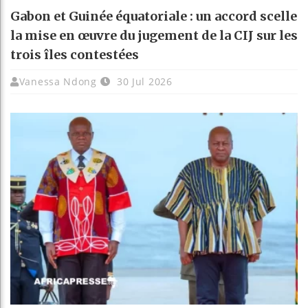
Gabon et Guinée équatoriale : un accord scelle
la mise en œuvre du jugement de la CIJ sur les
trois îles contestées
Vanessa Ndong
30 Jul 2026