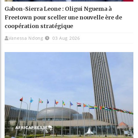
Gabon-Sierra Leone : Oligui Nguema à
Freetown pour sceller une nouvelle ère de
coopération stratégique
Vanessa Ndong
03 Aug 2026