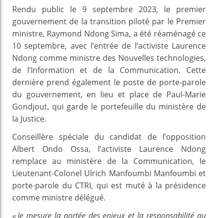
Rendu public le 9 septembre 2023, le premier
gouvernement de la transition piloté par le Premier
ministre, Raymond Ndong Sima, a été réaménagé ce
10 septembre, avec l’entrée de l’activiste Laurence
Ndong comme ministre des Nouvelles technologies,
de l’Information et de la Communication. Cette
dernière prend également le poste de porte-parole
du gouvernement, en lieu et place de Paul-Marie
Gondjout, qui garde le portefeuille du ministère de
la Justice.
Conseillère spéciale du candidat de l’opposition
Albert Ondo Ossa, l’activiste Laurence Ndong
remplace au ministère de la Communication, le
Lieutenant-Colonel Ulrich Manfoumbi Manfoumbi et
porte-parole du CTRI, qui est muté à la présidence
comme ministre délégué.
«
Je mesure la portée des enjeux et la responsabilité au