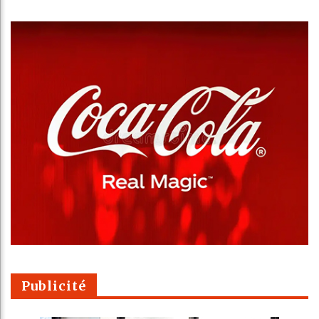
Publicité