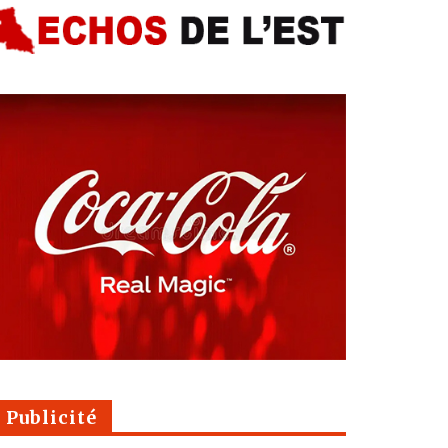
Publicité