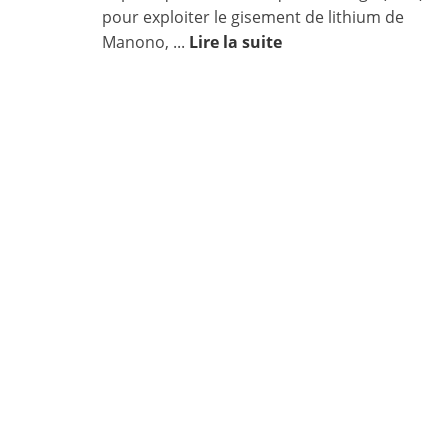
pour exploiter le gisement de lithium de
Manono, ...
Lire la suite