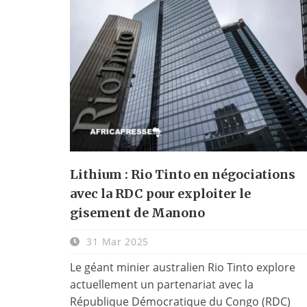
Lithium : Rio Tinto en négociations
avec la RDC pour exploiter le
gisement de Manono
31 Mar 2025
Le géant minier australien Rio Tinto explore
actuellement un partenariat avec la
République Démocratique du Congo (RDC)