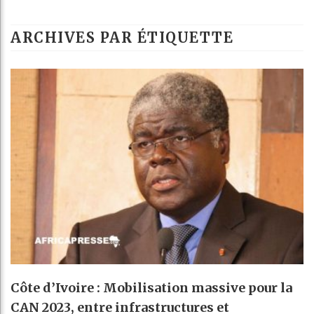
ARCHIVES PAR ÉTIQUETTE
Côte d’Ivoire : Mobilisation massive pour la
CAN 2023, entre infrastructures et