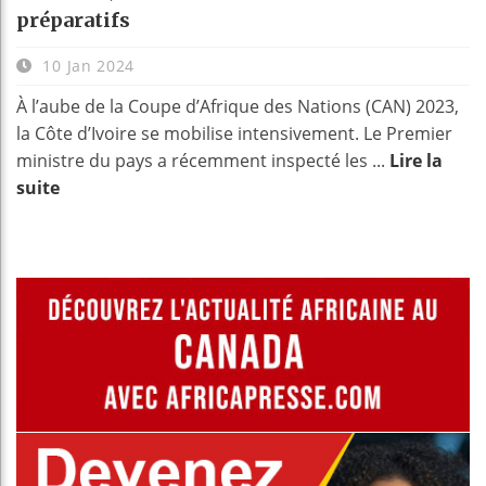
préparatifs
10 Jan 2024
À l’aube de la Coupe d’Afrique des Nations (CAN) 2023,
la Côte d’Ivoire se mobilise intensivement. Le Premier
ministre du pays a récemment inspecté les ...
Lire la
suite