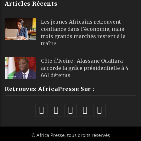
Articles Récents
Les jeunes Africains retrouvent
confiance dans l’économie, mais
trois grands marchés restent à la
traîne
Côte d’Ivoire : Alassane Ouattara
accorde la grâce présidentielle à 4
661 détenus
Retrouvez AfricaPresse Sur :
©
Africa Presse
, tous droits réservés