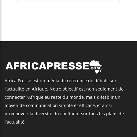
Africa Presse est un média de référence de débats sur
l’actualité en Afrique. Notre objectif est non seulement de
connecter l’Afrique au reste du monde, mais d’établir un
moyen de communication simple et efficace, et ainsi
promouvoir la diversité du continent sur tous les plans de
l'actualité.