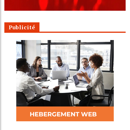
Publicité