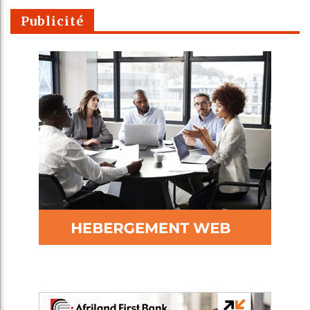
Publicité