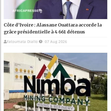
Côte d’Ivoire : Alassane Ouattara accorde la
grâce présidentielle à 4 661 détenus
Fatoumata Diallo
07 Aug 2026