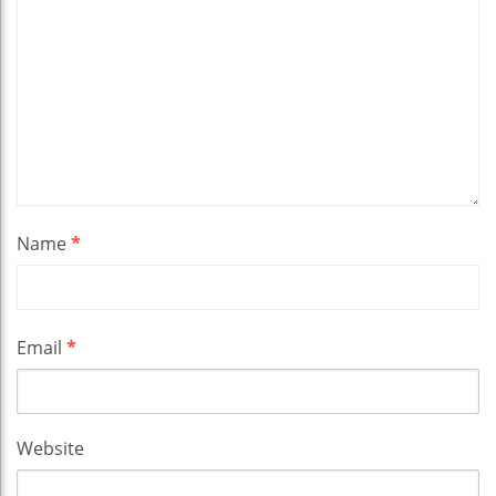
Name
*
Email
*
Website