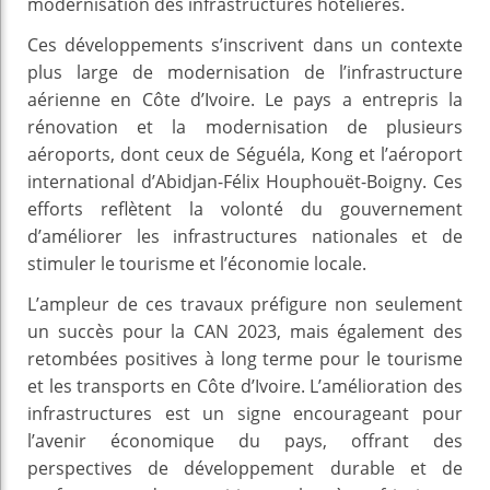
modernisation des infrastructures hôtelières.
Ces développements s’inscrivent dans un contexte
plus large de modernisation de l’infrastructure
aérienne en Côte d’Ivoire. Le pays a entrepris la
rénovation et la modernisation de plusieurs
aéroports, dont ceux de Séguéla, Kong et l’aéroport
international d’Abidjan-Félix Houphouët-Boigny. Ces
efforts reflètent la volonté du gouvernement
d’améliorer les infrastructures nationales et de
stimuler le tourisme et l’économie locale.
L’ampleur de ces travaux préfigure non seulement
un succès pour la CAN 2023, mais également des
retombées positives à long terme pour le tourisme
et les transports en Côte d’Ivoire. L’amélioration des
infrastructures est un signe encourageant pour
l’avenir économique du pays, offrant des
perspectives de développement durable et de