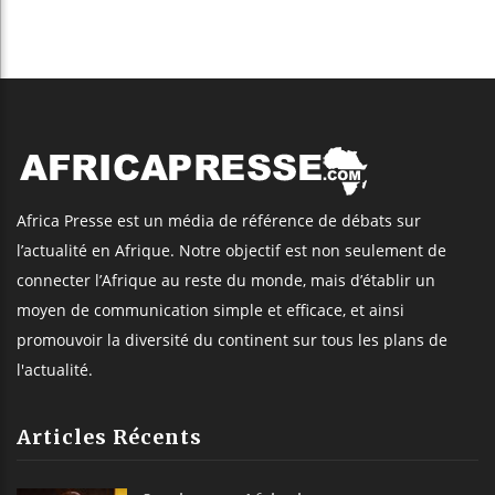
Africa Presse est un média de référence de débats sur
l’actualité en Afrique. Notre objectif est non seulement de
connecter l’Afrique au reste du monde, mais d’établir un
moyen de communication simple et efficace, et ainsi
promouvoir la diversité du continent sur tous les plans de
l'actualité.
Articles Récents