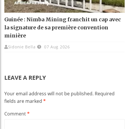
Guinée : Nimba Mining franchit un cap avec
la signature de sa première convention
minière
Sidonie Bella
07 Aug 2026
LEAVE A REPLY
Your email address will not be published.
Required
fields are marked
*
Comment
*