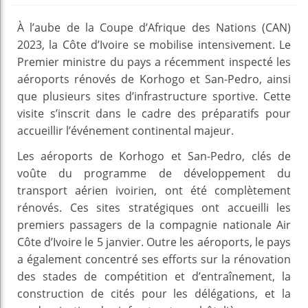
À l’aube de la Coupe d’Afrique des Nations (CAN)
2023, la Côte d’Ivoire se mobilise intensivement. Le
Premier ministre du pays a récemment inspecté les
aéroports rénovés de Korhogo et San-Pedro, ainsi
que plusieurs sites d’infrastructure sportive. Cette
visite s’inscrit dans le cadre des préparatifs pour
accueillir l’événement continental majeur.
Les aéroports de Korhogo et San-Pedro, clés de
voûte du programme de développement du
transport aérien ivoirien, ont été complètement
rénovés. Ces sites stratégiques ont accueilli les
premiers passagers de la compagnie nationale Air
Côte d’Ivoire le 5 janvier. Outre les aéroports, le pays
a également concentré ses efforts sur la rénovation
des stades de compétition et d’entraînement, la
construction de cités pour les délégations, et la