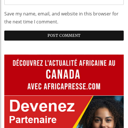
Save my name, email, and website in this browser for
the next time I comment.