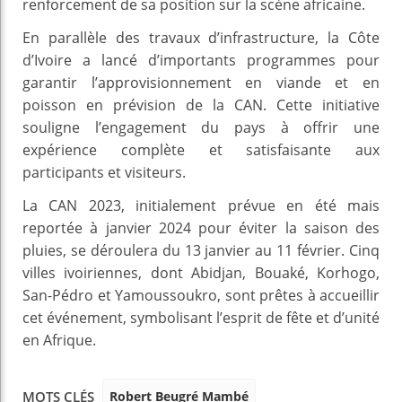
renforcement de sa position sur la scène africaine.
En parallèle des travaux d’infrastructure, la Côte
d’Ivoire a lancé d’importants programmes pour
garantir l’approvisionnement en viande et en
poisson en prévision de la CAN. Cette initiative
souligne l’engagement du pays à offrir une
expérience complète et satisfaisante aux
participants et visiteurs.
La CAN 2023, initialement prévue en été mais
reportée à janvier 2024 pour éviter la saison des
pluies, se déroulera du 13 janvier au 11 février. Cinq
villes ivoiriennes, dont Abidjan, Bouaké, Korhogo,
San-Pédro et Yamoussoukro, sont prêtes à accueillir
cet événement, symbolisant l’esprit de fête et d’unité
en Afrique.
Robert Beugré Mambé
MOTS CLÉS