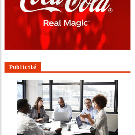
Publicité