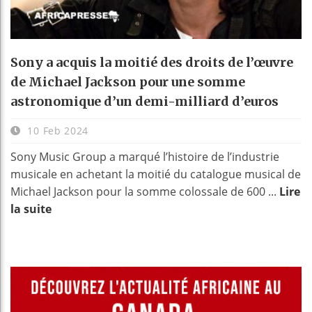
Sony a acquis la moitié des droits de l’œuvre
de Michael Jackson pour une somme
astronomique d’un demi-milliard d’euros
10 Feb 2024
Sony Music Group a marqué l’histoire de l’industrie
musicale en achetant la moitié du catalogue musical de
Michael Jackson pour la somme colossale de 600 ...
Lire
la suite