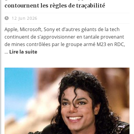
contournent les règles de traçabilité
12 Jun 2026
Apple, Microsoft, Sony et d’autres géants de la tech
continuent de s’approvisionner en tantale provenant
de mines contrôlées par le groupe armé M23 en RDC,
...
Lire la suite