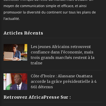
moyen de communication simple et efficace, et ainsi
promouvoir la diversité du continent sur tous les plans de
l'actualité.
Articles Récents
Les jeunes Africains retrouvent
confiance dans l’économie, mais
trois grands marchés restent à la
traîne
Côte d’Ivoire : Alassane Ouattara
accorde la grâce présidentielle à 4
661 détenus
Retrouvez AfricaPresse Sur :