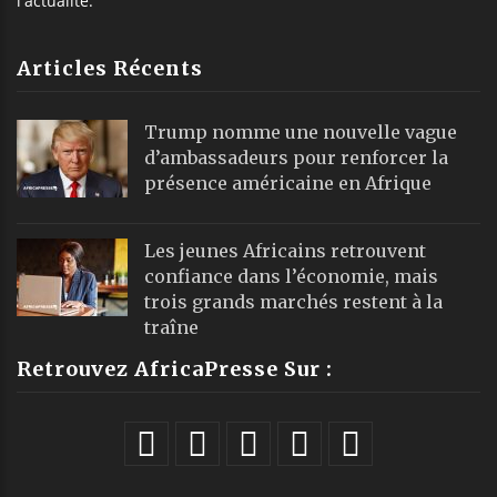
l'actualité.
Articles Récents
Trump nomme une nouvelle vague
d’ambassadeurs pour renforcer la
présence américaine en Afrique
Les jeunes Africains retrouvent
confiance dans l’économie, mais
trois grands marchés restent à la
traîne
Retrouvez AfricaPresse Sur :