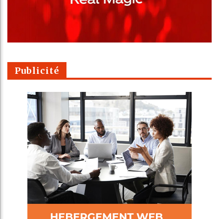
Publicité