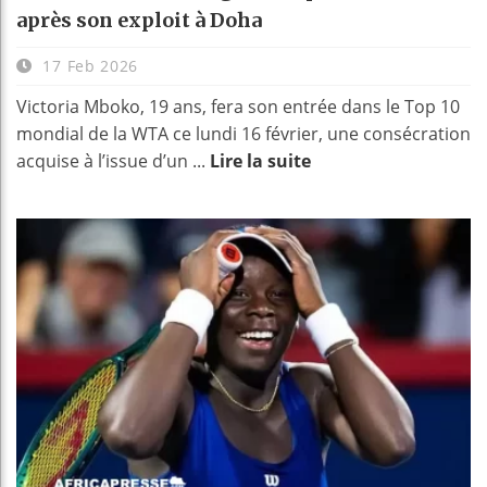
après son exploit à Doha
17 Feb 2026
Victoria Mboko, 19 ans, fera son entrée dans le Top 10
mondial de la WTA ce lundi 16 février, une consécration
acquise à l’issue d’un ...
Lire la suite