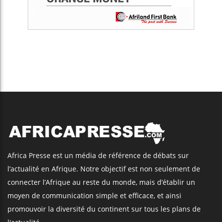
Africa Presse est un média de référence de débats sur
l’actualité en Afrique. Notre objectif est non seulement de
connecter l’Afrique au reste du monde, mais d’établir un
moyen de communication simple et efficace, et ainsi
promouvoir la diversité du continent sur tous les plans de