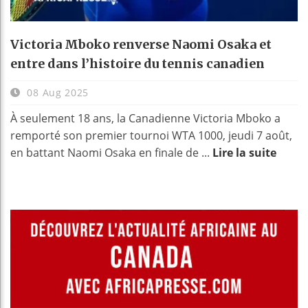
Victoria Mboko renverse Naomi Osaka et
entre dans l’histoire du tennis canadien
08 Aug 2025
À seulement 18 ans, la Canadienne Victoria Mboko a
remporté son premier tournoi WTA 1000, jeudi 7 août,
en battant Naomi Osaka en finale de ...
Lire la suite