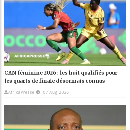
CAN féminine 2026 : les huit qualifiés pour
les quarts de finale désormais connus
AfricaPresse
07 Aug 2026