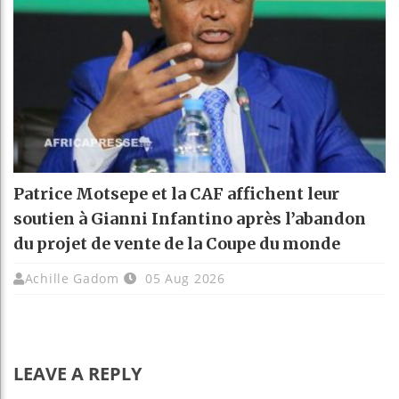
Patrice Motsepe et la CAF affichent leur
soutien à Gianni Infantino après l’abandon
du projet de vente de la Coupe du monde
Achille Gadom
05 Aug 2026
LEAVE A REPLY