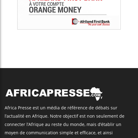
Africa Presse est un média de référence de débats sur
l’actualité en Afrique. Notre objectif est non seulement de
connecter l’Afrique au reste du monde, mais d’établir un
moyen de communication simple et efficace, et ainsi