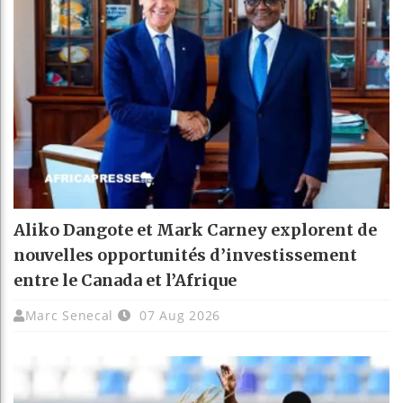
Aliko Dangote et Mark Carney explorent de
nouvelles opportunités d’investissement
entre le Canada et l’Afrique
Marc Senecal
07 Aug 2026