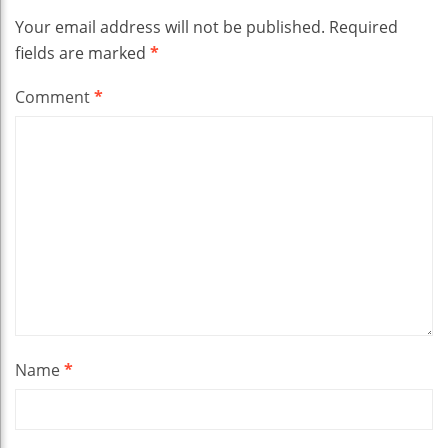
Your email address will not be published.
Required
fields are marked
*
Comment
*
Name
*