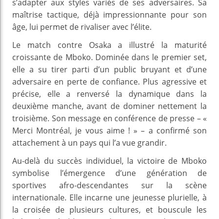
s’adapter aux styles variés de ses adversaires. Sa
maîtrise tactique, déjà impressionnante pour son
âge, lui permet de rivaliser avec l’élite.
Le match contre Osaka a illustré la maturité
croissante de Mboko. Dominée dans le premier set,
elle a su tirer parti d’un public bruyant et d’une
adversaire en perte de confiance. Plus agressive et
précise, elle a renversé la dynamique dans la
deuxième manche, avant de dominer nettement la
troisième. Son message en conférence de presse – «
Merci Montréal, je vous aime ! » – a confirmé son
attachement à un pays qui l’a vue grandir.
Au-delà du succès individuel, la victoire de Mboko
symbolise l’émergence d’une génération de
sportives afro-descendantes sur la scène
internationale. Elle incarne une jeunesse plurielle, à
la croisée de plusieurs cultures, et bouscule les