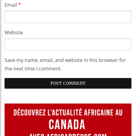
Email
*
Website
Save my name, email, and website in this browser for
the next time I comment.