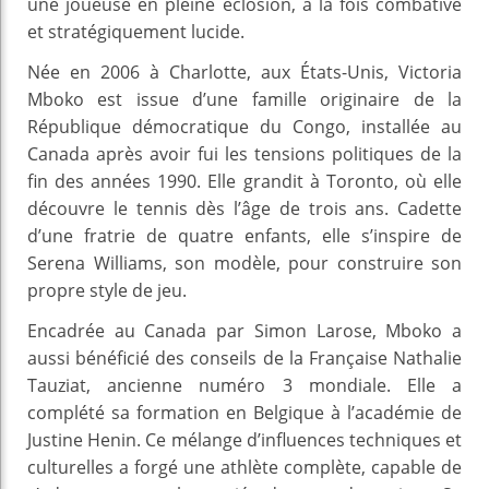
une joueuse en pleine éclosion, à la fois combative
et stratégiquement lucide.
Née en 2006 à Charlotte, aux États-Unis, Victoria
Mboko est issue d’une famille originaire de la
République démocratique du Congo, installée au
Canada après avoir fui les tensions politiques de la
fin des années 1990. Elle grandit à Toronto, où elle
découvre le tennis dès l’âge de trois ans. Cadette
d’une fratrie de quatre enfants, elle s’inspire de
Serena Williams, son modèle, pour construire son
propre style de jeu.
Encadrée au Canada par Simon Larose, Mboko a
aussi bénéficié des conseils de la Française Nathalie
Tauziat, ancienne numéro 3 mondiale. Elle a
complété sa formation en Belgique à l’académie de
Justine Henin. Ce mélange d’influences techniques et
culturelles a forgé une athlète complète, capable de