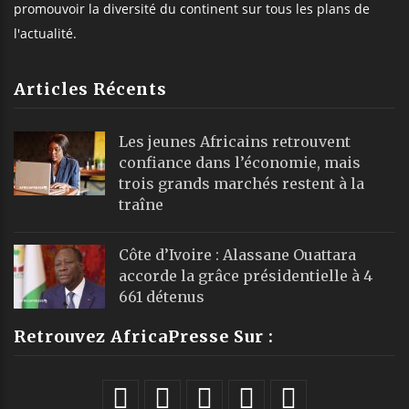
promouvoir la diversité du continent sur tous les plans de
l'actualité.
Articles Récents
Les jeunes Africains retrouvent
confiance dans l’économie, mais
trois grands marchés restent à la
traîne
Côte d’Ivoire : Alassane Ouattara
accorde la grâce présidentielle à 4
661 détenus
Retrouvez AfricaPresse Sur :