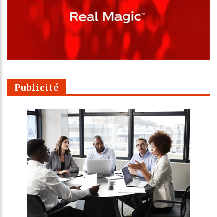
Publicité