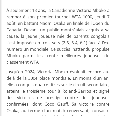
À seulement 18 ans, la Canadienne Victoria Mboko a
remporté son premier tournoi WTA 1000, jeudi 7
août, en battant Naomi Osaka en finale de l’Open du
Canada. Devant un public montréalais acquis à sa
cause, la jeune joueuse née de parents congolais
s’est imposée en trois sets (2-6, 6-4, 6-1) face à l’ex-
numéro un mondiale. Ce succès inattendu propulse
Mboko parmi les trente meilleures joueuses du
classement WTA.
Jusqu’en 2024, Victoria Mboko évoluait encore au-
delà de la 300e place mondiale. En moins d’un an,
elle a conquis quatre titres sur le circuit secondaire,
atteint le troisième tour à Roland-Garros et signé
des victoires de prestige contre des joueuses
confirmées, dont Coco Gauff. Sa victoire contre
Osaka, au terme d’un match renversant, consacre