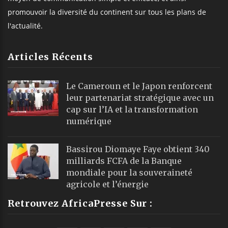
promouvoir la diversité du continent sur tous les plans de
l'actualité.
Articles Récents
Le Cameroun et le Japon renforcent
leur partenariat stratégique avec un
cap sur l’IA et la transformation
numérique
Bassirou Diomaye Faye obtient 340
milliards FCFA de la Banque
mondiale pour la souveraineté
agricole et l’énergie
Retrouvez AfricaPresse Sur :