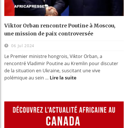
Viktor Orban rencontre Poutine à Moscou,
une mission de paix controversée
06 Jul 2024
Le Premier ministre hongrois, Viktor Orban, a
rencontré Vladimir Poutine au Kremlin pour discuter
de la situation en Ukraine, suscitant une vive
polémique au sein ...
Lire la suite