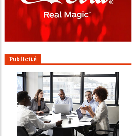
Publicité