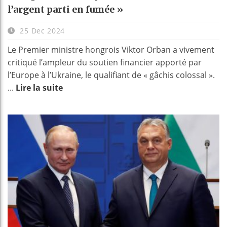
l’argent parti en fumée »
25 Dec 2024
Le Premier ministre hongrois Viktor Orban a vivement
critiqué l’ampleur du soutien financier apporté par
l’Europe à l’Ukraine, le qualifiant de « gâchis colossal ».
...
Lire la suite