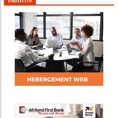
Publicité