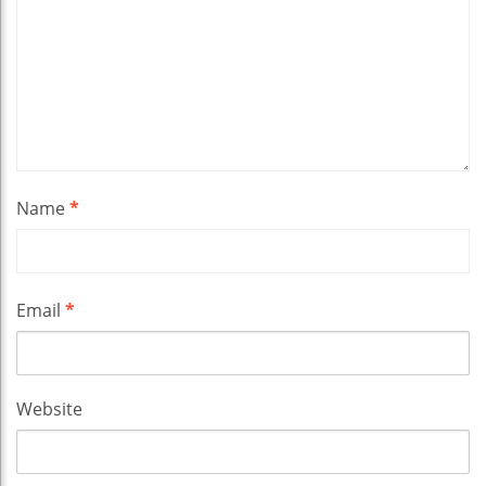
Name
*
Email
*
Website