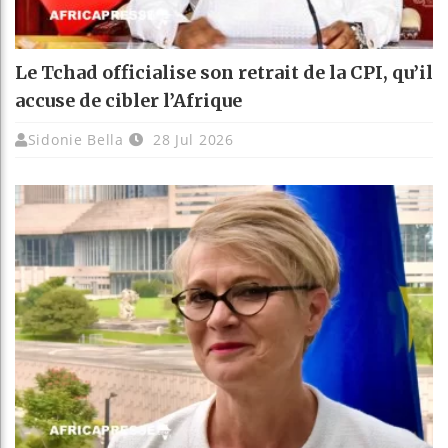
Le Tchad officialise son retrait de la CPI, qu’il
accuse de cibler l’Afrique
Sidonie Bella
28 Jul 2026