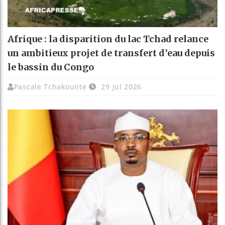
Afrique : la disparition du lac Tchad relance
un ambitieux projet de transfert d’eau depuis
le bassin du Congo
Pascale Tchakounte
29 Jul 2026