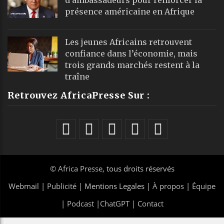
présence américaine en Afrique
Les jeunes Africains retrouvent
confiance dans l’économie, mais
trois grands marchés restent à la
traîne
Retrouvez AfricaPresse Sur :
©
Africa Presse
, tous droits réservés
Webmail
|
Publicité
| Mentions Legales |
À propos
|
Équipe
|
Podcast
|
ChatGPT
|
Contact