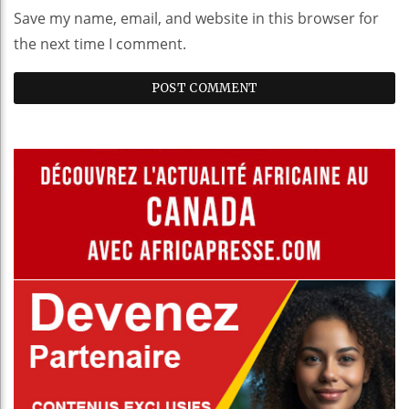
Save my name, email, and website in this browser for
the next time I comment.