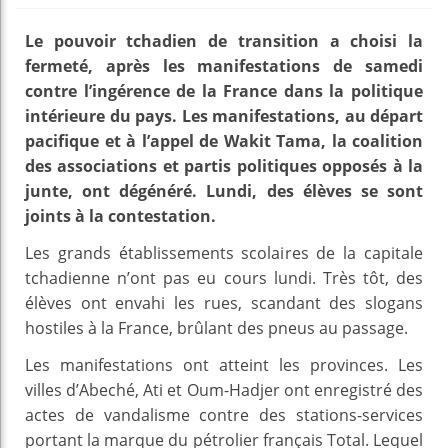
Le pouvoir tchadien de transition a choisi la
fermeté, après les manifestations de samedi
contre l’ingérence de la France dans la politique
intérieure du pays. Les manifestations, au départ
pacifique et à l’appel de Wakit Tama, la coalition
des associations et partis politiques opposés à la
junte, ont dégénéré. Lundi, des élèves se sont
joints à la contestation.
Les grands établissements scolaires de la capitale
tchadienne n’ont pas eu cours lundi. Très tôt, des
élèves ont envahi les rues, scandant des slogans
hostiles à la France, brûlant des pneus au passage.
Les manifestations ont atteint les provinces. Les
villes d’Abeché, Ati et Oum-Hadjer ont enregistré des
actes de vandalisme contre des stations-services
portant la marque du pétrolier français Total. Lequel