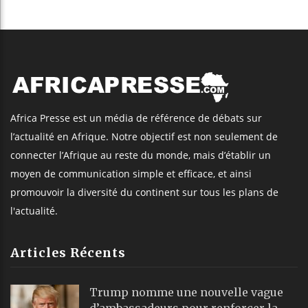
Africa Presse est un média de référence de débats sur
l’actualité en Afrique. Notre objectif est non seulement de
connecter l’Afrique au reste du monde, mais d’établir un
moyen de communication simple et efficace, et ainsi
promouvoir la diversité du continent sur tous les plans de
l'actualité.
Articles Récents
Trump nomme une nouvelle vague
d’ambassadeurs pour renforcer la