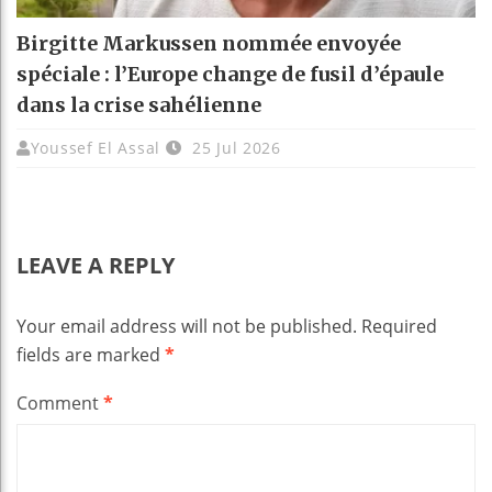
Birgitte Markussen nommée envoyée
spéciale : l’Europe change de fusil d’épaule
dans la crise sahélienne
Youssef El Assal
25 Jul 2026
LEAVE A REPLY
Your email address will not be published.
Required
fields are marked
*
Comment
*