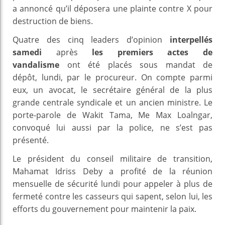
a annoncé qu’il déposera une plainte contre X pour
destruction de biens.
Quatre des cinq leaders d’opinion
interpellés
samedi
après
les premiers actes de
vandalisme
ont été placés sous mandat de
dépôt, lundi, par le procureur. On compte parmi
eux, un avocat, le secrétaire général de la plus
grande centrale syndicale et un ancien ministre. Le
porte-parole de Wakit Tama, Me Max Loalngar,
convoqué lui aussi par la police, ne s’est pas
présenté.
Le président du conseil militaire de transition,
Mahamat Idriss Deby a profité de la réunion
mensuelle de sécurité lundi pour appeler à plus de
fermeté contre les casseurs qui sapent, selon lui, les
efforts du gouvernement pour maintenir la paix.