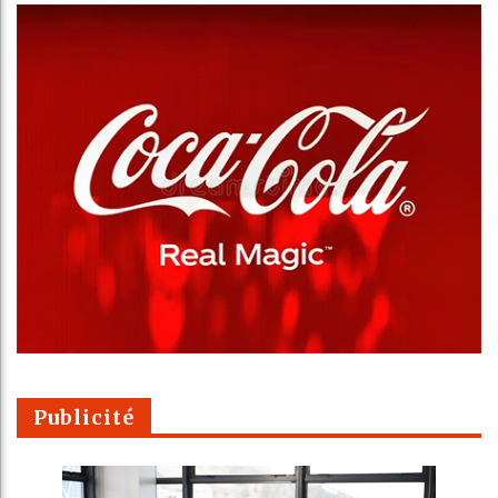
Publicité