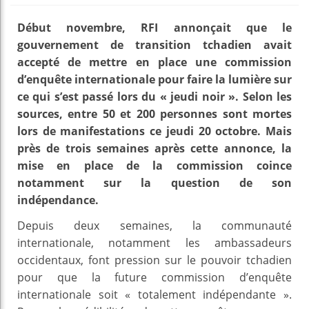
Début novembre, RFI annonçait que le
gouvernement de transition tchadien avait
accepté de mettre en place une commission
d’enquête internationale pour faire la lumière sur
ce qui s’est passé lors du « jeudi noir ». Selon les
sources, entre 50 et 200 personnes sont mortes
lors de manifestations ce jeudi 20 octobre. Mais
près de trois semaines après cette annonce, la
mise en place de la commission coince
notamment sur la question de son
indépendance.
Depuis deux semaines, la communauté
internationale, notamment les ambassadeurs
occidentaux, font pression sur le pouvoir tchadien
pour que la future commission d’enquête
internationale soit « totalement indépendante ».