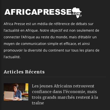
Africa Presse est un média de référence de débats sur
l’actualité en Afrique. Notre objectif est non seulement de
connecter l’Afrique au reste du monde, mais d’établir un
moyen de communication simple et efficace, et ainsi
promouvoir la diversité du continent sur tous les plans de
l'actualité.
Articles Récents
Les jeunes Africains retrouvent
confiance dans l’économie, mais
trois grands marchés restent à la
traîne