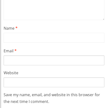
Name
*
Email
*
Website
Save my name, email, and website in this browser for
the next time I comment.