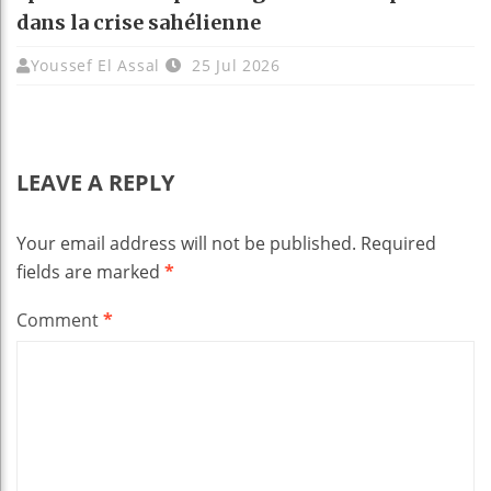
dans la crise sahélienne
Youssef El Assal
25 Jul 2026
LEAVE A REPLY
Your email address will not be published.
Required
fields are marked
*
Comment
*