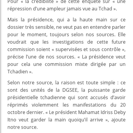
Pour « la crédibilité » de cette enquête sur « une
répression d’une ampleur jamais vue au Tchad ».
Mais la présidence, qui a la haute main sur ce
dossier très sensible, ne veut pas en entendre parler
pour le moment, toujours selon nos sources. Elle
voudrait que les investigations de cette future
commission soient « supervisées et sous contrôle »,
précise l’une de nos sources. « La présidence veut
pour cela une commission mixte dirigée par un
Tchadien ».
Selon notre source, la raison est toute simple : ce
sont des unités de la DGSEE, la puissante garde
présidentielle tchadienne qui sont accusés d’avoir
réprimés violemment les manifestations du 20
octobre dernier. « Le président Mahamat Idriss Deby
Itno veut garder la main quoiqu’il arrive », ajoute
notre source.