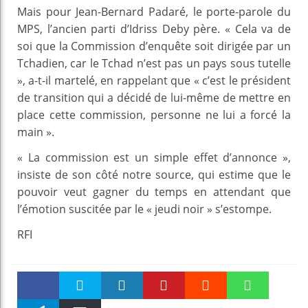
Mais pour Jean-Bernard Padaré, le porte-parole du
MPS, l’ancien parti d’Idriss Deby père. « Cela va de
soi que la Commission d’enquête soit dirigée par un
Tchadien, car le Tchad n’est pas un pays sous tutelle
», a-t-il martelé, en rappelant que « c’est le président
de transition qui a décidé de lui-même de mettre en
place cette commission, personne ne lui a forcé la
main ».
« La commission est un simple effet d’annonce »,
insiste de son côté notre source, qui estime que le
pouvoir veut gagner du temps en attendant que
l’émotion suscitée par le « jeudi noir » s’estompe.
RFI