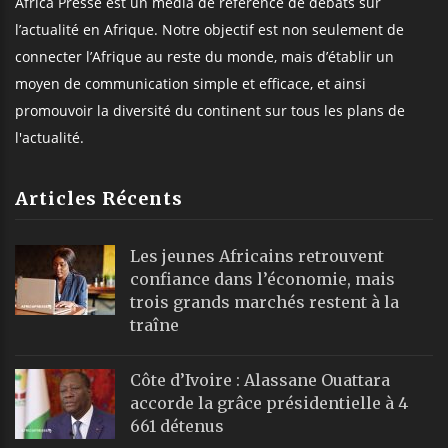
Africa Presse est un média de référence de débats sur
l’actualité en Afrique. Notre objectif est non seulement de
connecter l’Afrique au reste du monde, mais d’établir un
moyen de communication simple et efficace, et ainsi
promouvoir la diversité du continent sur tous les plans de
l'actualité.
Articles Récents
Les jeunes Africains retrouvent
confiance dans l’économie, mais
trois grands marchés restent à la
traîne
Côte d’Ivoire : Alassane Ouattara
accorde la grâce présidentielle à 4
661 détenus