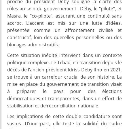
proche du président Déby souligne la clarté des
rôles au sein du gouvernement : Déby, le “pilote”, et
Masra, le “co-pilote”, assurant une continuité sans
accroc. L’accent est mis sur une lutte d’idées,
présentée comme un affrontement civilisé et
constructif, loin des querelles personnelles ou des
blocages administratifs.
Cette situation inédite intervient dans un contexte
politique complexe. Le Tchad, en transition depuis le
décès de l’ancien président Idriss Déby Itno en 2021,
se trouve à un carrefour crucial de son histoire. La
mise en place du gouvernement de transition visait
à préparer le pays pour des élections
démocratiques et transparentes, dans un effort de
stabilisation et de réconciliation nationale.
Les implications de cette double candidature sont
vastes. D’une part, elle teste la solidité du cadre