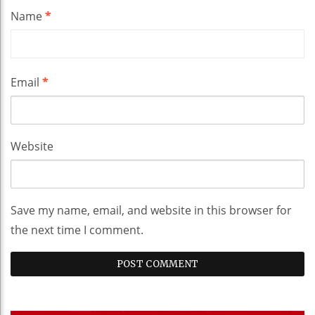
Name
*
Email
*
Website
Save my name, email, and website in this browser for
the next time I comment.