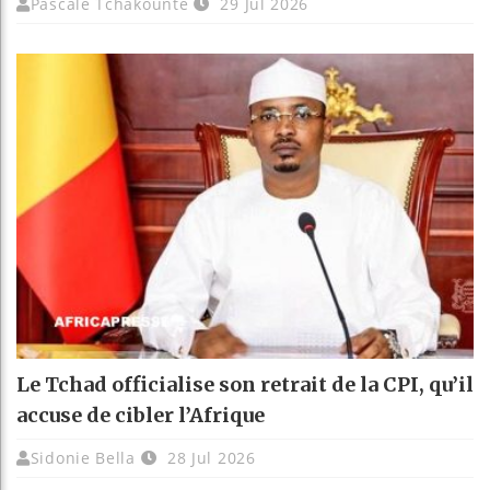
Pascale Tchakounte
29 Jul 2026
Le Tchad officialise son retrait de la CPI, qu’il
accuse de cibler l’Afrique
Sidonie Bella
28 Jul 2026