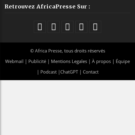
Retrouvez AfricaPresse Sur :
©
Africa Presse
, tous droits réservés
Webmail
|
Publicité
| Mentions Legales |
À propos
|
Équipe
|
Podcast
|
ChatGPT
|
Contact