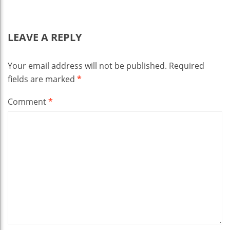
LEAVE A REPLY
Your email address will not be published.
Required
fields are marked
*
Comment
*