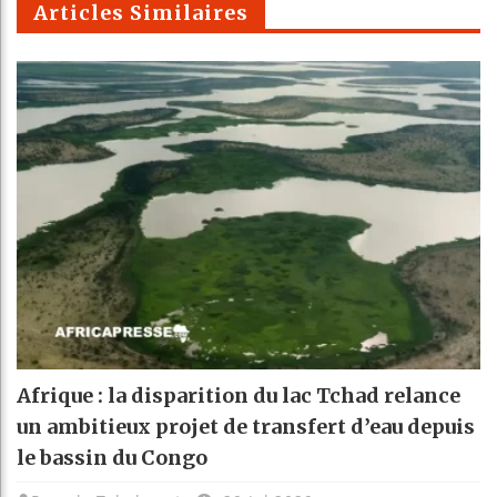
Articles Similaires
Afrique : la disparition du lac Tchad relance
un ambitieux projet de transfert d’eau depuis
le bassin du Congo