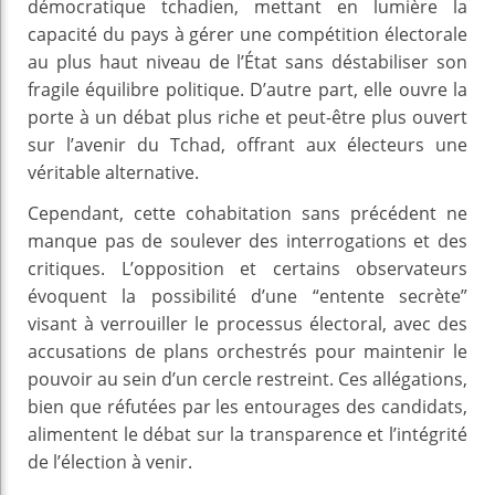
démocratique tchadien, mettant en lumière la
capacité du pays à gérer une compétition électorale
au plus haut niveau de l’État sans déstabiliser son
fragile équilibre politique. D’autre part, elle ouvre la
porte à un débat plus riche et peut-être plus ouvert
sur l’avenir du Tchad, offrant aux électeurs une
véritable alternative.
Cependant, cette cohabitation sans précédent ne
manque pas de soulever des interrogations et des
critiques. L’opposition et certains observateurs
évoquent la possibilité d’une “entente secrète”
visant à verrouiller le processus électoral, avec des
accusations de plans orchestrés pour maintenir le
pouvoir au sein d’un cercle restreint. Ces allégations,
bien que réfutées par les entourages des candidats,
alimentent le débat sur la transparence et l’intégrité
de l’élection à venir.