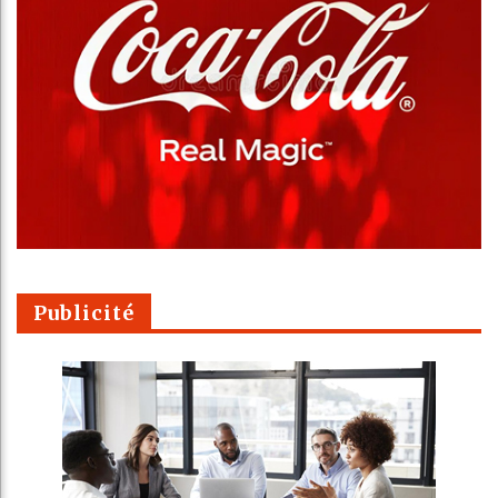
Publicité