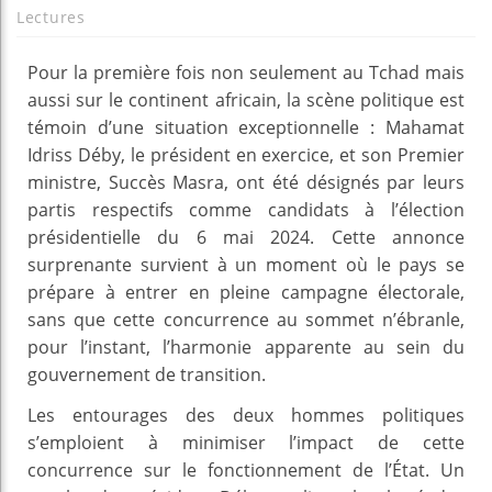
Lectures
Pour la première fois non seulement au Tchad mais
aussi sur le continent africain, la scène politique est
témoin d’une situation exceptionnelle : Mahamat
Idriss Déby, le président en exercice, et son Premier
ministre, Succès Masra, ont été désignés par leurs
partis respectifs comme candidats à l’élection
présidentielle du 6 mai 2024. Cette annonce
surprenante survient à un moment où le pays se
prépare à entrer en pleine campagne électorale,
sans que cette concurrence au sommet n’ébranle,
pour l’instant, l’harmonie apparente au sein du
gouvernement de transition.
Les entourages des deux hommes politiques
s’emploient à minimiser l’impact de cette
concurrence sur le fonctionnement de l’État. Un