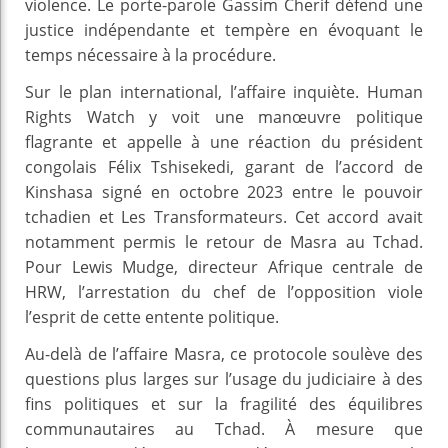
violence. Le porte-parole Gassim Cherif défend une
justice indépendante et tempère en évoquant le
temps nécessaire à la procédure.
Sur le plan international, l’affaire inquiète. Human
Rights Watch y voit une manœuvre politique
flagrante et appelle à une réaction du président
congolais Félix Tshisekedi, garant de l’accord de
Kinshasa signé en octobre 2023 entre le pouvoir
tchadien et Les Transformateurs. Cet accord avait
notamment permis le retour de Masra au Tchad.
Pour Lewis Mudge, directeur Afrique centrale de
HRW, l’arrestation du chef de l’opposition viole
l’esprit de cette entente politique.
Au-delà de l’affaire Masra, ce protocole soulève des
questions plus larges sur l’usage du judiciaire à des
fins politiques et sur la fragilité des équilibres
communautaires au Tchad. À mesure que