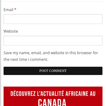
Email
*
Website
Save my name, email, and website in this browser for
the next time I comment.