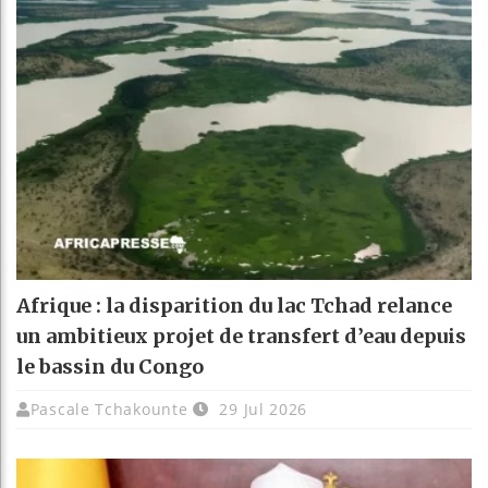
Afrique : la disparition du lac Tchad relance
un ambitieux projet de transfert d’eau depuis
le bassin du Congo
Pascale Tchakounte
29 Jul 2026