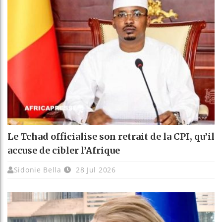
Le Tchad officialise son retrait de la CPI, qu’il
accuse de cibler l’Afrique
Sidonie Bella
28 Jul 2026