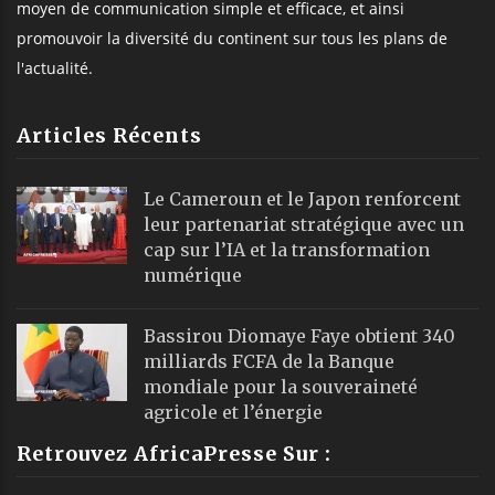
moyen de communication simple et efficace, et ainsi
promouvoir la diversité du continent sur tous les plans de
l'actualité.
Articles Récents
Le Cameroun et le Japon renforcent
leur partenariat stratégique avec un
cap sur l’IA et la transformation
numérique
Bassirou Diomaye Faye obtient 340
milliards FCFA de la Banque
mondiale pour la souveraineté
agricole et l’énergie
Retrouvez AfricaPresse Sur :