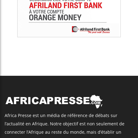
Africa Presse est un média de référence de débats sur
l’actualité en Afrique. Notre objectif est non seulement de
connecter l’Afrique au reste du monde, mais d’établir un