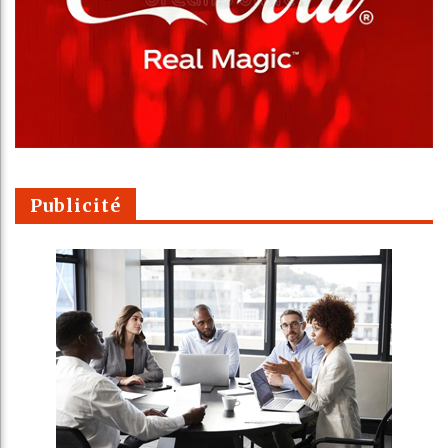
Publicité