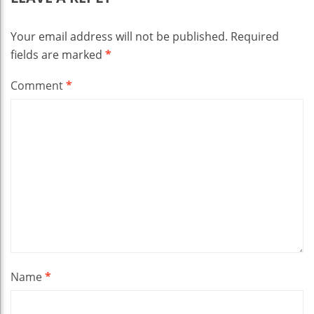
Your email address will not be published.
Required
fields are marked
*
Comment
*
Name
*