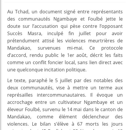
Au Tchad, un document signé entre représentants
des communautés Ngambaye et Foulbé jette le
doute sur l’accusation qui pèse contre l’opposant
Succès Masra, inculpé fin juillet pour avoir
prétendument attisé les violences meurtrières de
Mandakao, survenues mi-mai. Ce protocole
d’accord, rendu public le 1er août, décrit les faits
comme un conflit foncier local, sans lien direct avec
une quelconque incitation politique.
Le texte, paraphé le 5 juillet par des notables des
deux communautés, vise à mettre un terme aux
représailles intercommunautaires. Il évoque un
accrochage entre un cultivateur Ngambaye et un
éleveur Foulbé, survenu le 14 mai dans le canton de
Mandakao, comme élément déclencheur des
violences. Le bilan s’élève à 67 morts les jours