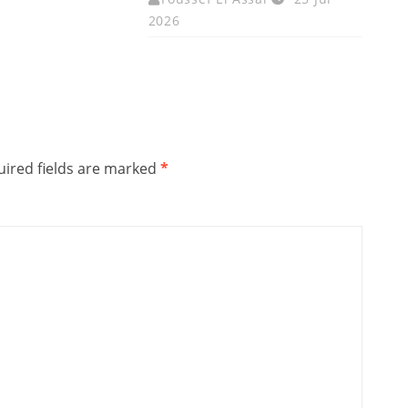
2026
ired fields are marked
*