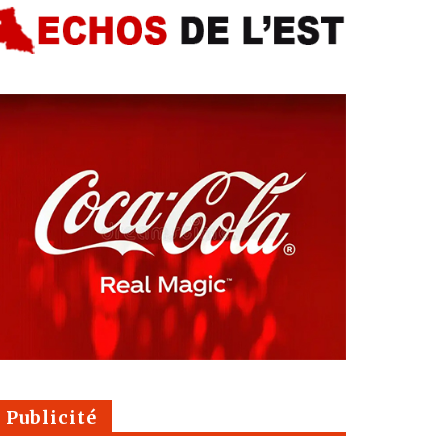
Publicité