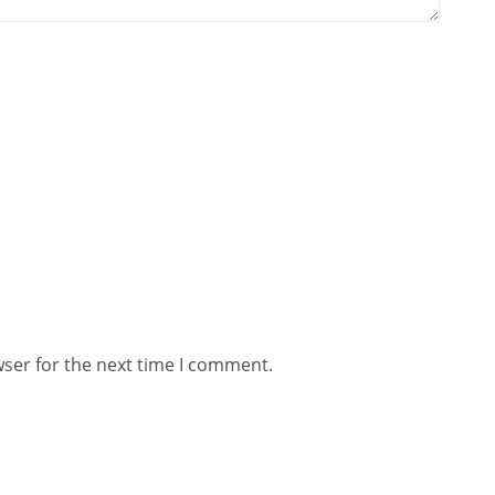
wser for the next time I comment.