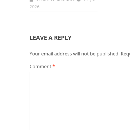
2026
LEAVE A REPLY
Your email address will not be published.
Requ
Comment
*