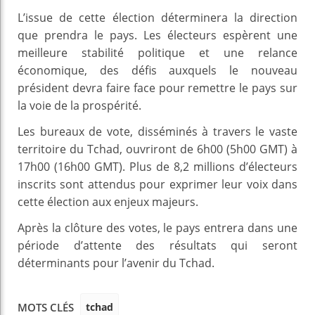
L’issue de cette élection déterminera la direction
que prendra le pays. Les électeurs espèrent une
meilleure stabilité politique et une relance
économique, des défis auxquels le nouveau
président devra faire face pour remettre le pays sur
la voie de la prospérité.
Les bureaux de vote, disséminés à travers le vaste
territoire du Tchad, ouvriront de 6h00 (5h00 GMT) à
17h00 (16h00 GMT). Plus de 8,2 millions d’électeurs
inscrits sont attendus pour exprimer leur voix dans
cette élection aux enjeux majeurs.
Après la clôture des votes, le pays entrera dans une
période d’attente des résultats qui seront
déterminants pour l’avenir du Tchad.
tchad
MOTS CLÉS