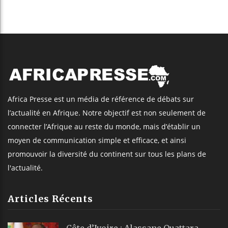
Africa Presse est un média de référence de débats sur
l’actualité en Afrique. Notre objectif est non seulement de
connecter l’Afrique au reste du monde, mais d’établir un
moyen de communication simple et efficace, et ainsi
promouvoir la diversité du continent sur tous les plans de
l'actualité.
Articles Récents
Côte d’Ivoire : Alassane Ouattara