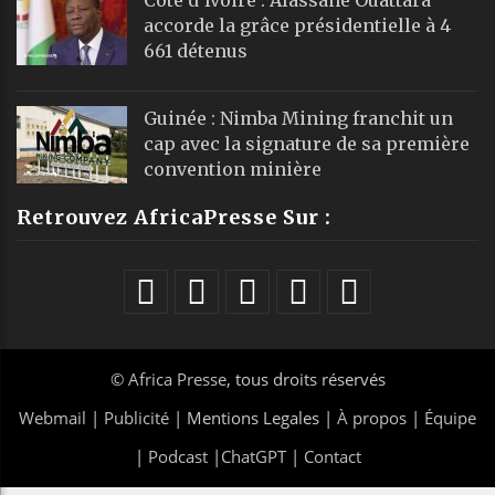
accorde la grâce présidentielle à 4
661 détenus
Guinée : Nimba Mining franchit un
cap avec la signature de sa première
convention minière
Retrouvez AfricaPresse Sur :
©
Africa Presse
, tous droits réservés
Webmail
|
Publicité
| Mentions Legales |
À propos
|
Équipe
|
Podcast
|
ChatGPT
|
Contact