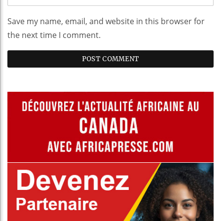
Save my name, email, and website in this browser for
the next time I comment.