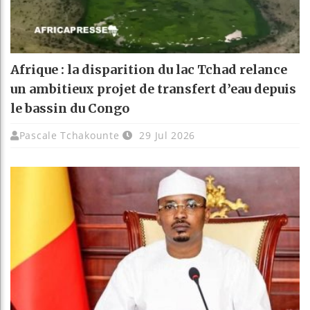
Afrique : la disparition du lac Tchad relance
un ambitieux projet de transfert d’eau depuis
le bassin du Congo
Pascale Tchakounte
29 Jul 2026