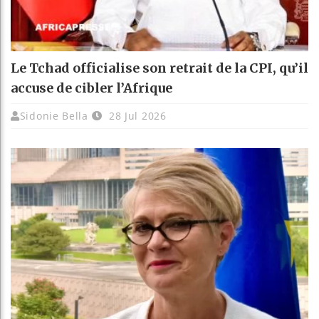
Le Tchad officialise son retrait de la CPI, qu’il
accuse de cibler l’Afrique
Sidonie Bella
28 Jul 2026