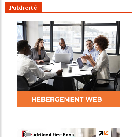
Publicité