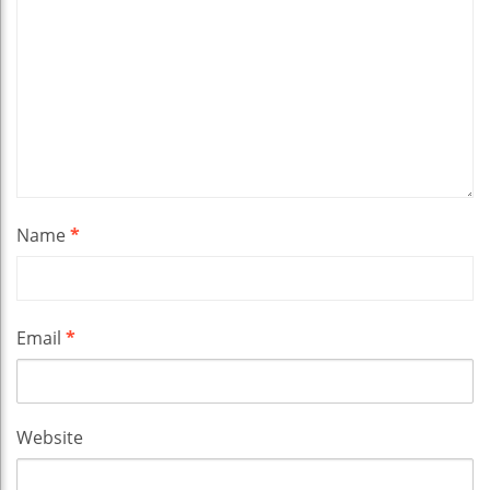
Name
*
Email
*
Website