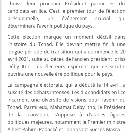
choisir leur prochain Président parmi les dix
candidats en lice. C’est le premier tour de l’élection
présidentielle, un événement crucial qui
déterminera l’avenir politique du pays.
Cette élection marque un moment décisif dans
l’histoire du Tchad. Elle devrait mettre fin à une
longue période de transition qui a commencé le 20
avril 2021, suite au décès de l’ancien président Idriss
Déby Itno. Les électeurs espèrent que ce scrutin
ouvrira une nouvelle ère politique pour le pays.
La campagne électorale, qui a débuté le 14 avril, a
suscité des débats intenses. Les dix candidats en lice
incarnent une diversité de visions pour l’avenir du
Tchad. Parmi eux, Mahamat Deby Itno, le Président
de la transition, s’oppose à d’autres figures
politiques majeures, notamment le Premier ministre
Albert Pahimi Padacké et l’opposant Succes Masra.