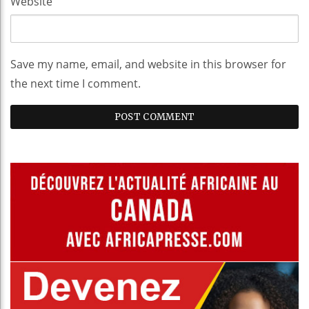
Website
Save my name, email, and website in this browser for
the next time I comment.