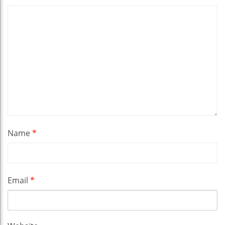
Name
*
Email
*