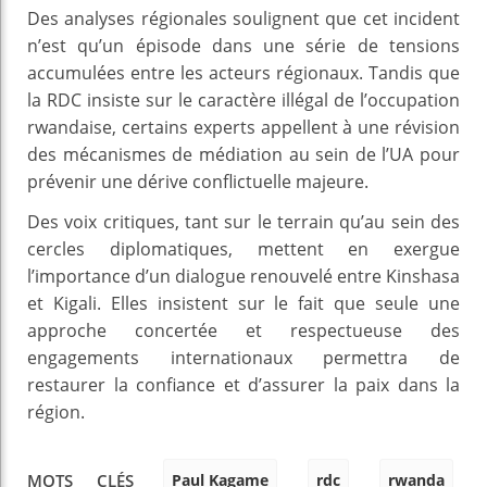
Des analyses régionales soulignent que cet incident
n’est qu’un épisode dans une série de tensions
accumulées entre les acteurs régionaux. Tandis que
la RDC insiste sur le caractère illégal de l’occupation
rwandaise, certains experts appellent à une révision
des mécanismes de médiation au sein de l’UA pour
prévenir une dérive conflictuelle majeure.
Des voix critiques, tant sur le terrain qu’au sein des
cercles diplomatiques, mettent en exergue
l’importance d’un dialogue renouvelé entre Kinshasa
et Kigali. Elles insistent sur le fait que seule une
approche concertée et respectueuse des
engagements internationaux permettra de
restaurer la confiance et d’assurer la paix dans la
région.
Paul Kagame
rdc
rwanda
MOTS CLÉS