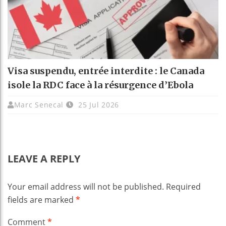
Visa suspendu, entrée interdite : le Canada
isole la RDC face à la résurgence d’Ebola
Marc Senecal
25 Jul 2026
LEAVE A REPLY
Your email address will not be published.
Required
fields are marked
*
Comment
*