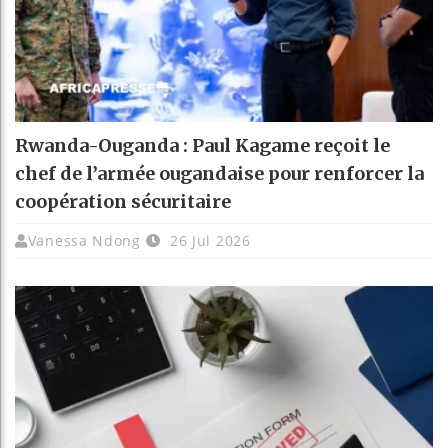
Rwanda-Ouganda : Paul Kagame reçoit le
chef de l’armée ougandaise pour renforcer la
coopération sécuritaire
Vanessa Ndong
26 Jul 2026