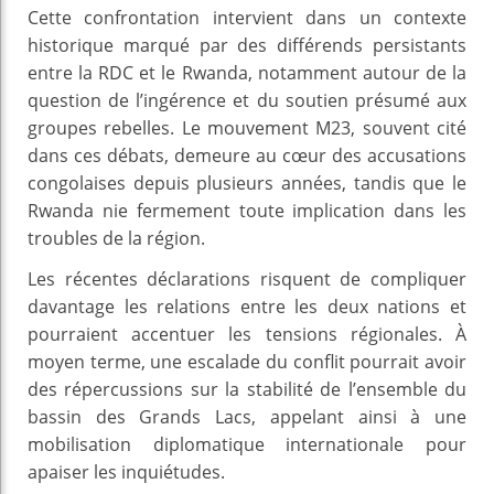
Cette confrontation intervient dans un contexte
historique marqué par des différends persistants
entre la RDC et le Rwanda, notamment autour de la
question de l’ingérence et du soutien présumé aux
groupes rebelles. Le mouvement M23, souvent cité
dans ces débats, demeure au cœur des accusations
congolaises depuis plusieurs années, tandis que le
Rwanda nie fermement toute implication dans les
troubles de la région.
Les récentes déclarations risquent de compliquer
davantage les relations entre les deux nations et
pourraient accentuer les tensions régionales. À
moyen terme, une escalade du conflit pourrait avoir
des répercussions sur la stabilité de l’ensemble du
bassin des Grands Lacs, appelant ainsi à une
mobilisation diplomatique internationale pour
apaiser les inquiétudes.