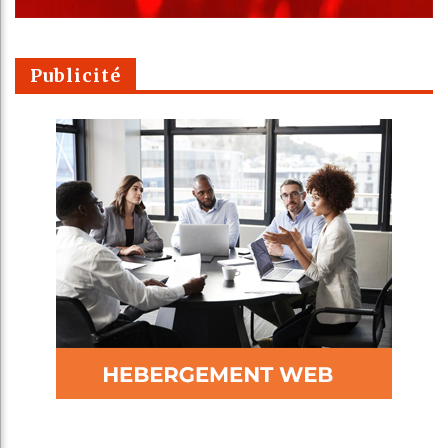
Publicité