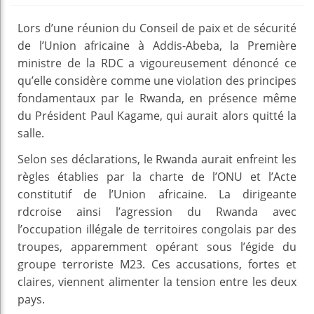
Lors d’une réunion du Conseil de paix et de sécurité
de l’Union africaine à Addis-Abeba, la Première
ministre de la RDC a vigoureusement dénoncé ce
qu’elle considère comme une violation des principes
fondamentaux par le Rwanda, en présence même
du Président Paul Kagame, qui aurait alors quitté la
salle.
Selon ses déclarations, le Rwanda aurait enfreint les
règles établies par la charte de l’ONU et l’Acte
constitutif de l’Union africaine. La dirigeante
rdcroise ainsi l’agression du Rwanda avec
l’occupation illégale de territoires congolais par des
troupes, apparemment opérant sous l’égide du
groupe terroriste M23. Ces accusations, fortes et
claires, viennent alimenter la tension entre les deux
pays.