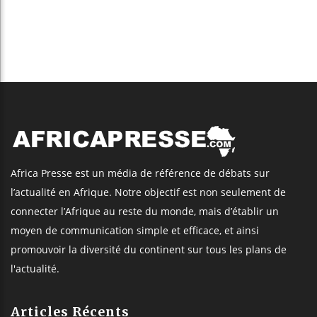
Africa Presse est un média de référence de débats sur
l’actualité en Afrique. Notre objectif est non seulement de
connecter l’Afrique au reste du monde, mais d’établir un
moyen de communication simple et efficace, et ainsi
promouvoir la diversité du continent sur tous les plans de
l'actualité.
Articles Récents