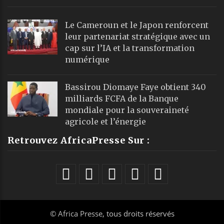
Le Cameroun et le Japon renforcent
leur partenariat stratégique avec un
cap sur l’IA et la transformation
numérique
Bassirou Diomaye Faye obtient 340
milliards FCFA de la Banque
mondiale pour la souveraineté
agricole et l’énergie
Retrouvez AfricaPresse Sur :
©
Africa Presse
, tous droits réservés