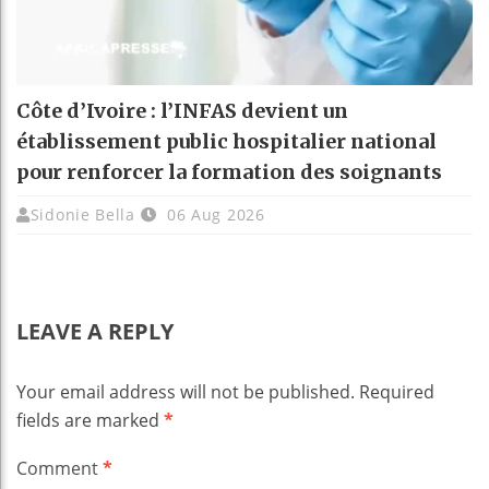
Côte d’Ivoire : l’INFAS devient un
établissement public hospitalier national
pour renforcer la formation des soignants
Sidonie Bella
06 Aug 2026
LEAVE A REPLY
Your email address will not be published.
Required
fields are marked
*
Comment
*