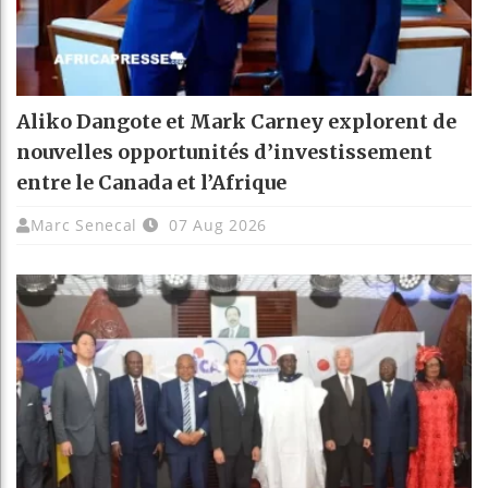
Aliko Dangote et Mark Carney explorent de
nouvelles opportunités d’investissement
entre le Canada et l’Afrique
Marc Senecal
07 Aug 2026