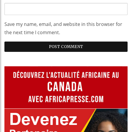
Save my name, email, and website in this browser for
the next time I comment.