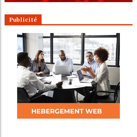
Publicité