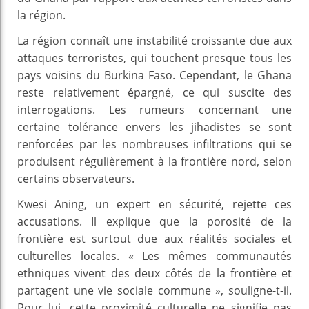
la région.
La région connaît une instabilité croissante due aux
attaques terroristes, qui touchent presque tous les
pays voisins du Burkina Faso. Cependant, le Ghana
reste relativement épargné, ce qui suscite des
interrogations. Les rumeurs concernant une
certaine tolérance envers les jihadistes se sont
renforcées par les nombreuses infiltrations qui se
produisent régulièrement à la frontière nord, selon
certains observateurs.
Kwesi Aning, un expert en sécurité, rejette ces
accusations. Il explique que la porosité de la
frontière est surtout due aux réalités sociales et
culturelles locales. « Les mêmes communautés
ethniques vivent des deux côtés de la frontière et
partagent une vie sociale commune », souligne-t-il.
Pour lui, cette proximité culturelle ne signifie pas