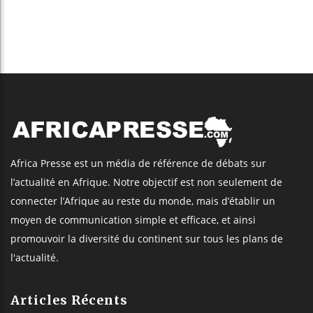
Africa Presse est un média de référence de débats sur
l’actualité en Afrique. Notre objectif est non seulement de
connecter l’Afrique au reste du monde, mais d’établir un
moyen de communication simple et efficace, et ainsi
promouvoir la diversité du continent sur tous les plans de
l'actualité.
Articles Récents