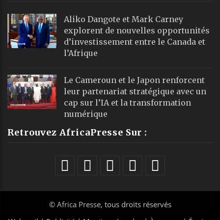
Aliko Dangote et Mark Carney
explorent de nouvelles opportunités
d’investissement entre le Canada et
l’Afrique
Le Cameroun et le Japon renforcent
leur partenariat stratégique avec un
cap sur l’IA et la transformation
numérique
Retrouvez AfricaPresse Sur :
©
Africa Presse
, tous droits réservés