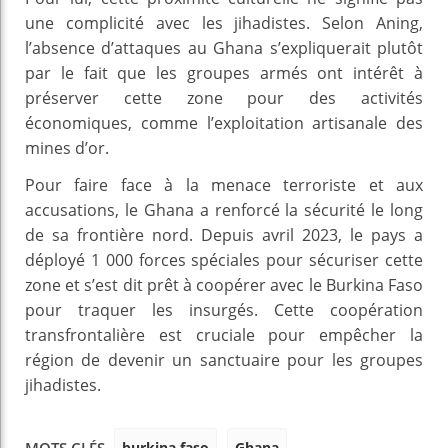
une complicité avec les jihadistes. Selon Aning,
l’absence d’attaques au Ghana s’expliquerait plutôt
par le fait que les groupes armés ont intérêt à
préserver cette zone pour des activités
économiques, comme l’exploitation artisanale des
mines d’or.
Pour faire face à la menace terroriste et aux
accusations, le Ghana a renforcé la sécurité le long
de sa frontière nord. Depuis avril 2023, le pays a
déployé 1 000 forces spéciales pour sécuriser cette
zone et s’est dit prêt à coopérer avec le Burkina Faso
pour traquer les insurgés. Cette coopération
transfrontalière est cruciale pour empêcher la
région de devenir un sanctuaire pour les groupes
jihadistes.
burkina faso
Ghana