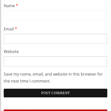
Name
*
Email
*
Website
Save my name, email, and website in this browser for
the next time I comment.