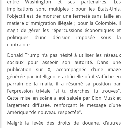
entre Washington et ses partenaires. Les
implications sont multiples : pour les États-Unis,
l’objectif est de montrer une fermeté sans faille en
matière d’immigration illégale ; pour la Colombie, il
s’agit de gérer les répercussions économiques et
politiques d’une décision imposée sous la
contrainte.
Donald Trump n’a pas hésité à utiliser les réseaux
sociaux pour asseoir son autorité. Dans une
publication sur X, accompagnée d’une image
générée par intelligence artificielle où il s’affiche en
parrain de la mafia, il a résumé sa position par
l’expression triviale “si tu cherches, tu trouves”.
Cette mise en scène a été saluée par Elon Musk et
largement diffusée, renforçant le message d’une
Amérique “de nouveau respectée”.
Malgré la levée des droits de douane, d’autres