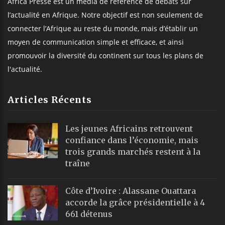
Africa Presse est un média de référence de débats sur
l’actualité en Afrique. Notre objectif est non seulement de
connecter l’Afrique au reste du monde, mais d’établir un
moyen de communication simple et efficace, et ainsi
promouvoir la diversité du continent sur tous les plans de
l'actualité.
Articles Récents
Les jeunes Africains retrouvent
confiance dans l’économie, mais
trois grands marchés restent à la
traîne
Côte d’Ivoire : Alassane Ouattara
accorde la grâce présidentielle à 4
661 détenus