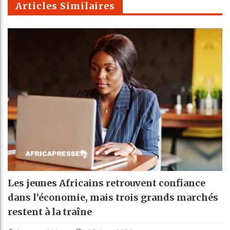
Articles Similaires
Les jeunes Africains retrouvent confiance
dans l’économie, mais trois grands marchés
restent à la traîne