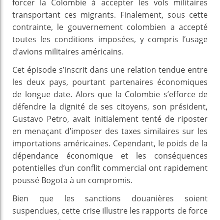
forcer la Colombie à accepter les vols militaires
transportant ces migrants. Finalement, sous cette
contrainte, le gouvernement colombien a accepté
toutes les conditions imposées, y compris l’usage
d’avions militaires américains.
Cet épisode s’inscrit dans une relation tendue entre
les deux pays, pourtant partenaires économiques
de longue date. Alors que la Colombie s’efforce de
défendre la dignité de ses citoyens, son président,
Gustavo Petro, avait initialement tenté de riposter
en menaçant d’imposer des taxes similaires sur les
importations américaines. Cependant, le poids de la
dépendance économique et les conséquences
potentielles d’un conflit commercial ont rapidement
poussé Bogota à un compromis.
Bien que les sanctions douanières soient
suspendues, cette crise illustre les rapports de force