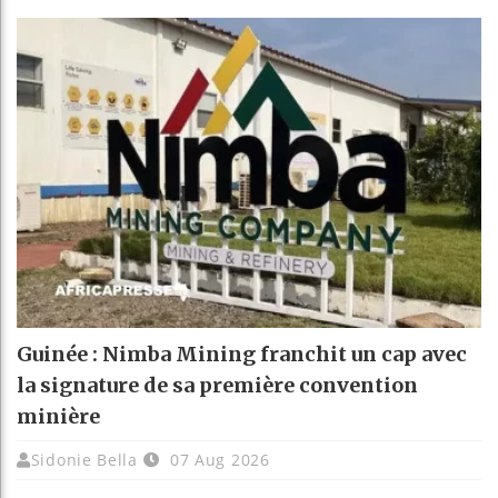
Guinée : Nimba Mining franchit un cap avec
la signature de sa première convention
minière
Sidonie Bella
07 Aug 2026