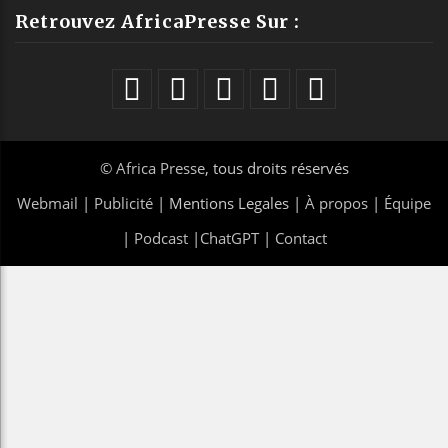
Retrouvez AfricaPresse Sur :
©
Africa Presse
, tous droits réservés
Webmail
|
Publicité
| Mentions Legales |
À propos
|
Équipe
|
Podcast
|
ChatGPT
|
Contact