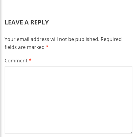
LEAVE A REPLY
Your email address will not be published.
Required
fields are marked
*
Comment
*