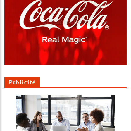
Publicité