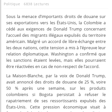
Politique
6838 Lectures
Sous la menace d’importants droits de douane sur
ses exportations vers les États-Unis, la Colombie a
cédé aux exigences de Donald Trump concernant
l’accueil des migrants illégaux expulsés du territoire
américain. Malgré un accord de libre-échange entre
les deux nations, cette tension a mis à l’épreuve leur
relation diplomatique. Washington a confirmé que
les sanctions étaient levées, mais elles pourraient
être réactivées en cas de non-respect de l’accord.
La Maison-Blanche, par la voix de Donald Trump,
avait annoncé des droits de douane de 25 %, voire
50 % après une semaine, sur les produits
colombiens si Bogota persistait à refuser le
rapatriement de ses ressortissants expulsés des
États-Unis. Cette pression économique visait à