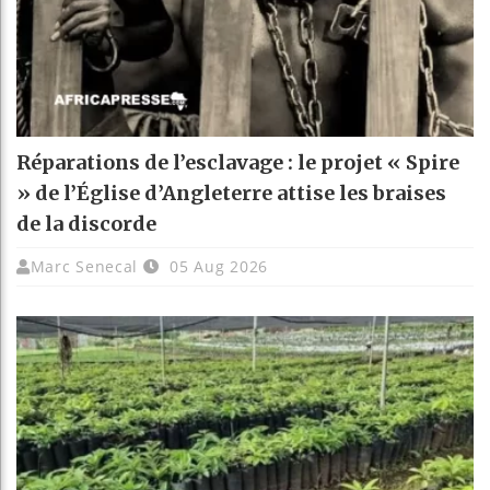
Réparations de l’esclavage : le projet « Spire
» de l’Église d’Angleterre attise les braises
de la discorde
Marc Senecal
05 Aug 2026