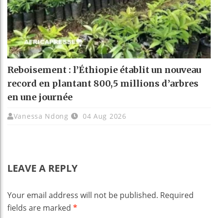
Reboisement : l’Éthiopie établit un nouveau
record en plantant 800,5 millions d’arbres
en une journée
Vanessa Ndong
04 Aug 2026
LEAVE A REPLY
Your email address will not be published.
Required
fields are marked
*