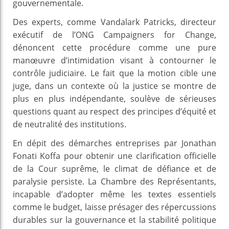
gouvernementale.
Des experts, comme Vandalark Patricks, directeur
exécutif de l’ONG Campaigners for Change,
dénoncent cette procédure comme une pure
manœuvre d’intimidation visant à contourner le
contrôle judiciaire. Le fait que la motion cible une
juge, dans un contexte où la justice se montre de
plus en plus indépendante, soulève de sérieuses
questions quant au respect des principes d’équité et
de neutralité des institutions.
En dépit des démarches entreprises par Jonathan
Fonati Koffa pour obtenir une clarification officielle
de la Cour suprême, le climat de défiance et de
paralysie persiste. La Chambre des Représentants,
incapable d’adopter même les textes essentiels
comme le budget, laisse présager des répercussions
durables sur la gouvernance et la stabilité politique