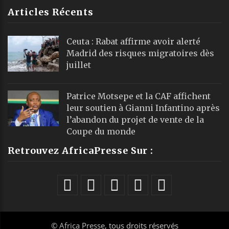
Articles Récents
Ceuta : Rabat affirme avoir alerté
Madrid des risques migratoires dès
juillet
Patrice Motsepe et la CAF affichent
leur soutien à Gianni Infantino après
l’abandon du projet de vente de la
Coupe du monde
Retrouvez AfricaPresse Sur :
©
Africa Presse
, tous droits réservés