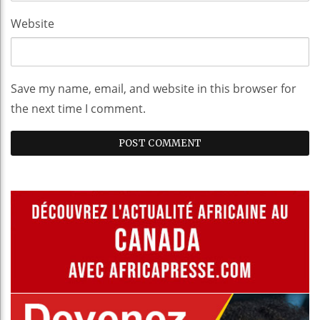
Website
Save my name, email, and website in this browser for
the next time I comment.