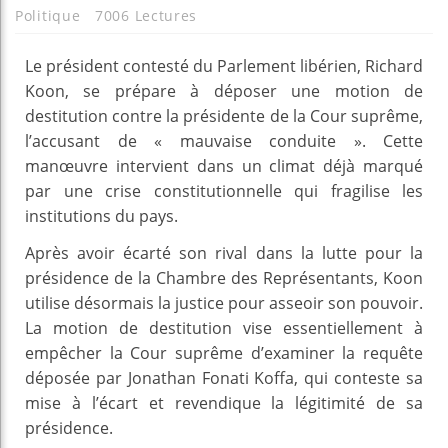
Politique
7006 Lectures
Le président contesté du Parlement libérien, Richard
Koon, se prépare à déposer une motion de
destitution contre la présidente de la Cour suprême,
l’accusant de « mauvaise conduite ». Cette
manœuvre intervient dans un climat déjà marqué
par une crise constitutionnelle qui fragilise les
institutions du pays.
Après avoir écarté son rival dans la lutte pour la
présidence de la Chambre des Représentants, Koon
utilise désormais la justice pour asseoir son pouvoir.
La motion de destitution vise essentiellement à
empêcher la Cour suprême d’examiner la requête
déposée par Jonathan Fonati Koffa, qui conteste sa
mise à l’écart et revendique la légitimité de sa
présidence.