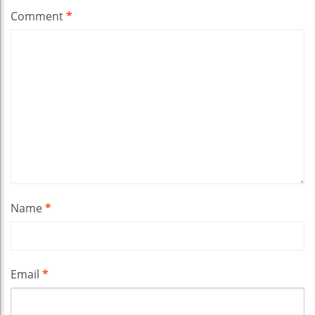
Comment
*
Name
*
Email
*