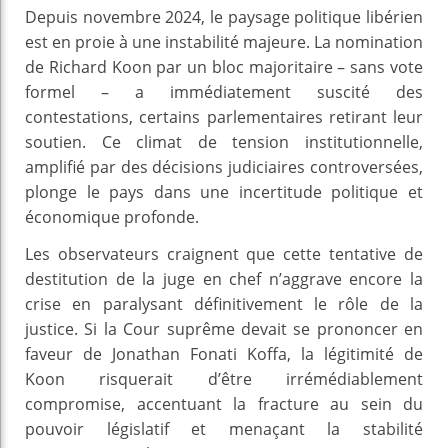
Depuis novembre 2024, le paysage politique libérien
est en proie à une instabilité majeure. La nomination
de Richard Koon par un bloc majoritaire – sans vote
formel – a immédiatement suscité des
contestations, certains parlementaires retirant leur
soutien. Ce climat de tension institutionnelle,
amplifié par des décisions judiciaires controversées,
plonge le pays dans une incertitude politique et
économique profonde.
Les observateurs craignent que cette tentative de
destitution de la juge en chef n’aggrave encore la
crise en paralysant définitivement le rôle de la
justice. Si la Cour suprême devait se prononcer en
faveur de Jonathan Fonati Koffa, la légitimité de
Koon risquerait d’être irrémédiablement
compromise, accentuant la fracture au sein du
pouvoir législatif et menaçant la stabilité