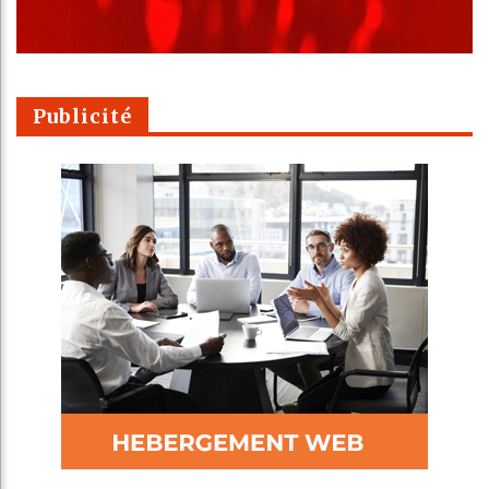
Publicité