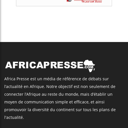
Africa Presse est un média de référence de débats sur
l’actualité en Afrique. Notre objectif est non seulement de
connecter l’Afrique au reste du monde, mais d’établir un
moyen de communication simple et efficace, et ainsi
promouvoir la diversité du continent sur tous les plans de
l'actualité.