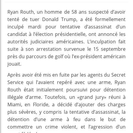
Ryan Routh, un homme de 58 ans suspecté d’avoir
tenté de tuer Donald Trump, a été formellement
inculpé mardi pour tentative d’assassinat d’un
candidat à l’élection présidentielle, ont annoncé les
autorités judiciaires américaines. L’inculpation fait
suite à son arrestation survenue le 15 septembre
près du parcours de golf où l’ex-président américain
jouait.
Après avoir été mis en fuite par les agents du Secret
Service qui l’avaient repéré avec une arme, Ryan
Routh était initialement poursuivi pour détention
illégale d’arme. Toutefois, un «grand jury» réuni à
Miami, en Floride, a décidé d’ajouter des charges
plus sévères, y compris la tentative d’assassinat, la
détention d’une arme à feu dans le but de
commettre un crime violent, et l’agression d’un