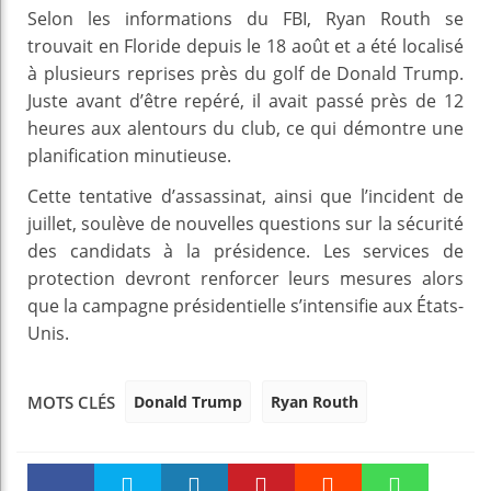
Selon les informations du FBI, Ryan Routh se
trouvait en Floride depuis le 18 août et a été localisé
à plusieurs reprises près du golf de Donald Trump.
Juste avant d’être repéré, il avait passé près de 12
heures aux alentours du club, ce qui démontre une
planification minutieuse.
Cette tentative d’assassinat, ainsi que l’incident de
juillet, soulève de nouvelles questions sur la sécurité
des candidats à la présidence. Les services de
protection devront renforcer leurs mesures alors
que la campagne présidentielle s’intensifie aux États-
Unis.
Donald Trump
Ryan Routh
MOTS CLÉS