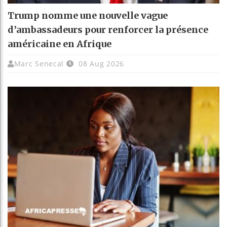
Trump nomme une nouvelle vague
d’ambassadeurs pour renforcer la présence
américaine en Afrique
Marc Senecal
08 Aug 2026