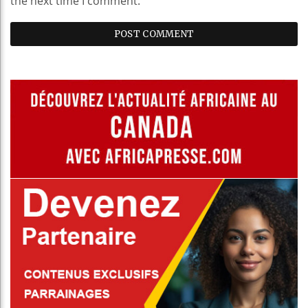
the next time I comment.