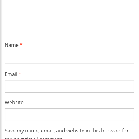
Name
*
Email
*
Website
Save my name, email, and website in this browser for