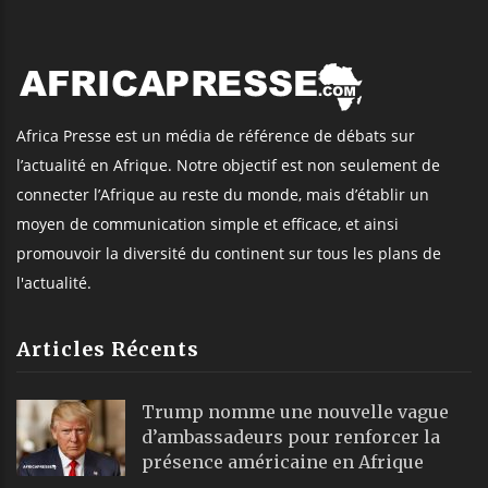
Africa Presse est un média de référence de débats sur
l’actualité en Afrique. Notre objectif est non seulement de
connecter l’Afrique au reste du monde, mais d’établir un
moyen de communication simple et efficace, et ainsi
promouvoir la diversité du continent sur tous les plans de
l'actualité.
Articles Récents
Trump nomme une nouvelle vague
d’ambassadeurs pour renforcer la
présence américaine en Afrique