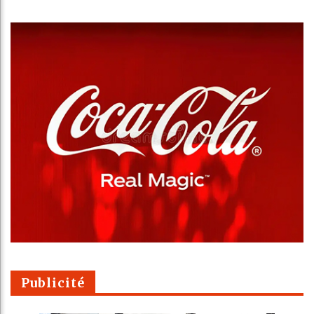
Publicité