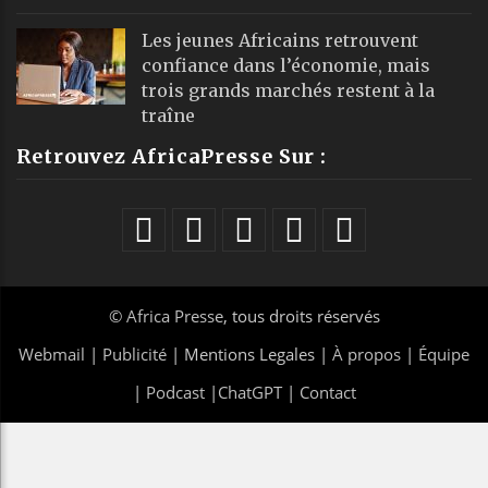
Les jeunes Africains retrouvent
confiance dans l’économie, mais
trois grands marchés restent à la
traîne
Retrouvez AfricaPresse Sur :
©
Africa Presse
, tous droits réservés
Webmail
|
Publicité
| Mentions Legales |
À propos
|
Équipe
|
Podcast
|
ChatGPT
|
Contact