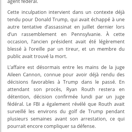
agent fédéral.
Cette inculpation intervient dans un contexte déjà
tendu pour Donald Trump, qui avait échappé à une
autre tentative d’assassinat en juillet dernier lors
d’un rassemblement en Pennsylvanie. À cette
occasion, l’ancien président avait été légèrement
blessé à l’oreille par un tireur, et un membre du
public avait trouvé la mort.
L’affaire est désormais entre les mains de la juge
Aileen Cannon, connue pour avoir déjà rendu des
décisions favorables à Trump dans le passé. En
attendant son procès, Ryan Routh restera en
détention, décision confirmée lundi par un juge
fédéral. Le FBI a également révélé que Routh avait
surveillé les environs du golf de Trump pendant
plusieurs semaines avant son arrestation, ce qui
pourrait encore compliquer sa défense.