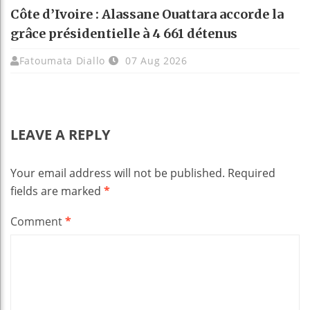
Côte d’Ivoire : Alassane Ouattara accorde la
grâce présidentielle à 4 661 détenus
Fatoumata Diallo
07 Aug 2026
LEAVE A REPLY
Your email address will not be published.
Required
fields are marked
*
Comment
*