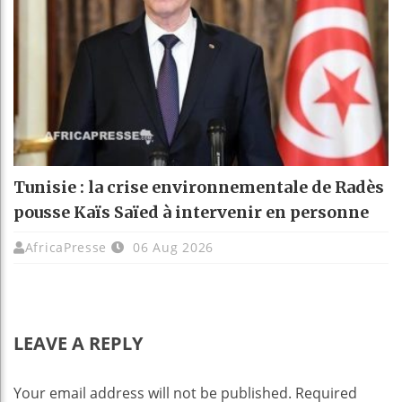
Tunisie : la crise environnementale de Radès
pousse Kaïs Saïed à intervenir en personne
AfricaPresse
06 Aug 2026
LEAVE A REPLY
Your email address will not be published.
Required