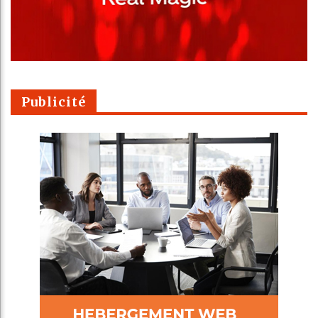
Publicité