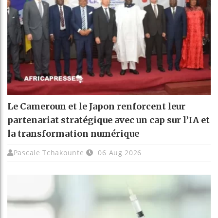
Le Cameroun et le Japon renforcent leur
partenariat stratégique avec un cap sur l’IA et
la transformation numérique
Pascale Tchakounte
06 Aug 2026