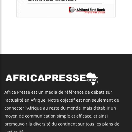
Africa Presse est un média de référence de débats sur
l’actualité en Afrique. Notre objectif est non seulement de
connecter l’Afrique au reste du monde, mais d’établir un
moyen de communication simple et efficace, et ainsi
promouvoir la diversité du continent sur tous les plans de
l'actualité.