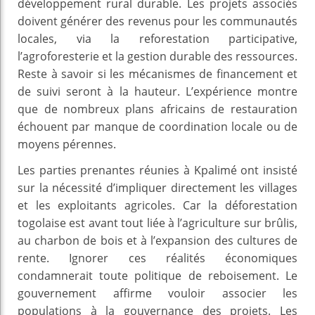
développement rural durable. Les projets associés
doivent générer des revenus pour les communautés
locales, via la reforestation participative,
l’agroforesterie et la gestion durable des ressources.
Reste à savoir si les mécanismes de financement et
de suivi seront à la hauteur. L’expérience montre
que de nombreux plans africains de restauration
échouent par manque de coordination locale ou de
moyens pérennes.
Les parties prenantes réunies à Kpalimé ont insisté
sur la nécessité d’impliquer directement les villages
et les exploitants agricoles. Car la déforestation
togolaise est avant tout liée à l’agriculture sur brûlis,
au charbon de bois et à l’expansion des cultures de
rente. Ignorer ces réalités économiques
condamnerait toute politique de reboisement. Le
gouvernement affirme vouloir associer les
populations à la gouvernance des projets. Les