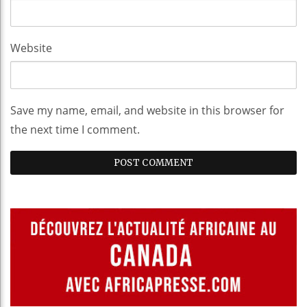
Website
Save my name, email, and website in this browser for
the next time I comment.