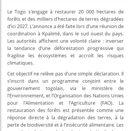
Le Togo s’engage à restaurer 20 000 hectares de
forêts et des milliers d’hectares de terres dégradées
d’ici 2027. L’annonce a été faite lors d’une réunion de
coordination à Kpalimé, dans le sud ouest du pays.
Les autorités affichent une volonté claire : inverser
la tendance d’une déforestation progressive qui
fragilise les écosystèmes et accroît les risques
climatiques.
Cet objectif ne relève pas d’une simple déclaration. Il
s’inscrit dans un programme conjoint entre le
gouvernement togolais, via le ministère de
l’Environnement, et l’Organisation des Nations Unies
pour l’Alimentation et l’Agriculture (FAO). La
restauration des forêts est présentée comme une
réponse directe à la dégradation des terres, à la
perte de biodiversité et à l’insécurité alimentaire. Les