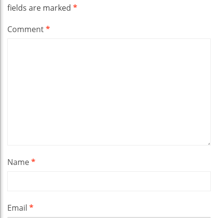
fields are marked
*
Comment
*
Name
*
Email
*