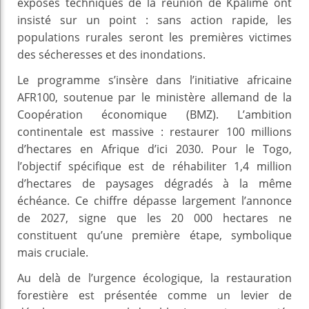
exposés techniques de la réunion de Kpalimé ont
insisté sur un point : sans action rapide, les
populations rurales seront les premières victimes
des sécheresses et des inondations.
Le programme s’insère dans l’initiative africaine
AFR100, soutenue par le ministère allemand de la
Coopération économique (BMZ). L’ambition
continentale est massive : restaurer 100 millions
d’hectares en Afrique d’ici 2030. Pour le Togo,
l’objectif spécifique est de réhabiliter 1,4 million
d’hectares de paysages dégradés à la même
échéance. Ce chiffre dépasse largement l’annonce
de 2027, signe que les 20 000 hectares ne
constituent qu’une première étape, symbolique
mais cruciale.
Au delà de l’urgence écologique, la restauration
forestière est présentée comme un levier de