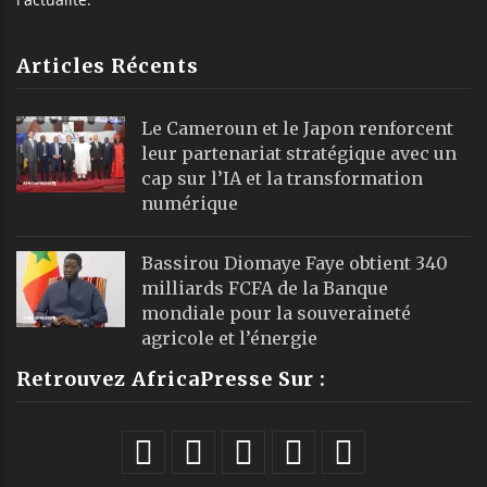
Articles Récents
Le Cameroun et le Japon renforcent
leur partenariat stratégique avec un
cap sur l’IA et la transformation
numérique
Bassirou Diomaye Faye obtient 340
milliards FCFA de la Banque
mondiale pour la souveraineté
agricole et l’énergie
Retrouvez AfricaPresse Sur :