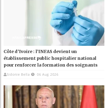
Côte d’Ivoire : l’INFAS devient un
établissement public hospitalier national
pour renforcer la formation des soignants
Sidonie Bella
06 Aug 2026