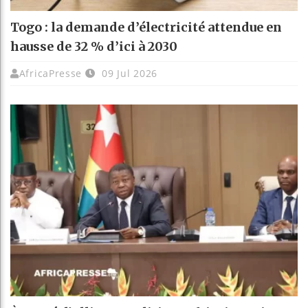
Togo : la demande d’électricité attendue en
hausse de 32 % d’ici à 2030
AfricaPresse
09 Jul 2026