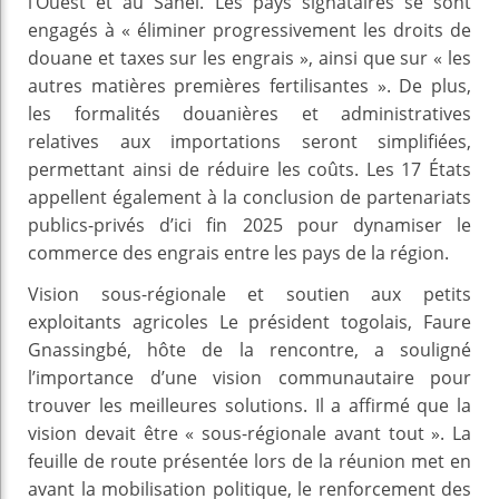
l’Ouest et au Sahel. Les pays signataires se sont
engagés à « éliminer progressivement les droits de
douane et taxes sur les engrais », ainsi que sur « les
autres matières premières fertilisantes ». De plus,
les formalités douanières et administratives
relatives aux importations seront simplifiées,
permettant ainsi de réduire les coûts. Les 17 États
appellent également à la conclusion de partenariats
publics-privés d’ici fin 2025 pour dynamiser le
commerce des engrais entre les pays de la région.
Vision sous-régionale et soutien aux petits
exploitants agricoles Le président togolais, Faure
Gnassingbé, hôte de la rencontre, a souligné
l’importance d’une vision communautaire pour
trouver les meilleures solutions. Il a affirmé que la
vision devait être « sous-régionale avant tout ». La
feuille de route présentée lors de la réunion met en
avant la mobilisation politique, le renforcement des