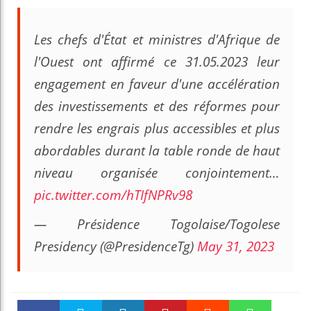
Les chefs d'État et ministres d'Afrique de
l'Ouest ont affirmé ce 31.05.2023 leur
engagement en faveur d'une accélération
des investissements et des réformes pour
rendre les engrais plus accessibles et plus
abordables durant la table ronde de haut
niveau organisée conjointement…
pic.twitter.com/hTIfNPRv98
— Présidence Togolaise/Togolese
Presidency (@PresidenceTg)
May 31, 2023