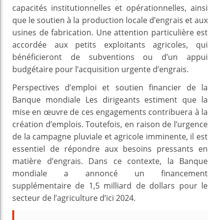
capacités institutionnelles et opérationnelles, ainsi
que le soutien à la production locale d’engrais et aux
usines de fabrication. Une attention particulière est
accordée aux petits exploitants agricoles, qui
bénéficieront de subventions ou d’un appui
budgétaire pour l’acquisition urgente d’engrais.
Perspectives d’emploi et soutien financier de la
Banque mondiale Les dirigeants estiment que la
mise en œuvre de ces engagements contribuera à la
création d’emplois. Toutefois, en raison de l’urgence
de la campagne pluviale et agricole imminente, il est
essentiel de répondre aux besoins pressants en
matière d’engrais. Dans ce contexte, la Banque
mondiale a annoncé un financement
supplémentaire de 1,5 milliard de dollars pour le
secteur de l’agriculture d’ici 2024.