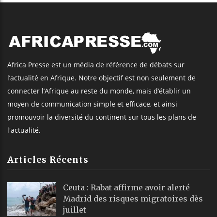
Africa Presse est un média de référence de débats sur
l’actualité en Afrique. Notre objectif est non seulement de
connecter l’Afrique au reste du monde, mais d’établir un
moyen de communication simple et efficace, et ainsi
promouvoir la diversité du continent sur tous les plans de
l'actualité.
Articles Récents
Ceuta : Rabat affirme avoir alerté
Madrid des risques migratoires dès
juillet