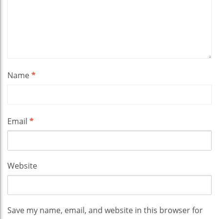
Name
*
Email
*
Website
Save my name, email, and website in this browser for