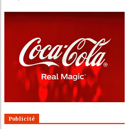
Publicité