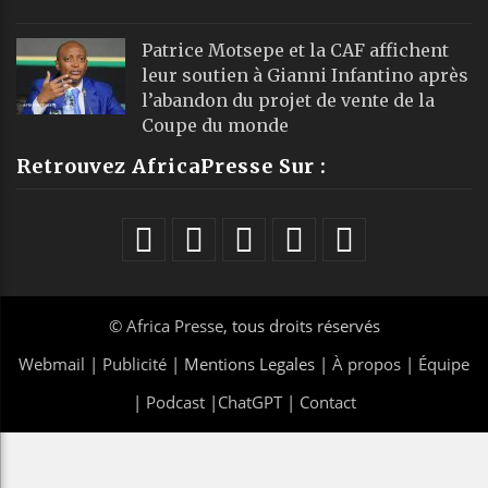
Patrice Motsepe et la CAF affichent
leur soutien à Gianni Infantino après
l’abandon du projet de vente de la
Coupe du monde
Retrouvez AfricaPresse Sur :
©
Africa Presse
, tous droits réservés
Webmail
|
Publicité
| Mentions Legales |
À propos
|
Équipe
|
Podcast
|
ChatGPT
|
Contact