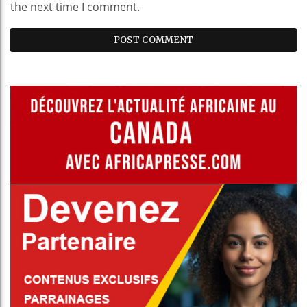
the next time I comment.