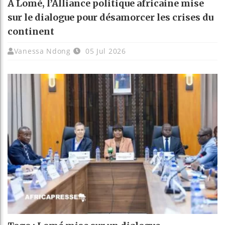
À Lomé, l’Alliance politique africaine mise
sur le dialogue pour désamorcer les crises du
continent
Vanessa Ndong
05 Jul 2026