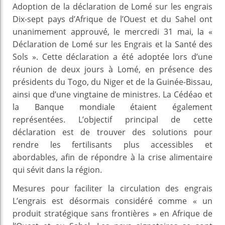
Adoption de la déclaration de Lomé sur les engrais
Dix-sept pays d’Afrique de l’Ouest et du Sahel ont
unanimement approuvé, le mercredi 31 mai, la «
Déclaration de Lomé sur les Engrais et la Santé des
Sols ». Cette déclaration a été adoptée lors d’une
réunion de deux jours à Lomé, en présence des
présidents du Togo, du Niger et de la Guinée-Bissau,
ainsi que d’une vingtaine de ministres. La Cédéao et
la Banque mondiale étaient également
représentées. L’objectif principal de cette
déclaration est de trouver des solutions pour
rendre les fertilisants plus accessibles et
abordables, afin de répondre à la crise alimentaire
qui sévit dans la région.
Mesures pour faciliter la circulation des engrais
L’engrais est désormais considéré comme « un
produit stratégique sans frontières » en Afrique de