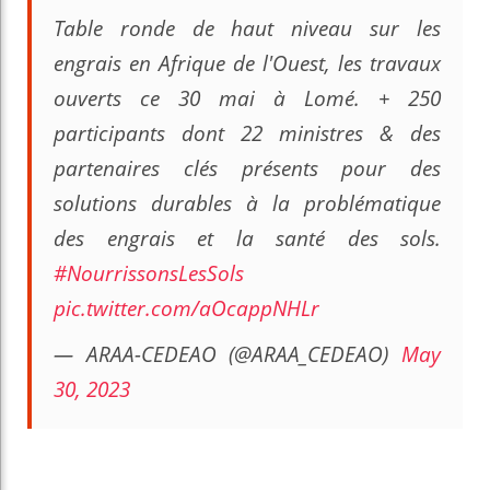
Table ronde de haut niveau sur les
engrais en Afrique de l'Ouest, les travaux
ouverts ce 30 mai à Lomé. + 250
participants dont 22 ministres & des
partenaires clés présents pour des
solutions durables à la problématique
des engrais et la santé des sols.
#NourrissonsLesSols
pic.twitter.com/aOcappNHLr
— ARAA-CEDEAO (@ARAA_CEDEAO)
May
30, 2023