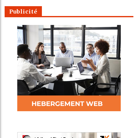
Publicité