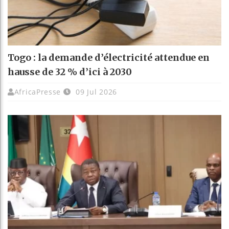
Togo : la demande d’électricité attendue en
hausse de 32 % d’ici à 2030
AfricaPresse
09 Jul 2026