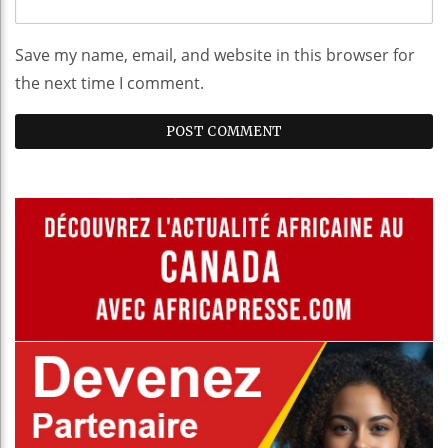
Save my name, email, and website in this browser for
the next time I comment.