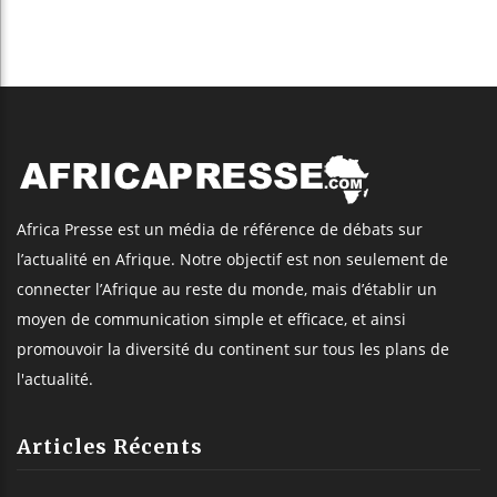
Africa Presse est un média de référence de débats sur
l’actualité en Afrique. Notre objectif est non seulement de
connecter l’Afrique au reste du monde, mais d’établir un
moyen de communication simple et efficace, et ainsi
promouvoir la diversité du continent sur tous les plans de
l'actualité.
Articles Récents