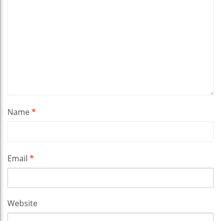
Name
*
Email
*
Website