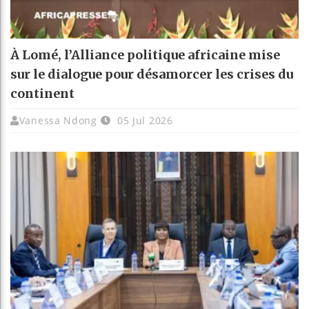
À Lomé, l’Alliance politique africaine mise
sur le dialogue pour désamorcer les crises du
continent
Vanessa Ndong
05 Jul 2026