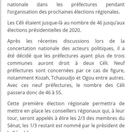
nationale dans les préfectures pendant
l’organisation des prochaines élections régionales.
Les Céli étaient jusque-là au nombre de 46 jusqu’aux
élections présidentielles de 2020.
Après les récentes discussions lors de la
concertation nationale des acteurs politiques, il a
été décidé que les préfectures ayant plus de trois
communes auront droit à deux Céli. Neuf
préfectures sont concernées par ce cas de figure,
notamment Kozah, Tchaoudjo et Ogou entre autres.
Avec ces neuf préfectures, le nombre des Céli
passera donc de 46 à 55.
Cette première élection régionale permettra de
mettre en place les conseillers régionaux qui, à leur
tour, seront appelés à élire les 2/3 des membres du
Sénat, les 1/3 restant est nommé par le président de