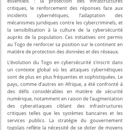
essentiels : la protection des infrastructures
critiques, le renforcement des réponses face aux
incidents cybernétiques, l’adaptation des
mécanismes juridiques contre les cybercriminels, et
la sensibilisation à la culture de la cybersécurité
auprès de la population. Ces initiatives ont permis
au Togo de renforcer sa position sur le continent en
matière de protection des données et des réseaux.
L’évolution du Togo en cybersécurité s’inscrit dans
un contexte global où les attaques cybernétiques
sont de plus en plus fréquentes et sophistiquées. Le
pays, comme d’autres en Afrique, a été confronté à
des défis considérables en matière de sécurité
numérique, notamment en raison de l’augmentation
des cyberattaques ciblant des infrastructures
critiques telles que les systèmes bancaires et les
services publics. La stratégie du gouvernement
togolais reflète la nécessité de se doter de moyens