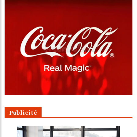
Publicité