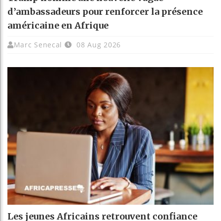
d’ambassadeurs pour renforcer la présence
américaine en Afrique
Marc Senecal
08 Aug 2026
Les jeunes Africains retrouvent confiance