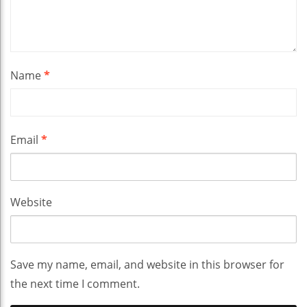
Name
*
Email
*
Website
Save my name, email, and website in this browser for
the next time I comment.