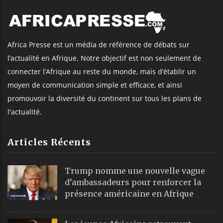
Africa Presse est un média de référence de débats sur
l’actualité en Afrique. Notre objectif est non seulement de
connecter l’Afrique au reste du monde, mais d’établir un
moyen de communication simple et efficace, et ainsi
promouvoir la diversité du continent sur tous les plans de
l'actualité.
Articles Récents
Trump nomme une nouvelle vague
d’ambassadeurs pour renforcer la
présence américaine en Afrique