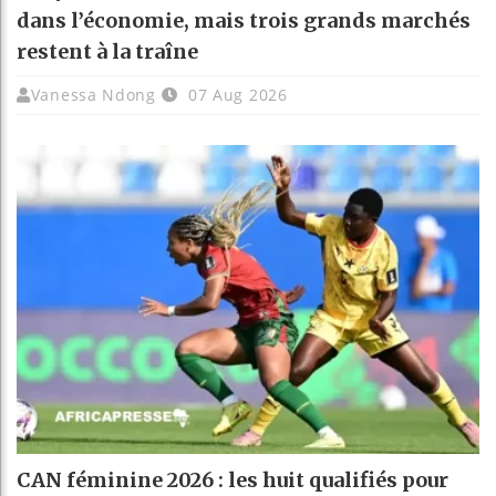
dans l’économie, mais trois grands marchés
restent à la traîne
Vanessa Ndong
07 Aug 2026
CAN féminine 2026 : les huit qualifiés pour