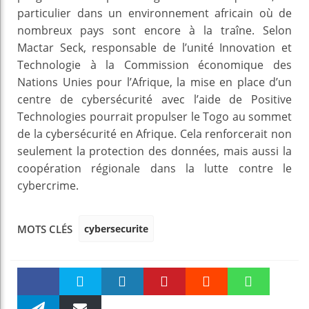
particulier dans un environnement africain où de
nombreux pays sont encore à la traîne. Selon
Mactar Seck, responsable de l’unité Innovation et
Technologie à la Commission économique des
Nations Unies pour l’Afrique, la mise en place d’un
centre de cybersécurité avec l’aide de Positive
Technologies pourrait propulser le Togo au sommet
de la cybersécurité en Afrique. Cela renforcerait non
seulement la protection des données, mais aussi la
coopération régionale dans la lutte contre le
cybercrime.
cybersecurite
MOTS CLÉS
Faceboo