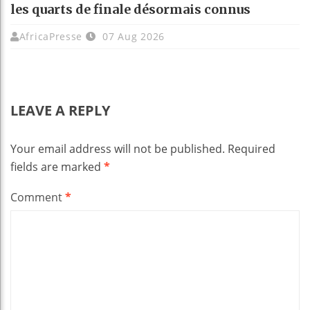
les quarts de finale désormais connus
AfricaPresse
07 Aug 2026
LEAVE A REPLY
Your email address will not be published.
Required
fields are marked
*
Comment
*