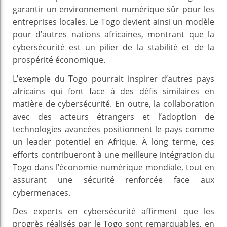
garantir un environnement numérique sûr pour les
entreprises locales. Le Togo devient ainsi un modèle
pour d’autres nations africaines, montrant que la
cybersécurité est un pilier de la stabilité et de la
prospérité économique.
L’exemple du Togo pourrait inspirer d’autres pays
africains qui font face à des défis similaires en
matière de cybersécurité. En outre, la collaboration
avec des acteurs étrangers et l’adoption de
technologies avancées positionnent le pays comme
un leader potentiel en Afrique. À long terme, ces
efforts contribueront à une meilleure intégration du
Togo dans l’économie numérique mondiale, tout en
assurant une sécurité renforcée face aux
cybermenaces.
Des experts en cybersécurité affirment que les
progrès réalisés par le Togo sont remarquables, en