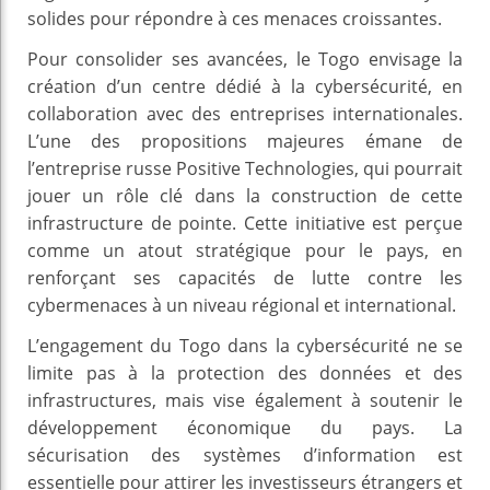
solides pour répondre à ces menaces croissantes.
Pour consolider ses avancées, le Togo envisage la
création d’un centre dédié à la cybersécurité, en
collaboration avec des entreprises internationales.
L’une des propositions majeures émane de
l’entreprise russe Positive Technologies, qui pourrait
jouer un rôle clé dans la construction de cette
infrastructure de pointe. Cette initiative est perçue
comme un atout stratégique pour le pays, en
renforçant ses capacités de lutte contre les
cybermenaces à un niveau régional et international.
L’engagement du Togo dans la cybersécurité ne se
limite pas à la protection des données et des
infrastructures, mais vise également à soutenir le
développement économique du pays. La
sécurisation des systèmes d’information est
essentielle pour attirer les investisseurs étrangers et