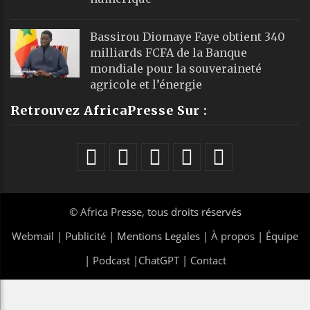
Bassirou Diomaye Faye obtient 340
milliards FCFA de la Banque
mondiale pour la souveraineté
agricole et l’énergie
Retrouvez AfricaPresse Sur :
©
Africa Presse
, tous droits réservés
Webmail
|
Publicité
| Mentions Legales |
À propos
|
Équipe
|
Podcast
|
ChatGPT
|
Contact