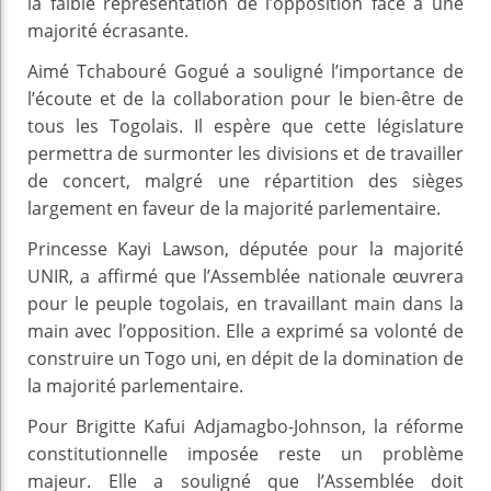
la faible représentation de l’opposition face à une
majorité écrasante.
Aimé Tchabouré Gogué a souligné l’importance de
l’écoute et de la collaboration pour le bien-être de
tous les Togolais. Il espère que cette législature
permettra de surmonter les divisions et de travailler
de concert, malgré une répartition des sièges
largement en faveur de la majorité parlementaire.
Princesse Kayi Lawson, députée pour la majorité
UNIR, a affirmé que l’Assemblée nationale œuvrera
pour le peuple togolais, en travaillant main dans la
main avec l’opposition. Elle a exprimé sa volonté de
construire un Togo uni, en dépit de la domination de
la majorité parlementaire.
Pour Brigitte Kafui Adjamagbo-Johnson, la réforme
constitutionnelle imposée reste un problème
majeur. Elle a souligné que l’Assemblée doit