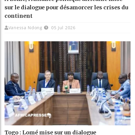
sur le dialogue pour désamorcer les crises du
continent
Vanessa Ndong
05 Jul 2026
Togo : Lomé mise sur un dialogue