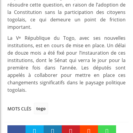
résoudre cette question, en raison de l’adoption de
la Constitution sans la participation des citoyens
togolais, ce qui demeure un point de friction
important.
La Vᵉ République du Togo, avec ses nouvelles
institutions, est en cours de mise en place. Un délai
de douze mois a été fixé pour l’instauration de ces
institutions, dont le Sénat qui verra le jour pour la
première fois dans l’année. Les députés sont
appelés à collaborer pour mettre en place ces
changements significatifs dans le paysage politique
togolais.
togo
MOTS CLÉS