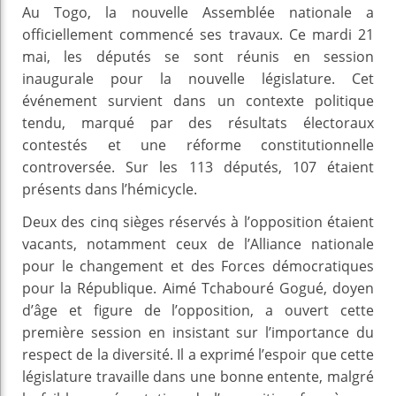
Au Togo, la nouvelle Assemblée nationale a
officiellement commencé ses travaux. Ce mardi 21
mai, les députés se sont réunis en session
inaugurale pour la nouvelle législature. Cet
événement survient dans un contexte politique
tendu, marqué par des résultats électoraux
contestés et une réforme constitutionnelle
controversée. Sur les 113 députés, 107 étaient
présents dans l’hémicycle.
Deux des cinq sièges réservés à l’opposition étaient
vacants, notamment ceux de l’Alliance nationale
pour le changement et des Forces démocratiques
pour la République. Aimé Tchabouré Gogué, doyen
d’âge et figure de l’opposition, a ouvert cette
première session en insistant sur l’importance du
respect de la diversité. Il a exprimé l’espoir que cette
législature travaille dans une bonne entente, malgré