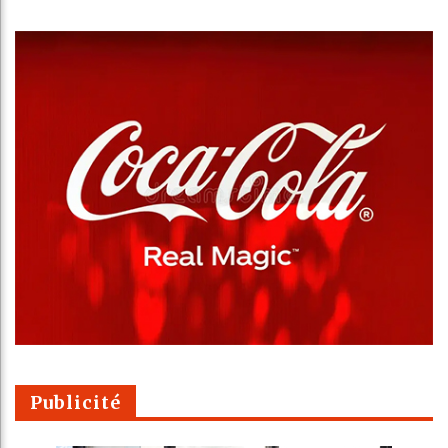
Publicité