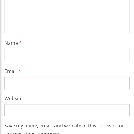
Name
*
Email
*
Website
Save my name, email, and website in this browser for
the next time I comment.