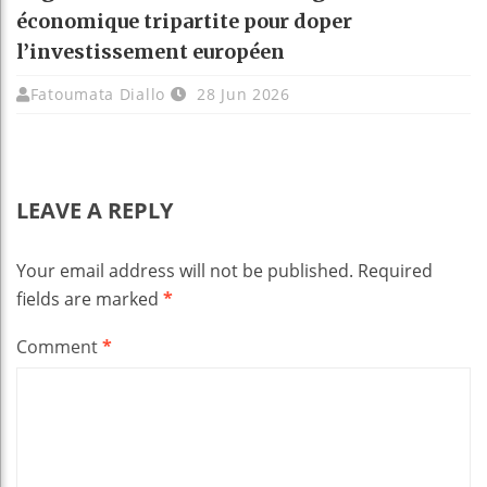
économique tripartite pour doper
l’investissement européen
Fatoumata Diallo
28 Jun 2026
LEAVE A REPLY
Your email address will not be published.
Required
fields are marked
*
Comment
*