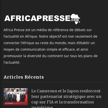
Africa Presse est un média de référence de débats sur
l’actualité en Afrique. Notre objectif est non seulement de
connecter l’Afrique au reste du monde, mais d’établir un
moyen de communication simple et efficace, et ainsi
promouvoir la diversité du continent sur tous les plans de
l'actualité.
Articles Récents
Le Cameroun et le Japon renforcent
leur partenariat stratégique avec un
cap sur l’IA et la transformation
numérique