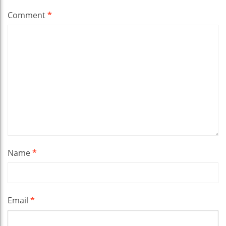
Comment
*
Name
*
Email
*