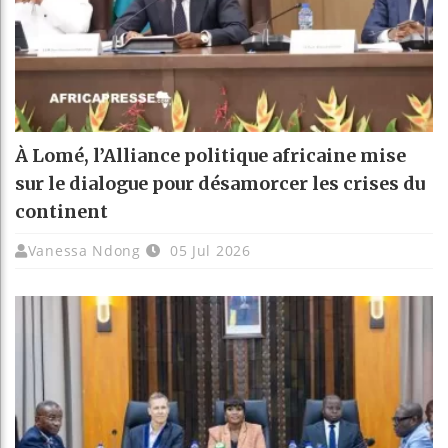
À Lomé, l’Alliance politique africaine mise
sur le dialogue pour désamorcer les crises du
continent
Vanessa Ndong
05 Jul 2026