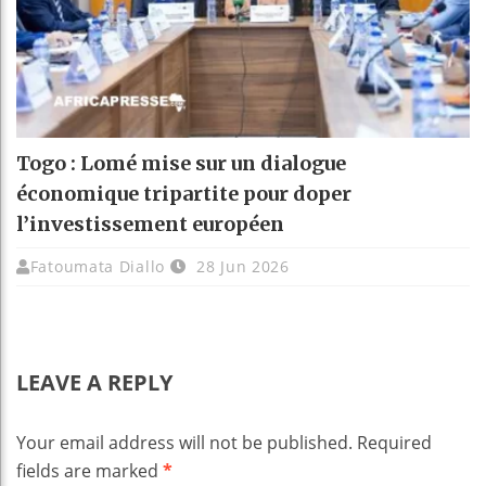
Togo : Lomé mise sur un dialogue
économique tripartite pour doper
l’investissement européen
Fatoumata Diallo
28 Jun 2026
LEAVE A REPLY
Your email address will not be published.
Required
fields are marked
*