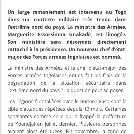
Un large remaniement est intervenu au Togo
dans un contexte militaire très tendu dans
l’extrême nord du pays. La ministre des Armées,
Marguerite Essossimna Gnakadè, est limogée.
Son ministère sera désormais directement
rattaché à la présidence. Un nouveau chef d’état-
major des Forces armées togolaises est nommé.
La ministre des Armées et le chef d’état-major des
Forces armées togolaises ont-ils fait les frais de la
dégradation de la situation sécuritaire dans
l’extrême-nord du pays ? La question peut se poser.
Les régions frontalières avec le Burkina Faso sont la
cible d’attaques répétées depuis 13 mois. Certaines
sanglantes comme celle qui a frappé la préfecture
de Kpendjal en juillet dernier. Plusieurs personnes
avaient alors été tuées. Fin novembre, la zone de