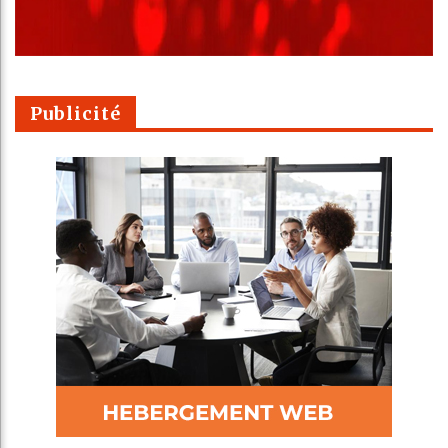
Publicité