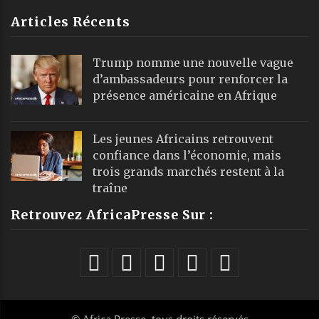
Articles Récents
Trump nomme une nouvelle vague
d’ambassadeurs pour renforcer la
présence américaine en Afrique
Les jeunes Africains retrouvent
confiance dans l’économie, mais
trois grands marchés restent à la
traîne
Retrouvez AfricaPresse Sur :
©
Africa Presse
, tous droits réservés