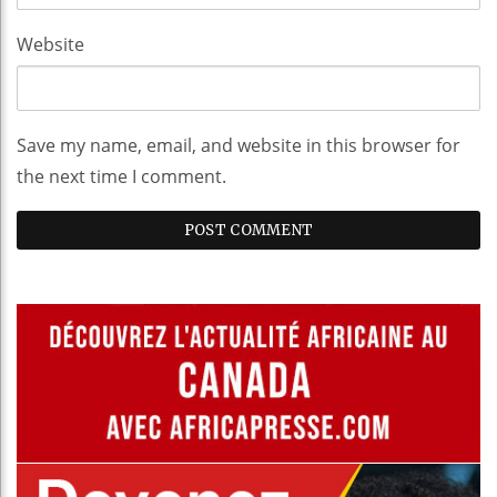
Website
Save my name, email, and website in this browser for
the next time I comment.