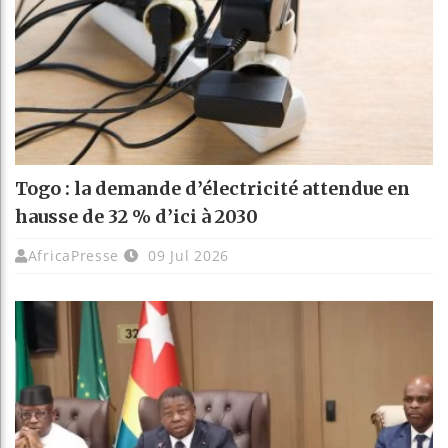
Togo : la demande d’électricité attendue en
hausse de 32 % d’ici à 2030
AfricaPresse
09 Jul 2026