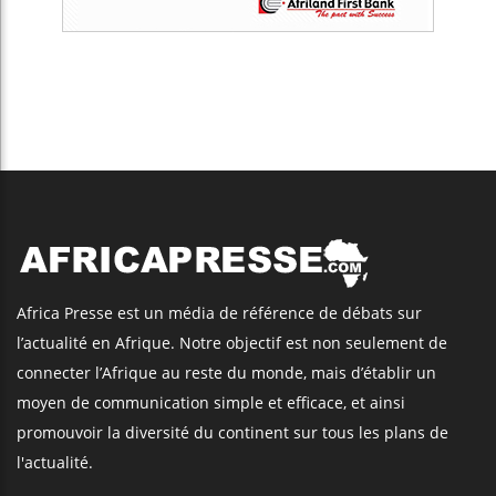
Africa Presse est un média de référence de débats sur
l’actualité en Afrique. Notre objectif est non seulement de
connecter l’Afrique au reste du monde, mais d’établir un
moyen de communication simple et efficace, et ainsi
promouvoir la diversité du continent sur tous les plans de
l'actualité.