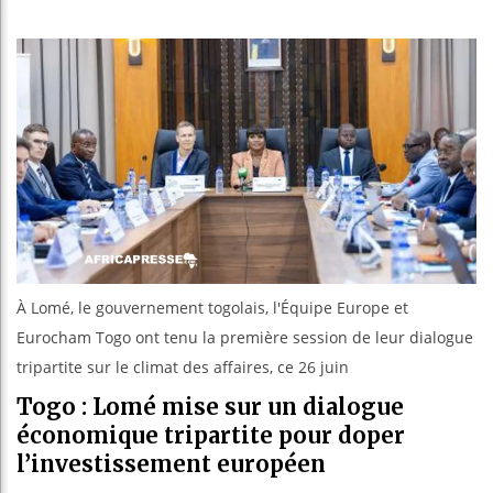
Réparations 
Canada : Tr
Reboisement
À Lomé, le gouvernement togolais, l'Équipe Europe et
Eurocham Togo ont tenu la première session de leur dialogue
tripartite sur le climat des affaires, ce 26 juin
Togo : Lomé mise sur un dialogue
économique tripartite pour doper
l’investissement européen