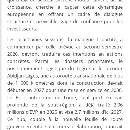
croissance, cherche à capter cette dynamique
européenne en offrant un cadre de dialogue
structuré et prévisible, gage de confiance pour les
investisseurs.
Les prochaines sessions du dialogue tripartite, à
commencer par celle prévue au second semestre
2026, devront traduire ces intentions en actions
concrètes. Parmi les dossiers prioritaires, le
positionnement logistique du Togo sur le corridor
Abidjan-Lagos, une autoroute transnationale de plus
de 1 000 kilomètres dont la construction devrait
débuter en 2027 pour une mise en service en 2030.
Le Port autonome de Lomé, seul port en eau
profonde de la sous-région, a déjà traité 2,06
millions d’EVP en 2025 et vise 2,7 millions d’ici 2027.
Ce hub, couplé à la nouvelle feuille de route
gouvernementale en cours d’élaboration, pourrait