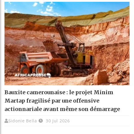
Bauxite camerounaise : le projet Minim
Martap fragilisé par une offensive
actionnariale avant même son démarrage
Sidonie Bella
30 Jul 2026