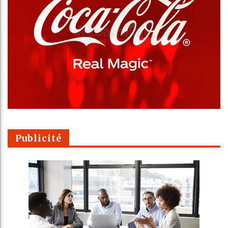
Publicité