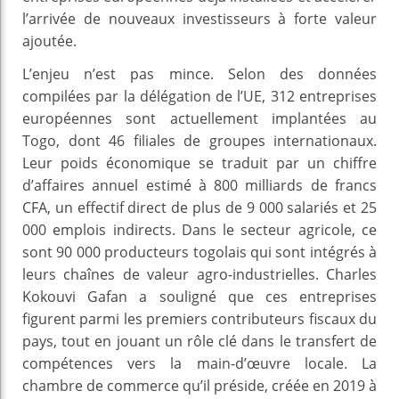
l’arrivée de nouveaux investisseurs à forte valeur
ajoutée.
L’enjeu n’est pas mince. Selon des données
compilées par la délégation de l’UE, 312 entreprises
européennes sont actuellement implantées au
Togo, dont 46 filiales de groupes internationaux.
Leur poids économique se traduit par un chiffre
d’affaires annuel estimé à 800 milliards de francs
CFA, un effectif direct de plus de 9 000 salariés et 25
000 emplois indirects. Dans le secteur agricole, ce
sont 90 000 producteurs togolais qui sont intégrés à
leurs chaînes de valeur agro-industrielles. Charles
Kokouvi Gafan a souligné que ces entreprises
figurent parmi les premiers contributeurs fiscaux du
pays, tout en jouant un rôle clé dans le transfert de
compétences vers la main-d’œuvre locale. La
chambre de commerce qu’il préside, créée en 2019 à