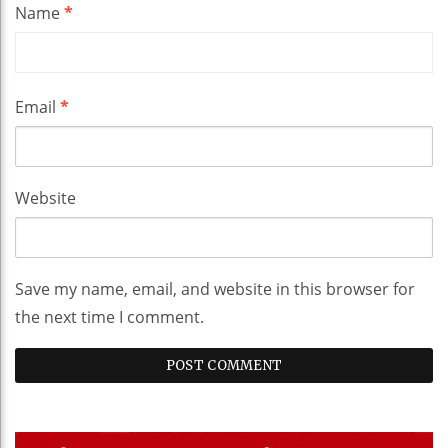
Name
*
Email
*
Website
Save my name, email, and website in this browser for
the next time I comment.