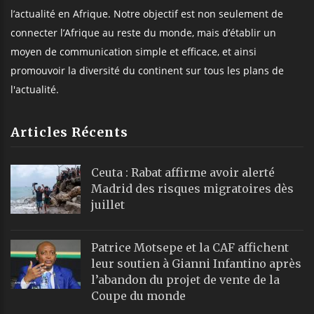
l’actualité en Afrique. Notre objectif est non seulement de
connecter l’Afrique au reste du monde, mais d’établir un
moyen de communication simple et efficace, et ainsi
promouvoir la diversité du continent sur tous les plans de
l'actualité.
Articles Récents
Ceuta : Rabat affirme avoir alerté
Madrid des risques migratoires dès
juillet
Patrice Motsepe et la CAF affichent
leur soutien à Gianni Infantino après
l’abandon du projet de vente de la
Coupe du monde