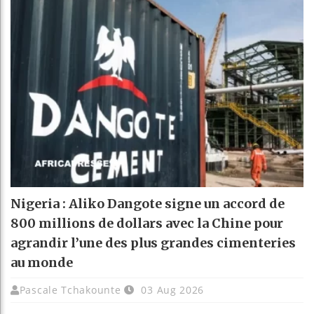
Nigeria : Aliko Dangote signe un accord de
800 millions de dollars avec la Chine pour
agrandir l’une des plus grandes cimenteries
au monde
Pascale Tchakounte
03 Aug 2026