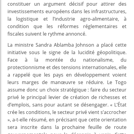
constituer un argument décisif pour attirer des
investissements européens dans les infrastructures,
la logistique et l’industrie agro-alimentaire, à
condition que les réformes réglementaires et
fiscales suivent le rythme annoncé.
La ministre Sandra Ablamba Johnson a placé cette
initiative sous le signe de la lucidité géopolitique.
Face à la montée du nationalisme, du
protectionnisme et des tensions internationales, elle
a rappelé que les pays en développement voient
leurs marges de manœuvre se réduire. Le Togo
assume donc un choix stratégique : faire du secteur
privé le principal levier de création de richesses et
d’emplois, sans pour autant se désengager. « L’État
crée les conditions, le secteur privé vient s’accrocher
», a-t-elle résumé, en précisant que cette orientation
sera inscrite dans la prochaine feuille de route