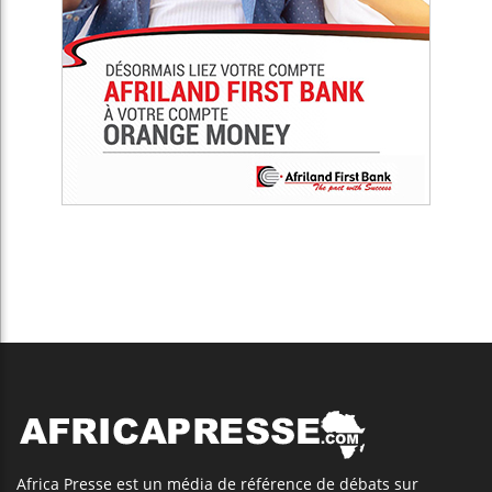
Africa Presse est un média de référence de débats sur