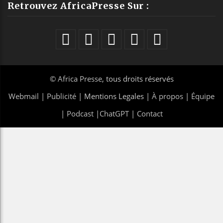
Retrouvez AfricaPresse Sur :
©
Africa Presse
, tous droits réservés
Webmail
|
Publicité
| Mentions Legales |
À propos
|
Équipe
|
Podcast
|
ChatGPT
|
Contact