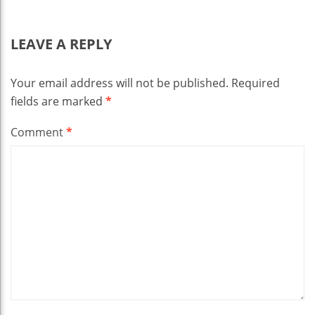
LEAVE A REPLY
Your email address will not be published.
Required
fields are marked
*
Comment
*