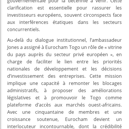
gouvernementale pour la décennie à venir. Cette
clarification est essentielle pour rassurer les
investisseurs européens, souvent circonspects face
aux interférences étatiques dans les secteurs
concurrentiels.
Au-delà du dialogue institutionnel, l’ambassadeur
Jones a assigné à Eurocham Togo un rôle de « vitrine
du pays auprès du secteur privé européen », en
charge de faciliter le lien entre les priorités
nationales de développement et les décisions
d’investissement des entreprises. Cette mission
implique une capacité à remonter les blocages
administratifs, à proposer des améliorations
législatives et à promouvoir le Togo comme
plateforme d’accès aux marchés ouest-africains.
Avec une cinquantaine de membres et une
croissance soutenue, Eurocham devient un
interlocuteur incontournable, dont la crédibilité