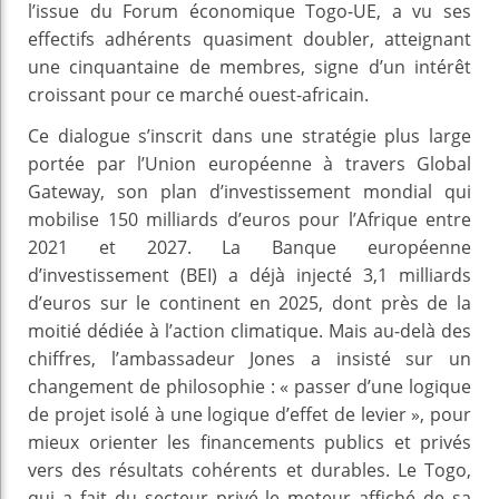
l’issue du Forum économique Togo-UE, a vu ses
effectifs adhérents quasiment doubler, atteignant
une cinquantaine de membres, signe d’un intérêt
croissant pour ce marché ouest-africain.
Ce dialogue s’inscrit dans une stratégie plus large
portée par l’Union européenne à travers Global
Gateway, son plan d’investissement mondial qui
mobilise 150 milliards d’euros pour l’Afrique entre
2021 et 2027. La Banque européenne
d’investissement (BEI) a déjà injecté 3,1 milliards
d’euros sur le continent en 2025, dont près de la
moitié dédiée à l’action climatique. Mais au-delà des
chiffres, l’ambassadeur Jones a insisté sur un
changement de philosophie : « passer d’une logique
de projet isolé à une logique d’effet de levier », pour
mieux orienter les financements publics et privés
vers des résultats cohérents et durables. Le Togo,
qui a fait du secteur privé le moteur affiché de sa