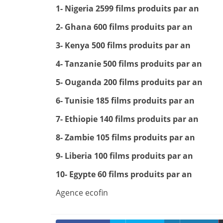
1- Nigeria 2599 films produits par an
2-
Ghana 600 films produits par an
3-
Kenya 500 films produits par an
4- Tanzanie 500 films produits par an
5- Ouganda 200 films produits par an
6- Tunisie 185 films produits par an
7- Ethiopie 140 films produits par an
8- Zambie 105 films produits par an
9- Liberia 100 films produits par an
10- Egypte 60 films produits par an
Agence ecofin