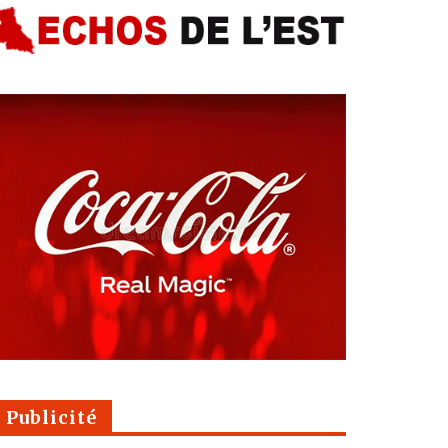
Publicité