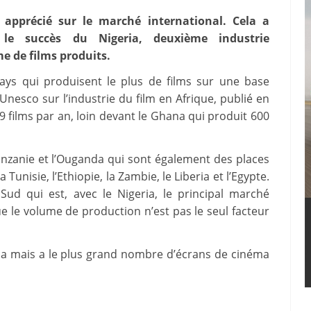
 apprécié sur le marché international. Cela a
le succès du Nigeria, deuxième industrie
 de films produits.
pays qui produisent le plus de films sur une base
’Unesco sur l’industrie du film en Afrique, publié en
9 films par an, loin devant le Ghana qui produit 600
Tanzanie et l’Ouganda qui sont également des places
a Tunisie, l’Ethiopie, la Zambie, le Liberia et l’Egypte.
ud qui est, avec le Nigeria, le principal marché
le volume de production n’est pas le seul facteur
ria mais a le plus grand nombre d’écrans de cinéma