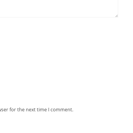
wser for the next time I comment.