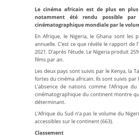
Le cinéma africain est de plus en plus
notamment été rendu possible par 
cinématographique mondiale par le volume
En Afrique, le Nigeria, le Ghana sont les 
annuelle. C’est ce que révèle le rapport de l
2021. D’après l’étude. Le Nigeria produit 259
films par an.
Les deux pays sont suivis par le Kenya, la 
fortes du cinéma africain. Ils sont suivis par l
L’absence de nations comme l’Afrique du S
cinématographique du continent montre que 
déterminant.
L’Afrique du Sud n’a pas le volume du Nige
accessibles sur le continent (663).
Classement