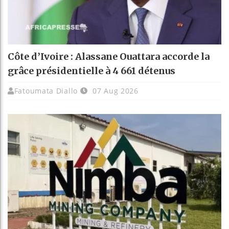
Côte d’Ivoire : Alassane Ouattara accorde la
grâce présidentielle à 4 661 détenus
Fatoumata Diallo
07 Aug 2026