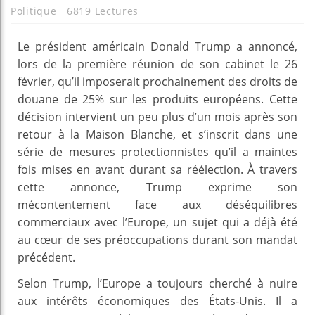
Politique
6819 Lectures
Le président américain Donald Trump a annoncé,
lors de la première réunion de son cabinet le 26
février, qu’il imposerait prochainement des droits de
douane de 25% sur les produits européens. Cette
décision intervient un peu plus d’un mois après son
retour à la Maison Blanche, et s’inscrit dans une
série de mesures protectionnistes qu’il a maintes
fois mises en avant durant sa réélection. À travers
cette annonce, Trump exprime son
mécontentement face aux déséquilibres
commerciaux avec l’Europe, un sujet qui a déjà été
au cœur de ses préoccupations durant son mandat
précédent.
Selon Trump, l’Europe a toujours cherché à nuire
aux intérêts économiques des États-Unis. Il a