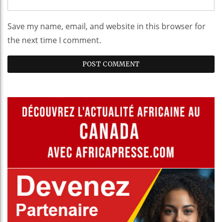
Save my name, email, and website in this browser for
the next time I comment.