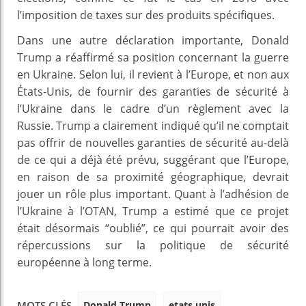
l’imposition de taxes sur des produits spécifiques.
Dans une autre déclaration importante, Donald
Trump a réaffirmé sa position concernant la guerre
en Ukraine. Selon lui, il revient à l’Europe, et non aux
États-Unis, de fournir des garanties de sécurité à
l’Ukraine dans le cadre d’un règlement avec la
Russie. Trump a clairement indiqué qu’il ne comptait
pas offrir de nouvelles garanties de sécurité au-delà
de ce qui a déjà été prévu, suggérant que l’Europe,
en raison de sa proximité géographique, devrait
jouer un rôle plus important. Quant à l’adhésion de
l’Ukraine à l’OTAN, Trump a estimé que ce projet
était désormais “oublié”, ce qui pourrait avoir des
répercussions sur la politique de sécurité
européenne à long terme.
Donald Trump
etats unis
MOTS CLÉS