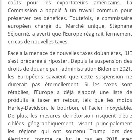
coûts pour les exportateurs américains. La
Commission a appelé à un travail commun pour
préserver ces bénéfices. Toutefois, le commissaire
européen chargé du Marché unique, Stéphane
Séjourné, a averti que l’Europe réagirait fermement
en cas de nouvelles taxes.
Face à la menace de nouvelles taxes douanières, l’UE
s’est préparée à riposter. Depuis la suspension des
droits de douane par l’administration Biden en 2021,
les Européens savaient que cette suspension ne
durerait pas éternellement. Si les taxes sont
rétablies, l’Europe a déjà élaboré une liste de
produits à taxer en retour, tels que les motos
Harley-Davidson, le bourbon, et l’acier inoxydable.
De plus, les mesures de rétorsion risquent d’être
ciblées géographiquement, visant principalement
les régions qui ont soutenu Trump lors des
élections, comme ce fut le cas en 2018 avec