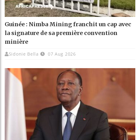
Guinée : Nimba Mining franchit un cap avec
la signature de sa première convention
minière
Sidonie Bella
07 Aug 2026