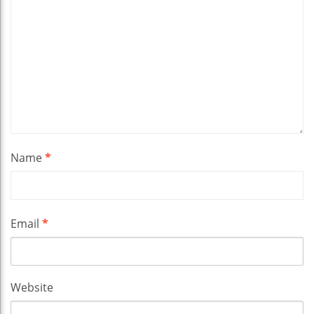
Name
*
Email
*
Website