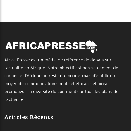
Africa Presse est un média de référence de débats sur
l’actualité en Afrique. Notre objectif est non seulement de
connecter l’Afrique au reste du monde, mais d’établir un
moyen de communication simple et efficace, et ainsi
promouvoir la diversité du continent sur tous les plans de
l'actualité.
Articles Récents