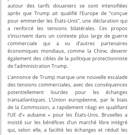
autour des tarifs douaniers se sont intensifiées
après que Trump ait qualifié l’Europe de “conçue
pour emmerder les États-Unis”, une déclaration qui
a renforcé les tensions bilatérales. Ces propos
s’inscrivent dans un contexte plus large de guerre
commerciale qui a vu d’autres partenaires
économiques mondiaux, comme la Chine, devenir
également des cibles de la politique protectionniste
de l’administration Trump.
L’annonce de Trump marque une nouvelle escalade
des tensions commerciales, avec des conséquences
potentiellement lourdes pour les échanges
transatlantiques. L’Union européenne, par le biais
de la Commission, a rapidement réagi en qualifiant
l’UE d’« aubaine » pour les États-Unis. Bruxelles a
insisté sur les bénéfices d’un marché libre intégré
qui, selon elle, a facilité les échanges et réduit les