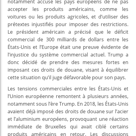
notamment accusé les pays européens de ne pas
accepter les produits américains, comme les
voitures ou les produits agricoles, et d’utiliser des
prétextes injustifiés pour imposer des restrictions.
Le président américain a précisé que le déficit
commercial de 300 milliards de dollars entre les
États-Unis et l’Europe était une preuve évidente de
l’injustice du système commercial actuel. Trump a
donc décidé de prendre des mesures fortes en
imposant ces droits de douane, visant à équilibrer
cette situation qu’il juge défavorable pour son pays.
Les tensions commerciales entre les États-Unis et
l’Union européenne remontent à plusieurs années,
notamment sous l’ère Trump. En 2018, les États-Unis
avaient déjà imposé des droits de douane sur l’acier
et l’aluminium européens, provoquant une réaction
immédiate de Bruxelles qui avait ciblé certains
produits américains en retour. Les discussions