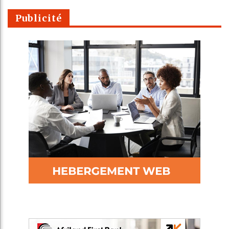
Publicité