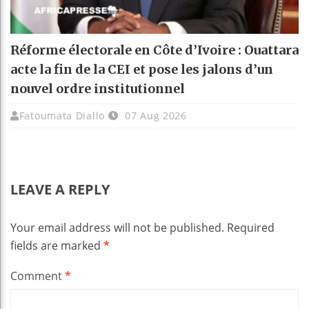
Réforme électorale en Côte d’Ivoire : Ouattara
acte la fin de la CEI et pose les jalons d’un
nouvel ordre institutionnel
Fatoumata Diallo
07 Aug 2026
LEAVE A REPLY
Your email address will not be published.
Required
fields are marked
*
Comment
*