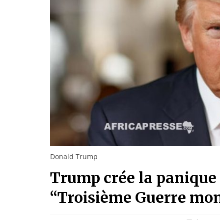
Donald Trump
Trump crée la panique
“Troisième Guerre mond