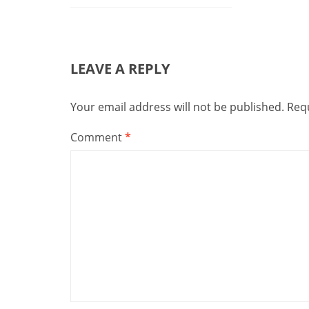
LEAVE A REPLY
Your email address will not be published.
Requ
Comment
*