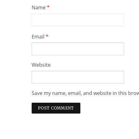
Name
*
Email
*
Website
Save my name, email, and website in this bro