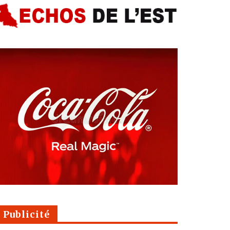
Publicité