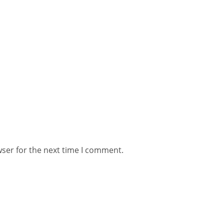
wser for the next time I comment.