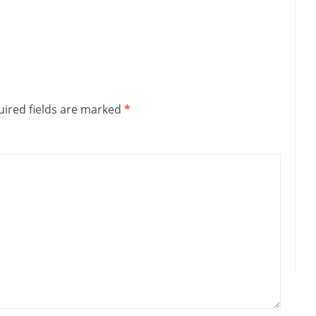
ired fields are marked
*