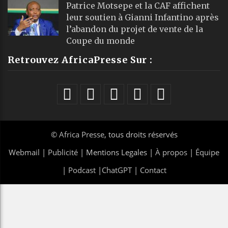
Patrice Motsepe et la CAF affichent
leur soutien à Gianni Infantino après
l’abandon du projet de vente de la
Coupe du monde
Retrouvez AfricaPresse Sur :
©
Africa Presse
, tous droits réservés
Webmail
|
Publicité
| Mentions Legales |
À propos
|
Équipe
|
Podcast
|
ChatGPT
|
Contact