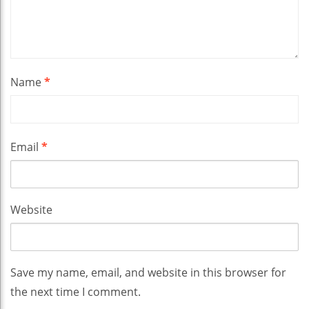
Name
*
Email
*
Website
Save my name, email, and website in this browser for
the next time I comment.