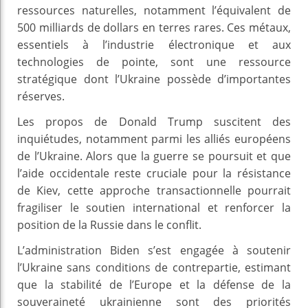
ressources naturelles, notamment l’équivalent de
500 milliards de dollars en terres rares. Ces métaux,
essentiels à l’industrie électronique et aux
technologies de pointe, sont une ressource
stratégique dont l’Ukraine possède d’importantes
réserves.
Les propos de Donald Trump suscitent des
inquiétudes, notamment parmi les alliés européens
de l’Ukraine. Alors que la guerre se poursuit et que
l’aide occidentale reste cruciale pour la résistance
de Kiev, cette approche transactionnelle pourrait
fragiliser le soutien international et renforcer la
position de la Russie dans le conflit.
L’administration Biden s’est engagée à soutenir
l’Ukraine sans conditions de contrepartie, estimant
que la stabilité de l’Europe et la défense de la
souveraineté ukrainienne sont des priorités