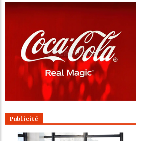
Publicité