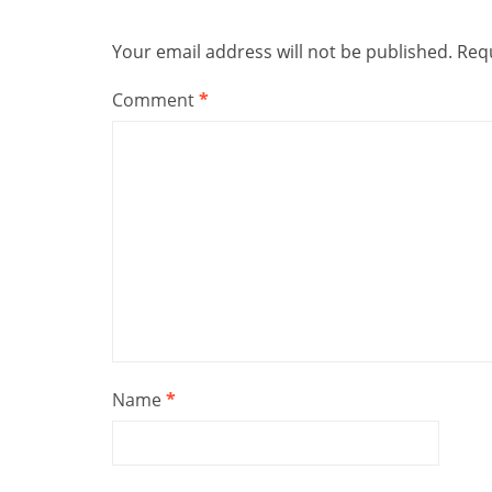
Your email address will not be published.
Requ
Comment
*
Name
*