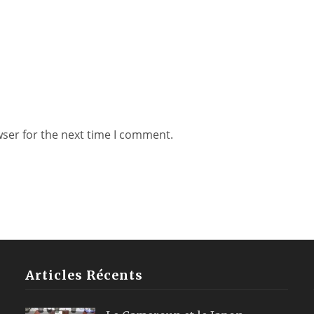
wser for the next time I comment.
Articles Récents