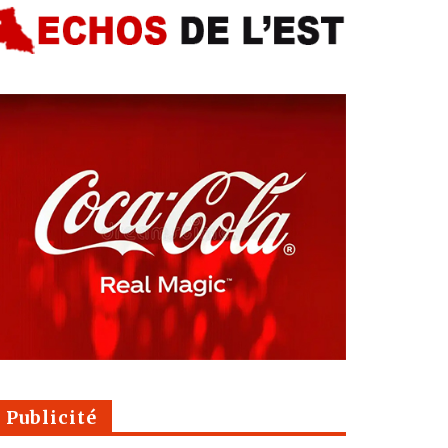
Publicité