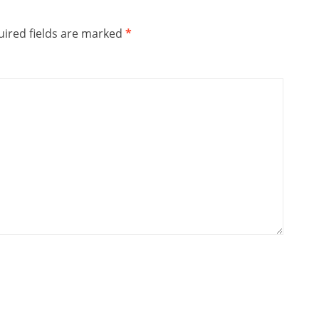
ired fields are marked
*