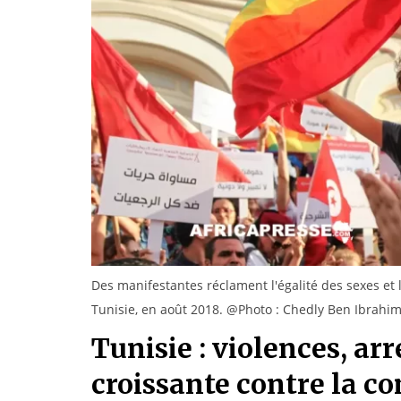
Des manifestantes réclament l'égalité des sexes et 
Tunisie, en août 2018. @Photo : Chedly Ben Ibrahi
Tunisie : violences, ar
croissante contre la