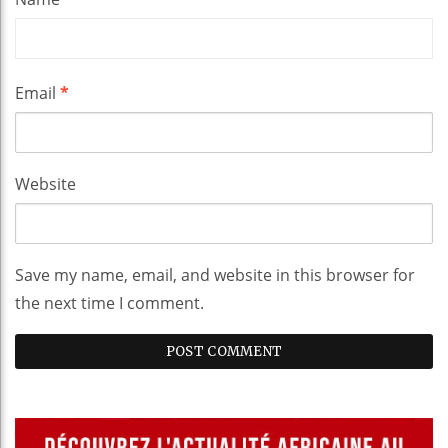
Email
*
Website
Save my name, email, and website in this browser for
the next time I comment.