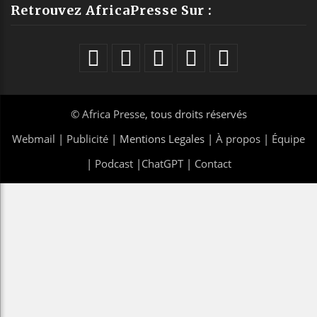
Retrouvez AfricaPresse Sur :
©
Africa Presse
, tous droits réservés
Webmail
|
Publicité
| Mentions Legales |
À propos
|
Équipe
|
Podcast
|
ChatGPT
|
Contact