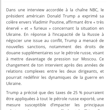
Dans une interview accordée à la chaîne NBC, le
président américain Donald Trump a exprimé sa
colère envers Vladimir Poutine, affirmant être « très
énervé » et « furieux » concernant la situation en
Ukraine. En réponse à l’incapacité de la Russie à
négocier une issue au conflit, Trump a menacé de
nouvelles sanctions, notamment des droits de
douane supplémentaires sur le pétrole russe, visant
à mettre davantage de pression sur Moscou. Ce
changement de ton intervient après des années de
relations complexes entre les deux dirigeants, et
pourrait redéfinir les dynamiques de la guerre en
Ukraine.
Trump a précisé que des taxes de 25 % pourraient
être appliquées à tout le pétrole russe exporté, une
mesure susceptible d’impacter les principaux