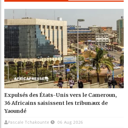
Expulsés des États-Unis vers le Cameroun,
36 Africains saisissent les tribunaux de
Yaoundé
Pascale Tchakounte
06 Aug 2026