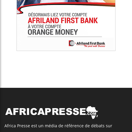
Africa Presse est un média de référence de débats sur