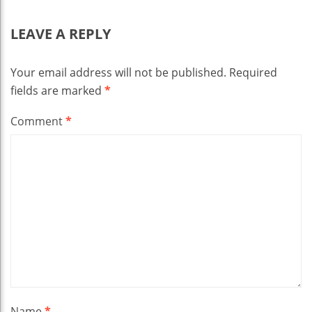
LEAVE A REPLY
Your email address will not be published.
Required
fields are marked
*
Comment
*
Name
*