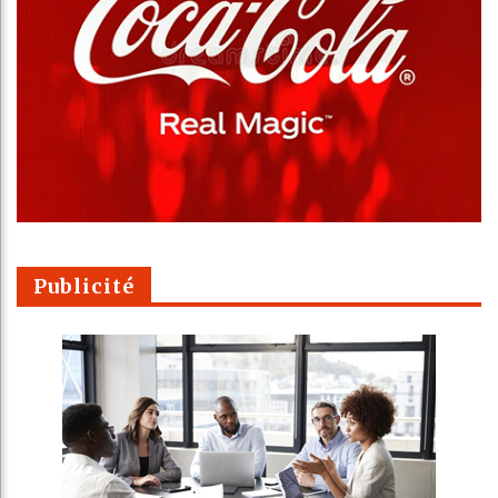
Publicité