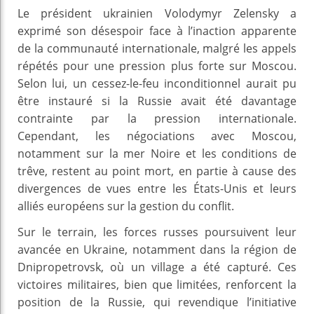
Le président ukrainien Volodymyr Zelensky a
exprimé son désespoir face à l’inaction apparente
de la communauté internationale, malgré les appels
répétés pour une pression plus forte sur Moscou.
Selon lui, un cessez-le-feu inconditionnel aurait pu
être instauré si la Russie avait été davantage
contrainte par la pression internationale.
Cependant, les négociations avec Moscou,
notamment sur la mer Noire et les conditions de
trêve, restent au point mort, en partie à cause des
divergences de vues entre les États-Unis et leurs
alliés européens sur la gestion du conflit.
Sur le terrain, les forces russes poursuivent leur
avancée en Ukraine, notamment dans la région de
Dnipropetrovsk, où un village a été capturé. Ces
victoires militaires, bien que limitées, renforcent la
position de la Russie, qui revendique l’initiative