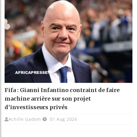
Fifa : Gianni Infantino contraint de faire
machine arrière sur son projet
d’investisseurs privés
Achille Gadom
01 Aug 2026