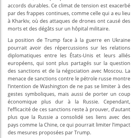
accords durables. Ce climat de tension est exacerbé
par des frappes continues, comme celle qui a eu lieu
à Kharkiv, où des attaques de drones ont causé des
morts et des dégâts sur un hôpital militaire.
La position de Trump face à la guerre en Ukraine
pourrait avoir des répercussions sur les relations
diplomatiques entre les États-Unis et leurs alliés
européens, qui sont plus partagés sur la question
des sanctions et de la négociation avec Moscou. La
menace de sanctions contre le pétrole russe montre
l’intention de Washington de ne pas se limiter à des
gestes symboliques, mais aussi de porter un coup
économique plus dur à la Russie. Cependant,
l’efficacité de ces sanctions reste à prouver, d’autant
plus que la Russie a consolidé ses liens avec des
pays comme la Chine, ce qui pourrait limiter l’impact
des mesures proposées par Trump.