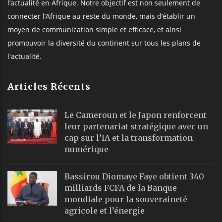
l’actualité en Afrique. Notre objectif est non seulement de
connecter l’Afrique au reste du monde, mais d’établir un
moyen de communication simple et efficace, et ainsi
promouvoir la diversité du continent sur tous les plans de
l'actualité.
Articles Récents
Le Cameroun et le Japon renforcent
leur partenariat stratégique avec un
cap sur l’IA et la transformation
numérique
Bassirou Diomaye Faye obtient 340
milliards FCFA de la Banque
mondiale pour la souveraineté
agricole et l’énergie