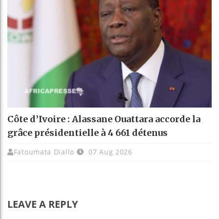
Côte d’Ivoire : Alassane Ouattara accorde la
grâce présidentielle à 4 661 détenus
Fatoumata Diallo
07 Aug 2026
LEAVE A REPLY