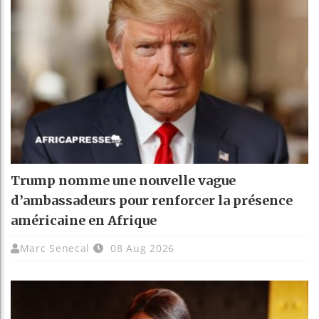
Trump nomme une nouvelle vague
d’ambassadeurs pour renforcer la présence
américaine en Afrique
Marc Senecal
08 Aug 2026