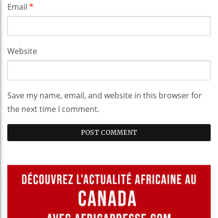
Email
*
Website
Save my name, email, and website in this browser for
the next time I comment.