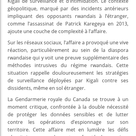
Kigali de surveillance et d’intimidation. Le contexte
géopolitique, marqué par des incidents antérieurs
impliquant des opposants rwandais à l’étranger,
comme l’assassinat de Patrick Karegeya en 2013,
ajoute une couche de complexité à l’affaire.
Sur les réseaux sociaux, l’affaire a provoqué une vive
réaction, particulièrement au sein de la diaspora
rwandaise qui y voit une preuve supplémentaire des
méthodes intrusives du régime rwandais. Cette
situation rappelle douloureusement les stratégies
de surveillance déployées par Kigali contre ses
dissidents, même en sol étranger.
La Gendarmerie royale du Canada se trouve à un
moment critique, confrontée à la double nécessité
de protéger les données sensibles et de lutter
contre les opérations d’espionnage sur son
territoire. Cette affaire met en lumière les défis