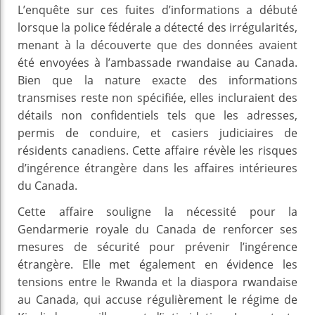
L’enquête sur ces fuites d’informations a débuté
lorsque la police fédérale a détecté des irrégularités,
menant à la découverte que des données avaient
été envoyées à l’ambassade rwandaise au Canada.
Bien que la nature exacte des informations
transmises reste non spécifiée, elles incluraient des
détails non confidentiels tels que les adresses,
permis de conduire, et casiers judiciaires de
résidents canadiens. Cette affaire révèle les risques
d’ingérence étrangère dans les affaires intérieures
du Canada.
Cette affaire souligne la nécessité pour la
Gendarmerie royale du Canada de renforcer ses
mesures de sécurité pour prévenir l’ingérence
étrangère. Elle met également en évidence les
tensions entre le Rwanda et la diaspora rwandaise
au Canada, qui accuse régulièrement le régime de