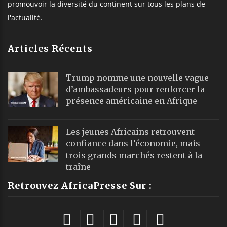
promouvoir la diversité du continent sur tous les plans de
l'actualité.
Articles Récents
Trump nomme une nouvelle vague
d’ambassadeurs pour renforcer la
présence américaine en Afrique
Les jeunes Africains retrouvent
confiance dans l’économie, mais
trois grands marchés restent à la
traîne
Retrouvez AfricaPresse Sur :