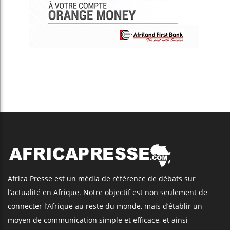
Africa Presse est un média de référence de débats sur
l’actualité en Afrique. Notre objectif est non seulement de
connecter l’Afrique au reste du monde, mais d’établir un
moyen de communication simple et efficace, et ainsi