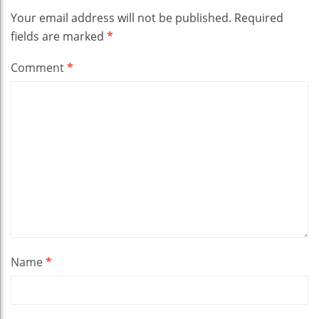
Your email address will not be published.
Required
fields are marked
*
Comment
*
Name
*