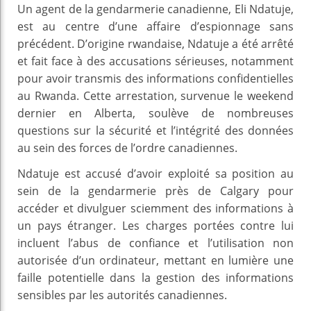
Un agent de la gendarmerie canadienne, Eli Ndatuje,
est au centre d’une affaire d’espionnage sans
précédent. D’origine rwandaise, Ndatuje a été arrêté
et fait face à des accusations sérieuses, notamment
pour avoir transmis des informations confidentielles
au Rwanda. Cette arrestation, survenue le weekend
dernier en Alberta, soulève de nombreuses
questions sur la sécurité et l’intégrité des données
au sein des forces de l’ordre canadiennes.
Ndatuje est accusé d’avoir exploité sa position au
sein de la gendarmerie près de Calgary pour
accéder et divulguer sciemment des informations à
un pays étranger. Les charges portées contre lui
incluent l’abus de confiance et l’utilisation non
autorisée d’un ordinateur, mettant en lumière une
faille potentielle dans la gestion des informations
sensibles par les autorités canadiennes.