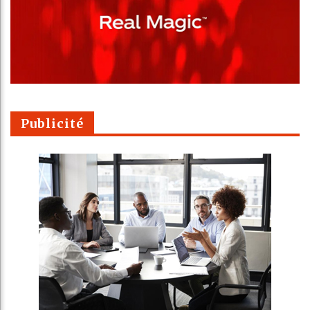
Publicité