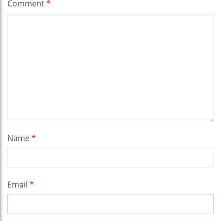
Comment
*
Name
*
Email
*