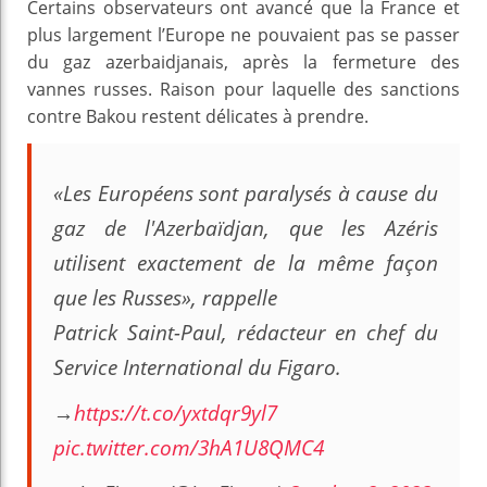
Certains observateurs ont avancé que la France et
plus largement l’Europe ne pouvaient pas se passer
du gaz azerbaidjanais, après la fermeture des
vannes russes. Raison pour laquelle des sanctions
contre Bakou restent délicates à prendre.
«Les Européens sont paralysés à cause du
gaz de l'Azerbaïdjan, que les Azéris
utilisent exactement de la même façon
que les Russes», rappelle
Patrick Saint-Paul, rédacteur en chef du
Service International du Figaro.
→
https://t.co/yxtdqr9yl7
pic.twitter.com/3hA1U8QMC4