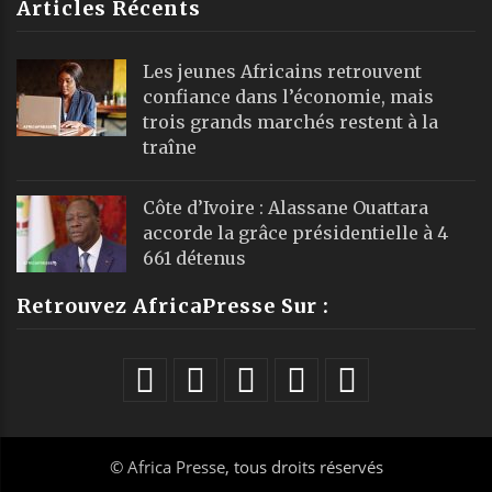
Articles Récents
Les jeunes Africains retrouvent
confiance dans l’économie, mais
trois grands marchés restent à la
traîne
Côte d’Ivoire : Alassane Ouattara
accorde la grâce présidentielle à 4
661 détenus
Retrouvez AfricaPresse Sur :
©
Africa Presse
, tous droits réservés