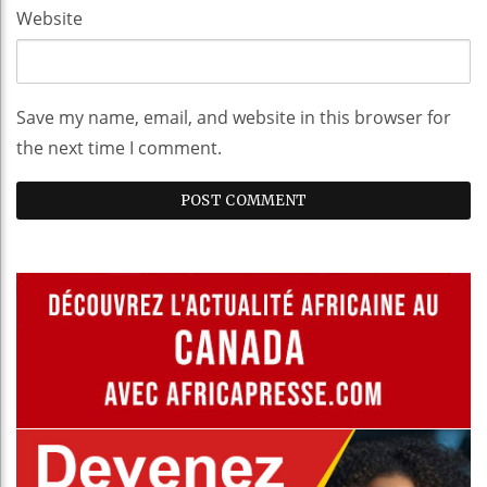
Website
Save my name, email, and website in this browser for
the next time I comment.