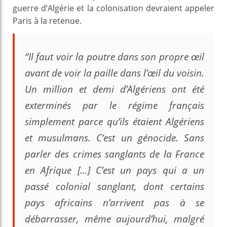
guerre d’Algérie et la colonisation devraient appeler
Paris à la retenue.
“Il faut voir la poutre dans son propre œil
avant de voir la paille dans l’œil du voisin.
Un million et demi d’Algériens ont été
exterminés par le régime français
simplement parce qu’ils étaient Algériens
et musulmans. C’est un génocide. Sans
parler des crimes sanglants de la France
en Afrique […] C’est un pays qui a un
passé colonial sanglant, dont certains
pays africains n’arrivent pas à se
débarrasser, même aujourd’hui, malgré