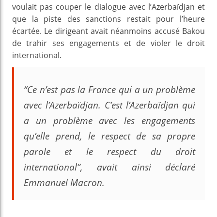
voulait pas couper le dialogue avec l’Azerbaïdjan et
que la piste des sanctions restait pour l’heure
écartée. Le dirigeant avait néanmoins accusé Bakou
de trahir ses engagements et de violer le droit
international.
“Ce n’est pas la France qui a un problème
avec l’Azerbaïdjan. C’est l’Azerbaïdjan qui
a un problème avec les engagements
qu’elle prend, le respect de sa propre
parole et le respect du droit
international”, avait ainsi déclaré
Emmanuel Macron.