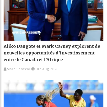
Aliko Dangote et Mark Carney explorent de
nouvelles opportunités d’investissement
entre le Canada et l’Afrique
Marc Senecal
07 Aug 2026