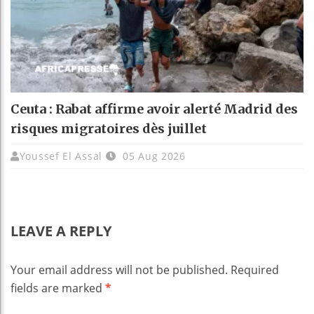
Ceuta : Rabat affirme avoir alerté Madrid des
risques migratoires dès juillet
Youssef El Assal
05 Aug 2026
LEAVE A REPLY
Your email address will not be published.
Required
fields are marked
*