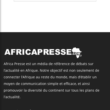
Africa Presse est un média de référence de débats sur
l’actualité en Afrique. Notre objectif est non seulement de
connecter l’Afrique au reste du monde, mais d’établir un
moyen de communication simple et efficace, et ainsi
promouvoir la diversité du continent sur tous les plans de
l'actualité.