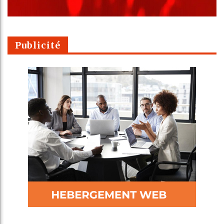
Publicité