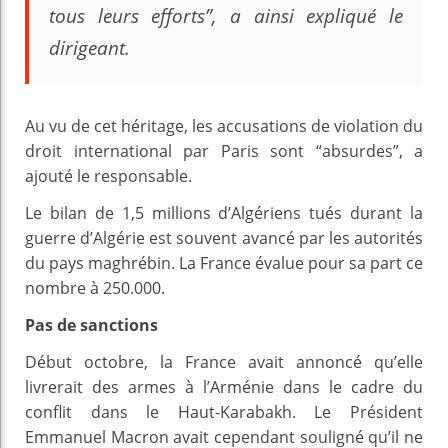
tous leurs efforts”, a ainsi expliqué le
dirigeant.
Au vu de cet héritage, les accusations de violation du
droit international par Paris sont “absurdes”, a
ajouté le responsable.
Le bilan de 1,5 millions d’Algériens tués durant la
guerre d’Algérie est souvent avancé par les autorités
du pays maghrébin. La France évalue pour sa part ce
nombre à 250.000.
Pas de sanctions
Début octobre, la France avait annoncé qu’elle
livrerait des armes à l’Arménie dans le cadre du
conflit dans le Haut-Karabakh. Le Président
Emmanuel Macron avait cependant souligné qu’il ne