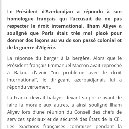
Le Président d’Azerbaïdjan a répondu à son
homologue français qui l’accusait de ne pas
respecter le droit international. Ilham Aliyev a
souligné que Paris était très mal placé pour
donner des leçons au vu de son passé colonial et
de la guerre d’Algérie.
La réponse du berger à la bergère. Alors que le
Président français Emmanuel Macron avait reproché
à Bakou d’avoir “un problème avec le droit
international”, le dirigeant azerbaïdjanais lui a
répondu vertement.
La France devrait balayer devant sa porte avant de
faire la morale aux autres, a ainsi souligné Ilham
Aliyev lors d’une réunion du Conseil des chefs de
services spéciaux et de sécurité des États de la CEI.
Les exactions françaises commises pendant la