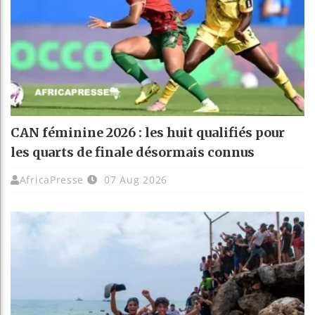
CAN féminine 2026 : les huit qualifiés pour
les quarts de finale désormais connus
AfricaPresse
07 Aug 2026