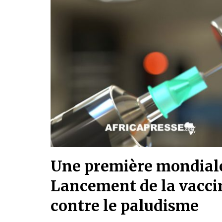
Une première mondial
Lancement de la vacci
contre le paludisme