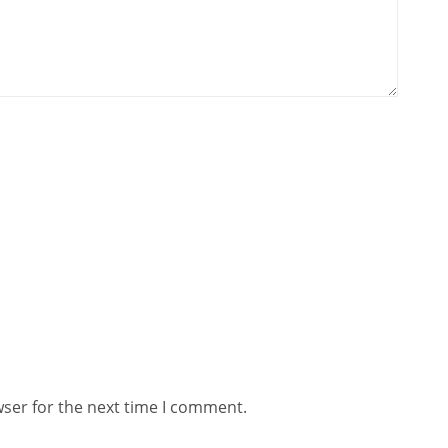
wser for the next time I comment.