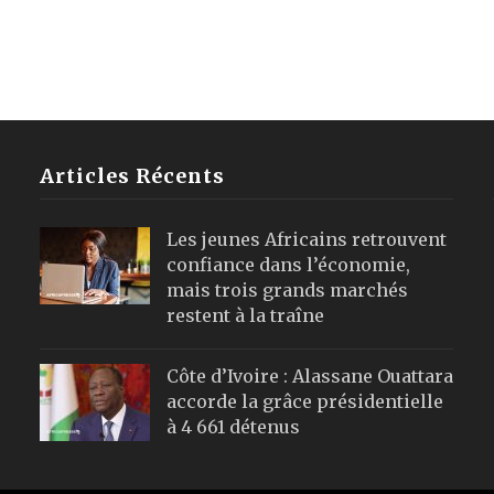
Articles Récents
Les jeunes Africains retrouvent
confiance dans l’économie,
mais trois grands marchés
restent à la traîne
Côte d’Ivoire : Alassane Ouattara
accorde la grâce présidentielle
à 4 661 détenus