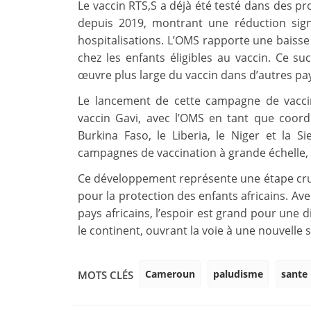
Le vaccin RTS,S a déjà été testé dans des 
depuis 2019, montrant une réduction sign
hospitalisations. L’OMS rapporte une baisse
chez les enfants éligibles au vaccin. Ce 
œuvre plus large du vaccin dans d’autres pay
Le lancement de cette campagne de vaccin
vaccin Gavi, avec l’OMS en tant que coord
Burkina Faso, le Liberia, le Niger et la 
campagnes de vaccination à grande échelle, a
Ce développement représente une étape cruc
pour la protection des enfants africains. Ave
pays africains, l’espoir est grand pour une d
le continent, ouvrant la voie à une nouvelle 
Cameroun
paludisme
sante
MOTS CLÉS