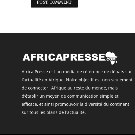
Africa Presse est un média de référence de débats sur
l’actualité en Afrique. Notre objectif est non seulement
de connecter l’Afrique au reste du monde, mais
d’établir un moyen de communication simple et
efficace, et ainsi promouvoir la diversité du continent
sur tous les plans de l'actualité.