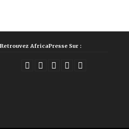
Retrouvez AfricaPresse Sur :