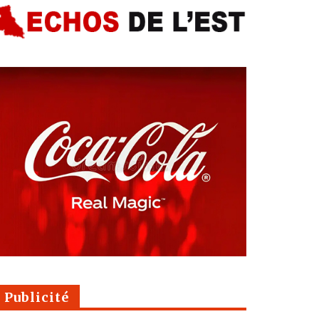
Publicité