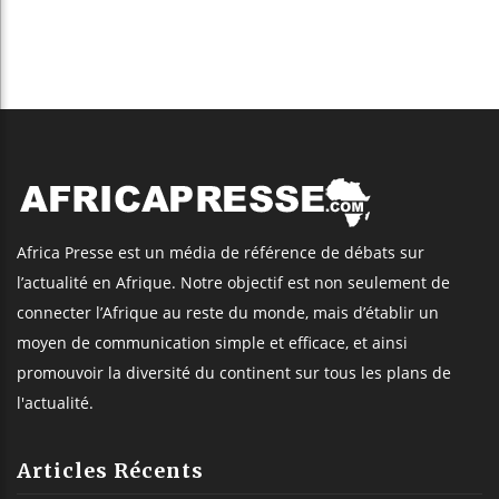
Africa Presse est un média de référence de débats sur
l’actualité en Afrique. Notre objectif est non seulement de
connecter l’Afrique au reste du monde, mais d’établir un
moyen de communication simple et efficace, et ainsi
promouvoir la diversité du continent sur tous les plans de
l'actualité.
Articles Récents