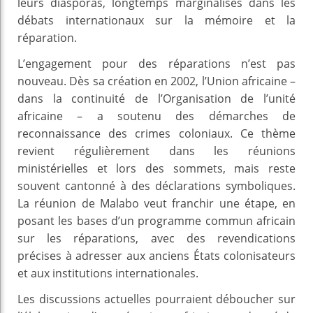
leurs diasporas, longtemps marginalisés dans les
débats internationaux sur la mémoire et la
réparation.
L’engagement pour des réparations n’est pas
nouveau. Dès sa création en 2002, l’Union africaine –
dans la continuité de l’Organisation de l’unité
africaine – a soutenu des démarches de
reconnaissance des crimes coloniaux. Ce thème
revient régulièrement dans les réunions
ministérielles et lors des sommets, mais reste
souvent cantonné à des déclarations symboliques.
La réunion de Malabo veut franchir une étape, en
posant les bases d’un programme commun africain
sur les réparations, avec des revendications
précises à adresser aux anciens États colonisateurs
et aux institutions internationales.
Les discussions actuelles pourraient déboucher sur