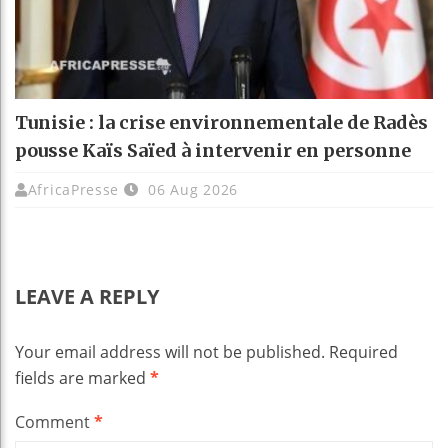
Tunisie : la crise environnementale de Radès
pousse Kaïs Saïed à intervenir en personne
AfricaPresse
06 Aug 2026
LEAVE A REPLY
Your email address will not be published.
Required
fields are marked
*
Comment
*