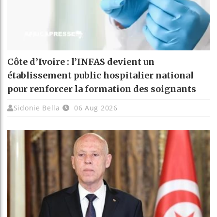
Côte d’Ivoire : l’INFAS devient un
établissement public hospitalier national
pour renforcer la formation des soignants
Sidonie Bella
06 Aug 2026