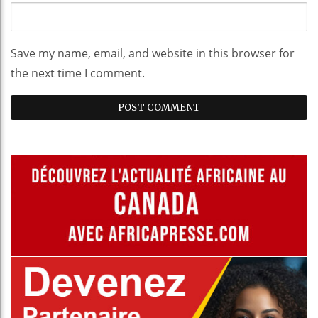
Save my name, email, and website in this browser for
the next time I comment.