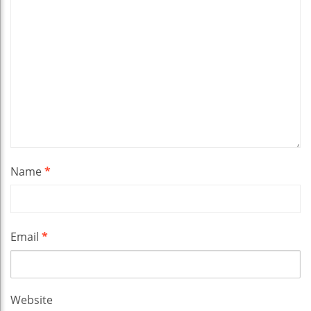
Name
*
Email
*
Website