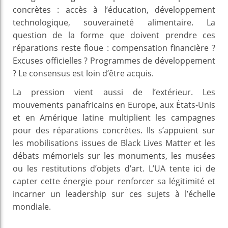
concrètes : accès à l’éducation, développement
technologique, souveraineté alimentaire. La
question de la forme que doivent prendre ces
réparations reste floue : compensation financière ?
Excuses officielles ? Programmes de développement
? Le consensus est loin d’être acquis.
La pression vient aussi de l’extérieur. Les
mouvements panafricains en Europe, aux États-Unis
et en Amérique latine multiplient les campagnes
pour des réparations concrètes. Ils s’appuient sur
les mobilisations issues de Black Lives Matter et les
débats mémoriels sur les monuments, les musées
ou les restitutions d’objets d’art. L’UA tente ici de
capter cette énergie pour renforcer sa légitimité et
incarner un leadership sur ces sujets à l’échelle
mondiale.