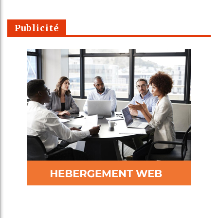
Publicité