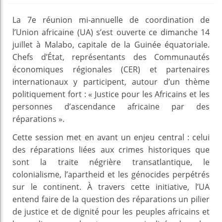
La 7e réunion mi-annuelle de coordination de
l’Union africaine (UA) s’est ouverte ce dimanche 14
juillet à Malabo, capitale de la Guinée équatoriale.
Chefs d’État, représentants des Communautés
économiques régionales (CER) et partenaires
internationaux y participent, autour d’un thème
politiquement fort : « Justice pour les Africains et les
personnes d’ascendance africaine par des
réparations ».
Cette session met en avant un enjeu central : celui
des réparations liées aux crimes historiques que
sont la traite négrière transatlantique, le
colonialisme, l’apartheid et les génocides perpétrés
sur le continent. À travers cette initiative, l’UA
entend faire de la question des réparations un pilier
de justice et de dignité pour les peuples africains et