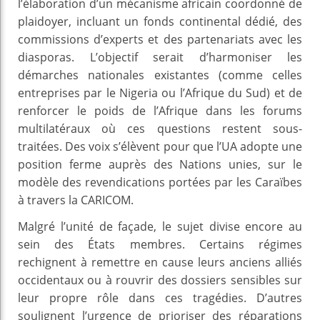
l’élaboration d’un mécanisme africain coordonné de
plaidoyer, incluant un fonds continental dédié, des
commissions d’experts et des partenariats avec les
diasporas. L’objectif serait d’harmoniser les
démarches nationales existantes (comme celles
entreprises par le Nigeria ou l’Afrique du Sud) et de
renforcer le poids de l’Afrique dans les forums
multilatéraux où ces questions restent sous-
traitées. Des voix s’élèvent pour que l’UA adopte une
position ferme auprès des Nations unies, sur le
modèle des revendications portées par les Caraïbes
à travers la CARICOM.
Malgré l’unité de façade, le sujet divise encore au
sein des États membres. Certains régimes
rechignent à remettre en cause leurs anciens alliés
occidentaux ou à rouvrir des dossiers sensibles sur
leur propre rôle dans ces tragédies. D’autres
soulignent l’urgence de prioriser des réparations