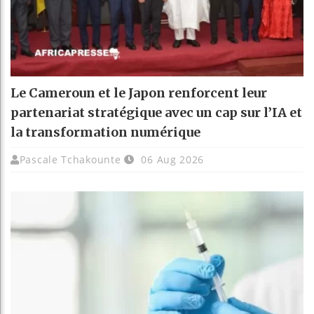
Le Cameroun et le Japon renforcent leur
partenariat stratégique avec un cap sur l’IA et
la transformation numérique
Pascale Tchakounte
06 Aug 2026