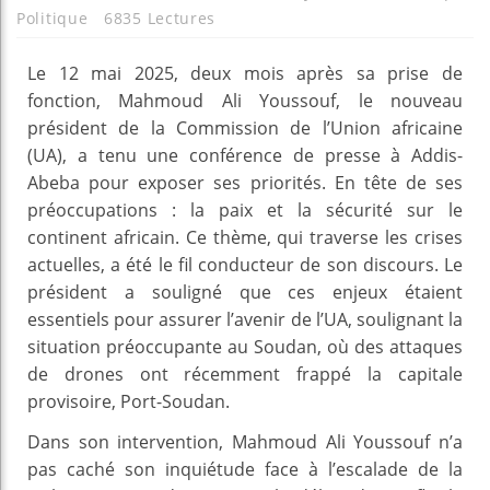
Politique
6835 Lectures
Le 12 mai 2025, deux mois après sa prise de
fonction, Mahmoud Ali Youssouf, le nouveau
président de la Commission de l’Union africaine
(UA), a tenu une conférence de presse à Addis-
Abeba pour exposer ses priorités. En tête de ses
préoccupations : la paix et la sécurité sur le
continent africain. Ce thème, qui traverse les crises
actuelles, a été le fil conducteur de son discours. Le
président a souligné que ces enjeux étaient
essentiels pour assurer l’avenir de l’UA, soulignant la
situation préoccupante au Soudan, où des attaques
de drones ont récemment frappé la capitale
provisoire, Port-Soudan.
Dans son intervention, Mahmoud Ali Youssouf n’a
pas caché son inquiétude face à l’escalade de la