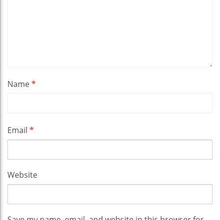
Name
*
Email
*
Website
Save my name, email, and website in this browser for