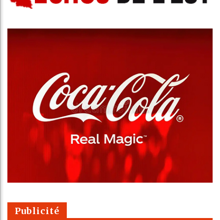
Publicité