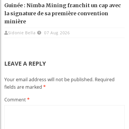
Guinée : Nimba Mining franchit un cap avec
la signature de sa première convention
minière
Sidonie Bella
07 Aug 2026
LEAVE A REPLY
Your email address will not be published.
Required
fields are marked
*
Comment
*