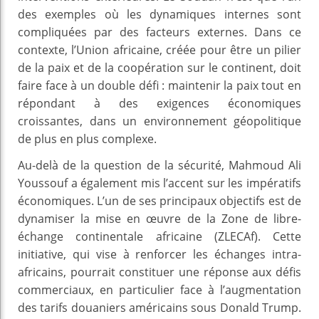
des exemples où les dynamiques internes sont
compliquées par des facteurs externes. Dans ce
contexte, l’Union africaine, créée pour être un pilier
de la paix et de la coopération sur le continent, doit
faire face à un double défi : maintenir la paix tout en
répondant à des exigences économiques
croissantes, dans un environnement géopolitique
de plus en plus complexe.
Au-delà de la question de la sécurité, Mahmoud Ali
Youssouf a également mis l’accent sur les impératifs
économiques. L’un de ses principaux objectifs est de
dynamiser la mise en œuvre de la Zone de libre-
échange continentale africaine (ZLECAf). Cette
initiative, qui vise à renforcer les échanges intra-
africains, pourrait constituer une réponse aux défis
commerciaux, en particulier face à l’augmentation
des tarifs douaniers américains sous Donald Trump.