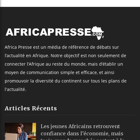
Africa Presse est un média de référence de débats sur
l’actualité en Afrique. Notre objectif est non seulement de
connecter l’Afrique au reste du monde, mais d’établir un
moyen de communication simple et efficace, et ainsi
promouvoir la diversité du continent sur tous les plans de
l'actualité.
Articles Récents
Les jeunes Africains retrouvent
confiance dans l’économie, mais