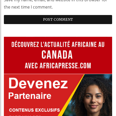
the next time I comment.