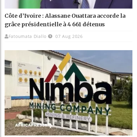
Côte d’Ivoire : Alassane Ouattara accorde la
grâce présidentielle à 4 661 détenus
Fatoumata Diallo
07 Aug 2026