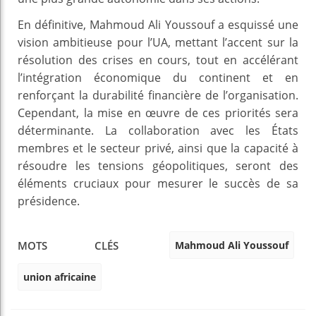
En définitive, Mahmoud Ali Youssouf a esquissé une
vision ambitieuse pour l’UA, mettant l’accent sur la
résolution des crises en cours, tout en accélérant
l’intégration économique du continent et en
renforçant la durabilité financière de l’organisation.
Cependant, la mise en œuvre de ces priorités sera
déterminante. La collaboration avec les États
membres et le secteur privé, ainsi que la capacité à
résoudre les tensions géopolitiques, seront des
éléments cruciaux pour mesurer le succès de sa
présidence.
Mahmoud Ali Youssouf
MOTS CLÉS
union africaine