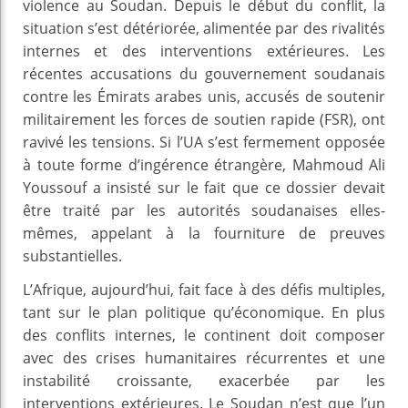
violence au Soudan. Depuis le début du conflit, la
situation s’est détériorée, alimentée par des rivalités
internes et des interventions extérieures. Les
récentes accusations du gouvernement soudanais
contre les Émirats arabes unis, accusés de soutenir
militairement les forces de soutien rapide (FSR), ont
ravivé les tensions. Si l’UA s’est fermement opposée
à toute forme d’ingérence étrangère, Mahmoud Ali
Youssouf a insisté sur le fait que ce dossier devait
être traité par les autorités soudanaises elles-
mêmes, appelant à la fourniture de preuves
substantielles.
L’Afrique, aujourd’hui, fait face à des défis multiples,
tant sur le plan politique qu’économique. En plus
des conflits internes, le continent doit composer
avec des crises humanitaires récurrentes et une
instabilité croissante, exacerbée par les
interventions extérieures. Le Soudan n’est que l’un