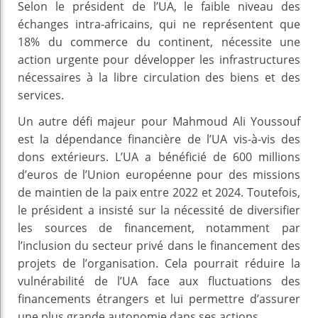
Selon le président de l’UA, le faible niveau des
échanges intra-africains, qui ne représentent que
18% du commerce du continent, nécessite une
action urgente pour développer les infrastructures
nécessaires à la libre circulation des biens et des
services.
Un autre défi majeur pour Mahmoud Ali Youssouf
est la dépendance financière de l’UA vis-à-vis des
dons extérieurs. L’UA a bénéficié de 600 millions
d’euros de l’Union européenne pour des missions
de maintien de la paix entre 2022 et 2024. Toutefois,
le président a insisté sur la nécessité de diversifier
les sources de financement, notamment par
l’inclusion du secteur privé dans le financement des
projets de l’organisation. Cela pourrait réduire la
vulnérabilité de l’UA face aux fluctuations des
financements étrangers et lui permettre d’assurer
une plus grande autonomie dans ses actions.