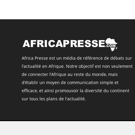
Africa Presse est un média de référence de débats sur
l’actualité en Afrique. Notre objectif est non seulement
de connecter l’Afrique au reste du monde, mais
d’établir un moyen de communication simple et
efficace, et ainsi promouvoir la diversité du continent
sur tous les plans de l'actualité.
©
Africa Presse
, tous droits réservés