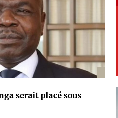
ga serait placé sous