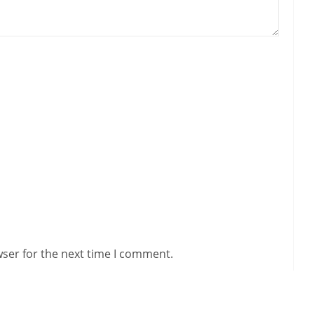
wser for the next time I comment.