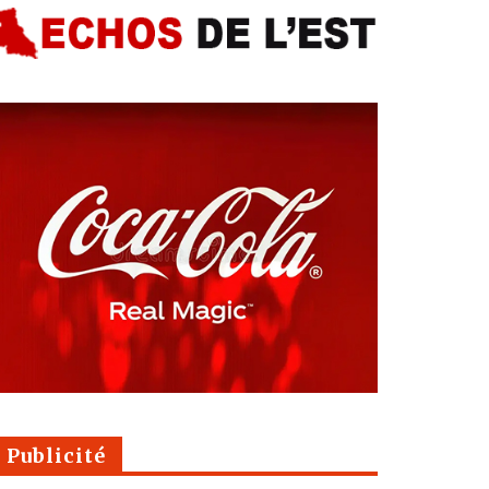
Publicité