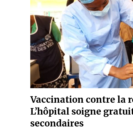
Vaccination contre la r
L’hôpital soigne gratui
secondaires