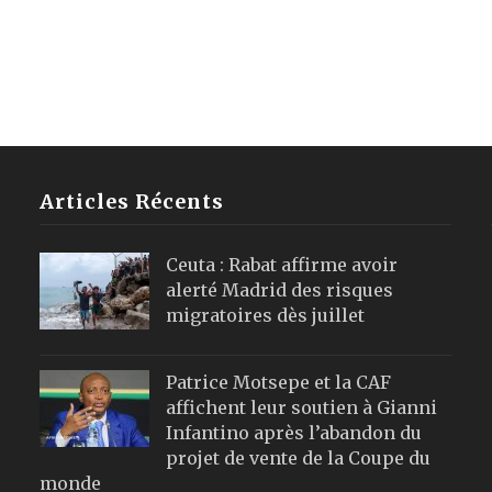
Articles Récents
Ceuta : Rabat affirme avoir
alerté Madrid des risques
migratoires dès juillet
Patrice Motsepe et la CAF
affichent leur soutien à Gianni
Infantino après l’abandon du
projet de vente de la Coupe du
monde