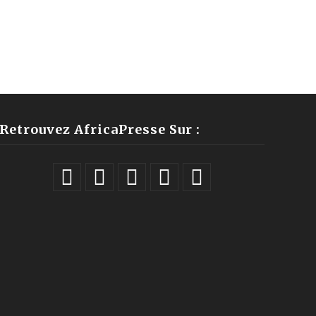
Retrouvez AfricaPresse Sur :