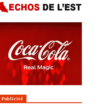
Publicité