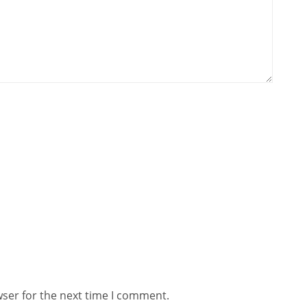
wser for the next time I comment.