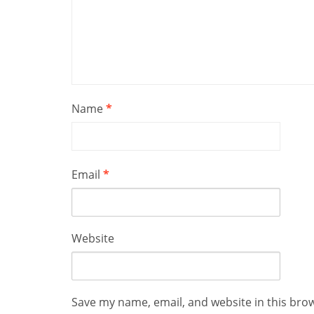
Name
*
Email
*
Website
Save my name, email, and website in this bro