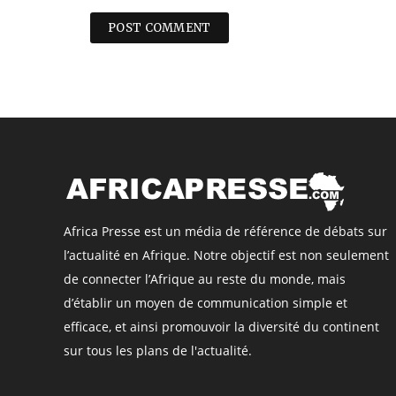
Africa Presse est un média de référence de débats sur
l’actualité en Afrique. Notre objectif est non seulement
de connecter l’Afrique au reste du monde, mais
d’établir un moyen de communication simple et
efficace, et ainsi promouvoir la diversité du continent
sur tous les plans de l'actualité.