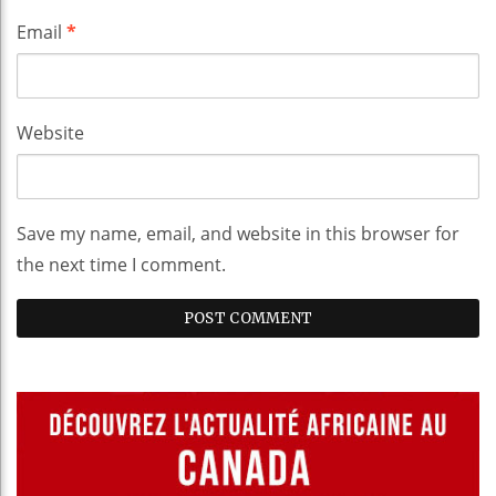
Email
*
Website
Save my name, email, and website in this browser for
the next time I comment.