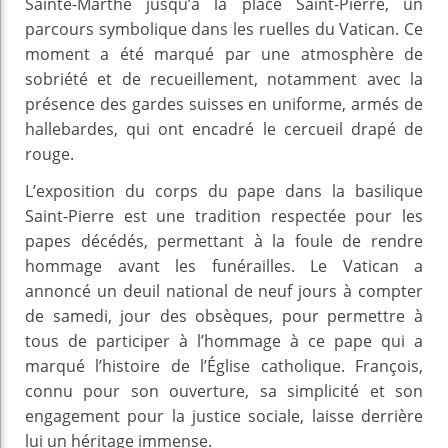
Sainte-Marthe jusqu’à la place Saint-Pierre, un
parcours symbolique dans les ruelles du Vatican. Ce
moment a été marqué par une atmosphère de
sobriété et de recueillement, notamment avec la
présence des gardes suisses en uniforme, armés de
hallebardes, qui ont encadré le cercueil drapé de
rouge.
L’exposition du corps du pape dans la basilique
Saint-Pierre est une tradition respectée pour les
papes décédés, permettant à la foule de rendre
hommage avant les funérailles. Le Vatican a
annoncé un deuil national de neuf jours à compter
de samedi, jour des obsèques, pour permettre à
tous de participer à l’hommage à ce pape qui a
marqué l’histoire de l’Église catholique. François,
connu pour son ouverture, sa simplicité et son
engagement pour la justice sociale, laisse derrière
lui un héritage immense.