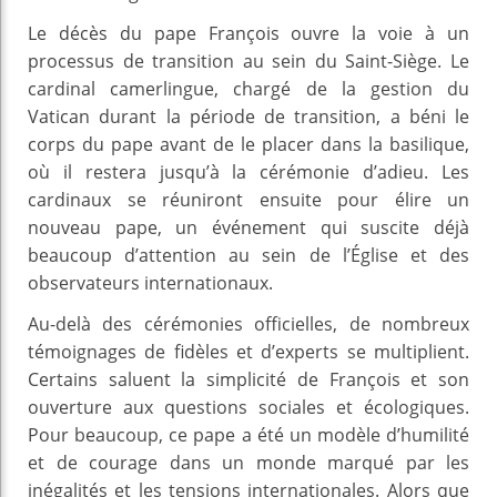
Le décès du pape François ouvre la voie à un
processus de transition au sein du Saint-Siège. Le
cardinal camerlingue, chargé de la gestion du
Vatican durant la période de transition, a béni le
corps du pape avant de le placer dans la basilique,
où il restera jusqu’à la cérémonie d’adieu. Les
cardinaux se réuniront ensuite pour élire un
nouveau pape, un événement qui suscite déjà
beaucoup d’attention au sein de l’Église et des
observateurs internationaux.
Au-delà des cérémonies officielles, de nombreux
témoignages de fidèles et d’experts se multiplient.
Certains saluent la simplicité de François et son
ouverture aux questions sociales et écologiques.
Pour beaucoup, ce pape a été un modèle d’humilité
et de courage dans un monde marqué par les
inégalités et les tensions internationales. Alors que