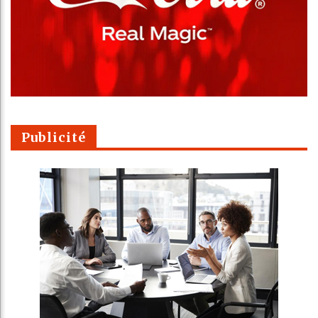
Publicité