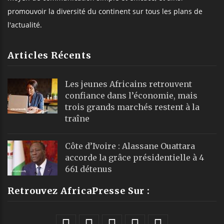
promouvoir la diversité du continent sur tous les plans de
l'actualité.
Articles Récents
Les jeunes Africains retrouvent
confiance dans l’économie, mais
trois grands marchés restent à la
traîne
Côte d’Ivoire : Alassane Ouattara
accorde la grâce présidentielle à 4
661 détenus
Retrouvez AfricaPresse Sur :