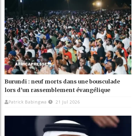
Burundi : neuf morts dans une bousculade
lors d’un rassemblement évangélique
Patrick Babingwa
21 Jul 2026