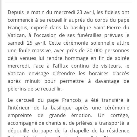
Depuis le matin du mercredi 23 avril, les fidèles ont
commencé à se recueillir auprès du corps du pape
François, exposé dans la basilique Saint-Pierre du
Vatican, à l’occasion de ses funérailles prévues le
samedi 25 avril. Cette cérémonie solennelle attire
une foule massive, avec près de 20 000 personnes
déjà venues lui rendre hommage en fin de soirée
mercredi. Face à l’afflux continu de visiteurs, le
Vatican envisage d’étendre les horaires d’accès
après minuit pour permettre à davantage de
pèlerins de se recueillir.
Le cercueil du pape François a été transféré à
l’intérieur de la basilique après une cérémonie
empreinte de grande émotion. Un cortège,
accompagné de chants et de prières, a transporté la
dépouille du pape de la chapelle de la résidence