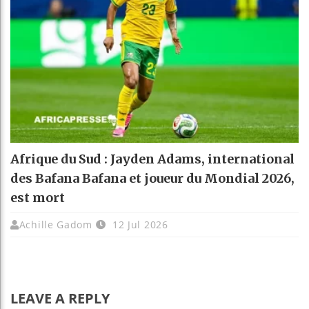
Afrique du Sud : Jayden Adams, international
des Bafana Bafana et joueur du Mondial 2026,
est mort
Achille Gadom
12 Jul 2026
LEAVE A REPLY