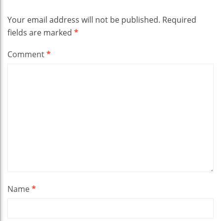
Your email address will not be published.
Required
fields are marked
*
Comment
*
Name
*