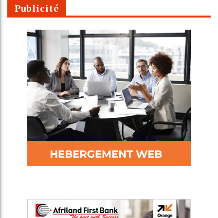
Publicité