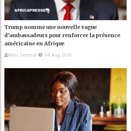
Trump nomme une nouvelle vague
d’ambassadeurs pour renforcer la présence
américaine en Afrique
Marc Senecal
08 Aug 2026