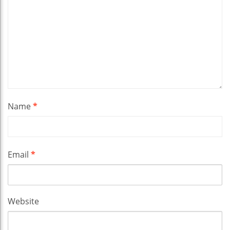
Name
*
Email
*
Website