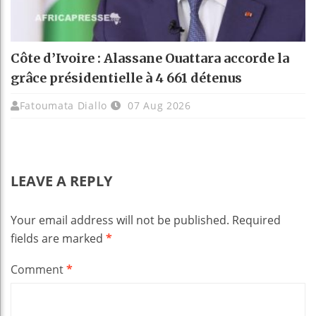
Côte d’Ivoire : Alassane Ouattara accorde la
grâce présidentielle à 4 661 détenus
Fatoumata Diallo
07 Aug 2026
LEAVE A REPLY
Your email address will not be published.
Required
fields are marked
*
Comment
*