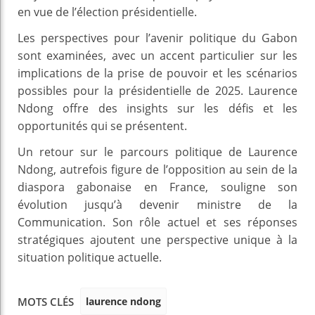
en vue de l’élection présidentielle.
Les perspectives pour l’avenir politique du Gabon
sont examinées, avec un accent particulier sur les
implications de la prise de pouvoir et les scénarios
possibles pour la présidentielle de 2025. Laurence
Ndong offre des insights sur les défis et les
opportunités qui se présentent.
Un retour sur le parcours politique de Laurence
Ndong, autrefois figure de l’opposition au sein de la
diaspora gabonaise en France, souligne son
évolution jusqu’à devenir ministre de la
Communication. Son rôle actuel et ses réponses
stratégiques ajoutent une perspective unique à la
situation politique actuelle.
laurence ndong
MOTS CLÉS