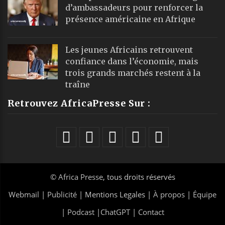
d’ambassadeurs pour renforcer la
présence américaine en Afrique
Les jeunes Africains retrouvent
confiance dans l’économie, mais
trois grands marchés restent à la
traîne
Retrouvez AfricaPresse Sur :
©
Africa Presse
, tous droits réservés
Webmail
|
Publicité
| Mentions Legales |
À propos
|
Équipe
|
Podcast
|
ChatGPT
|
Contact