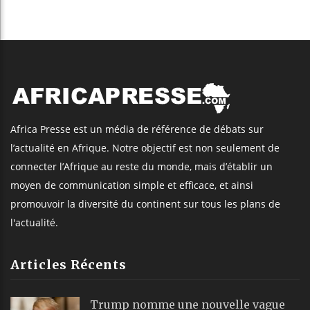
Africa Presse est un média de référence de débats sur
l’actualité en Afrique. Notre objectif est non seulement de
connecter l’Afrique au reste du monde, mais d’établir un
moyen de communication simple et efficace, et ainsi
promouvoir la diversité du continent sur tous les plans de
l'actualité.
Articles Récents
Trump nomme une nouvelle vague