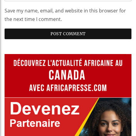
Save my name, email, and website in this browser for
the next time I comment.