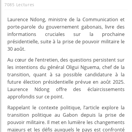
7085 Lectures
Laurence Ndong, ministre de la Communication et
porte-parole du gouvernement gabonais, livre des
informations cruciales sur la prochaine
présidentielle, suite à la prise de pouvoir militaire le
30 août.
Au cœur de l’entretien, des questions persistent sur
les intentions du général Oligui Nguema, chef de la
transition, quant à sa possible candidature à la
future élection présidentielle prévue en août 2025.
Laurence Ndong offre des éclaircissements
approfondis sur ce point.
Rappelant le contexte politique, l’article explore la
transition politique au Gabon depuis la prise de
pouvoir militaire. Il met en lumière les changements
majeurs et les défis auxquels le pays est confronté